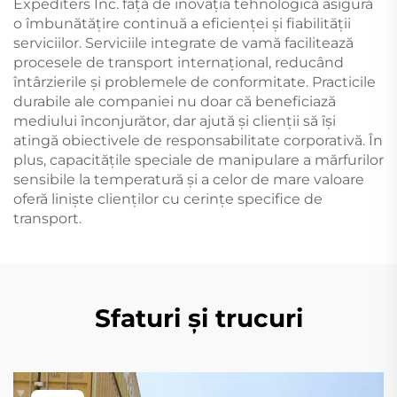
Expediters Inc. față de inovația tehnologică asigură
o îmbunătățire continuă a eficienței și fiabilității
serviciilor. Serviciile integrate de vamă facilitează
procesele de transport internațional, reducând
întârzierile și problemele de conformitate. Practicile
durabile ale companiei nu doar că beneficiază
mediului înconjurător, dar ajută și clienții să își
atingă obiectivele de responsabilitate corporativă. În
plus, capacitățile speciale de manipulare a mărfurilor
sensibile la temperatură și a celor de mare valoare
oferă liniște clienților cu cerințe specifice de
transport.
Sfaturi și trucuri