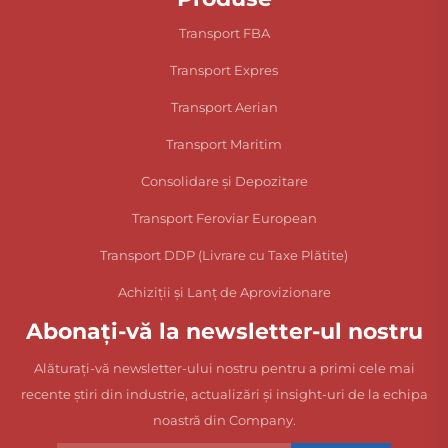
Transport FBA
Transport Expres
Transport Aerian
Transport Maritim
Consolidare și Depozitare
Transport Feroviar European
Transport DDP (Livrare cu Taxe Plătite)
Achiziții și Lanț de Aprovizionare
Abonați-vă la newsletter-ul nostru
Alăturați-vă newsletter-ului nostru pentru a primi cele mai
recente știri din industrie, actualizări și insight-uri de la echipa
noastră din Company.