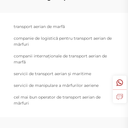
transport aerian de marfă
companie de logistică pentru transport aerian de
mărfuri
companii internaționale de transport aerian de
marfă
servicii de transport aerian și maritime
servicii de manipulare a mărfurilor aeriene
cel mai bun operator de transport aerian de
mărfuri