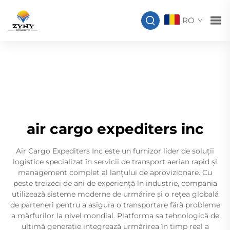
RO
air cargo expediters inc
Air Cargo Expediters Inc este un furnizor lider de soluții
logistice specializat în servicii de transport aerian rapid și
management complet al lanțului de aprovizionare. Cu
peste treizeci de ani de experiență în industrie, compania
utilizează sisteme moderne de urmărire și o rețea globală
de parteneri pentru a asigura o transportare fără probleme
a mărfurilor la nivel mondial. Platforma sa tehnologică de
ultimă generație integrează urmărirea în timp real a