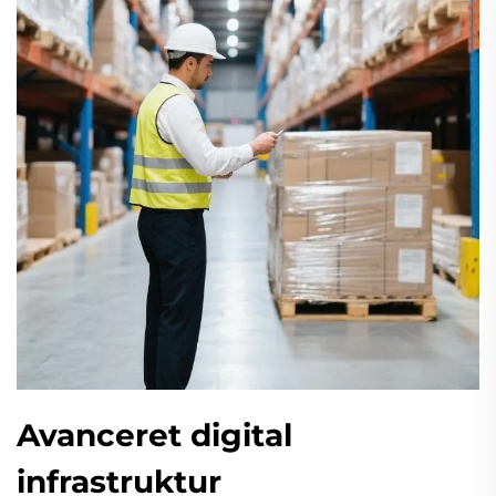
Avanceret digital
infrastruktur