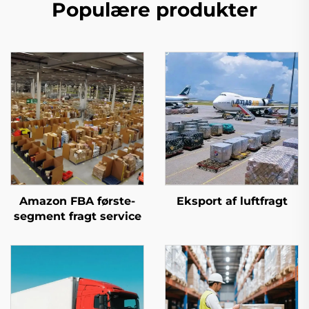
Populære produkter
Amazon FBA første-
Eksport af luftfragt
segment fragt service