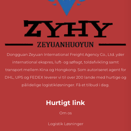
Dongguan Zeyuan International Freight Agency Co., Ltd. yder
international ekspres, luft- og søfragt, toldafvikling samt
transport mellem Kina og Hongkong. Som autoriseret agent for
DHL, UPS og FEDEX leverer vi til over 200 lande med hurtige og
pålidelige logistikløsninger. Få et tilbud i dag.
Hurtigt link
Om os
Logistik Løsninger