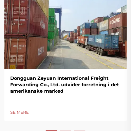
Dongguan Zeyuan International Freight
Forwarding Co., Ltd. udvider forretning i det
amerikanske marked
SE MERE