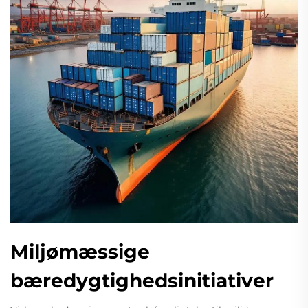
Miljømæssige
bæredygtighedsinitiativer