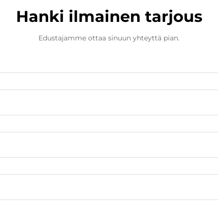
Hanki ilmainen tarjous
Edustajamme ottaa sinuun yhteyttä pian.