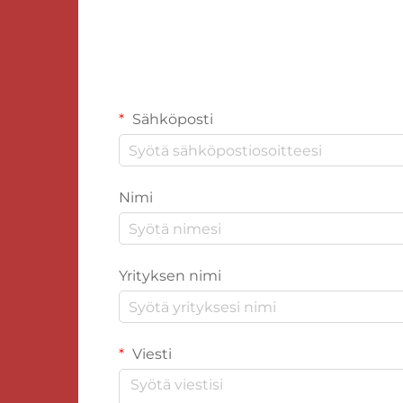
Sähköposti
Nimi
Yrityksen nimi
Viesti