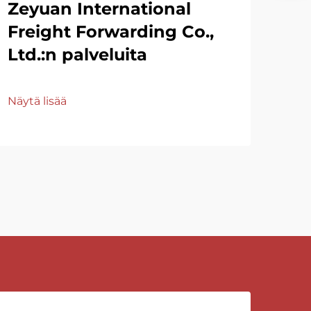
Zeyuan International
Freight Forwarding Co.,
Ltd.:n palveluita
Näytä lisää