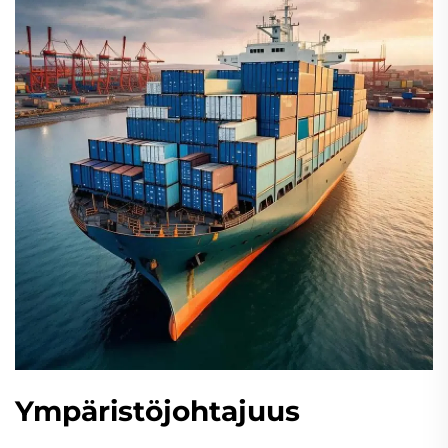
Ympäristöjohtajuus