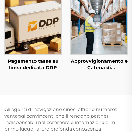
Pagamento tasse su
Approvvigionamento e
linea dedicata DDP
Catena di
Approvvigionamento
Gli agenti di navigazione cinesi offrono numerosi
vantaggi convincenti che li rendono partner
indispensabili nel commercio internazionale. In
primo luogo, la loro profonda conoscenza