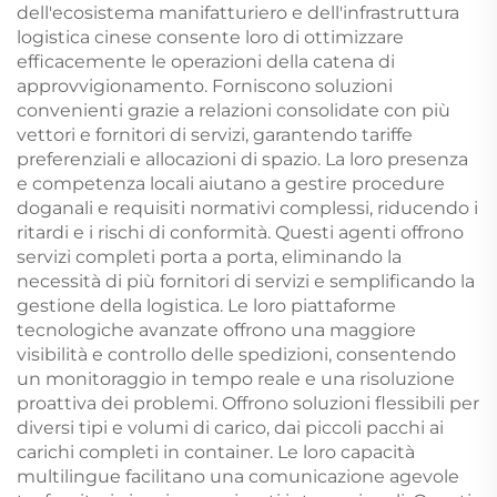
dell'ecosistema manifatturiero e dell'infrastruttura
logistica cinese consente loro di ottimizzare
efficacemente le operazioni della catena di
approvvigionamento. Forniscono soluzioni
convenienti grazie a relazioni consolidate con più
vettori e fornitori di servizi, garantendo tariffe
preferenziali e allocazioni di spazio. La loro presenza
e competenza locali aiutano a gestire procedure
doganali e requisiti normativi complessi, riducendo i
ritardi e i rischi di conformità. Questi agenti offrono
servizi completi porta a porta, eliminando la
necessità di più fornitori di servizi e semplificando la
gestione della logistica. Le loro piattaforme
tecnologiche avanzate offrono una maggiore
visibilità e controllo delle spedizioni, consentendo
un monitoraggio in tempo reale e una risoluzione
proattiva dei problemi. Offrono soluzioni flessibili per
diversi tipi e volumi di carico, dai piccoli pacchi ai
carichi completi in container. Le loro capacità
multilingue facilitano una comunicazione agevole