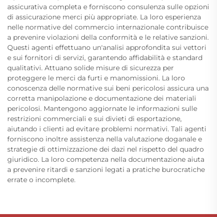
assicurativa completa e forniscono consulenza sulle opzioni
di assicurazione merci più appropriate. La loro esperienza
nelle normative del commercio internazionale contribuisce
a prevenire violazioni della conformità e le relative sanzioni.
Questi agenti effettuano un'analisi approfondita sui vettori
e sui fornitori di servizi, garantendo affidabilità e standard
qualitativi. Attuano solide misure di sicurezza per
proteggere le merci da furti e manomissioni. La loro
conoscenza delle normative sui beni pericolosi assicura una
corretta manipolazione e documentazione dei materiali
pericolosi. Mantengono aggiornate le informazioni sulle
restrizioni commerciali e sui divieti di esportazione,
aiutando i clienti ad evitare problemi normativi. Tali agenti
forniscono inoltre assistenza nella valutazione doganale e
strategie di ottimizzazione dei dazi nel rispetto del quadro
giuridico. La loro competenza nella documentazione aiuta
a prevenire ritardi e sanzioni legati a pratiche burocratiche
errate o incomplete.