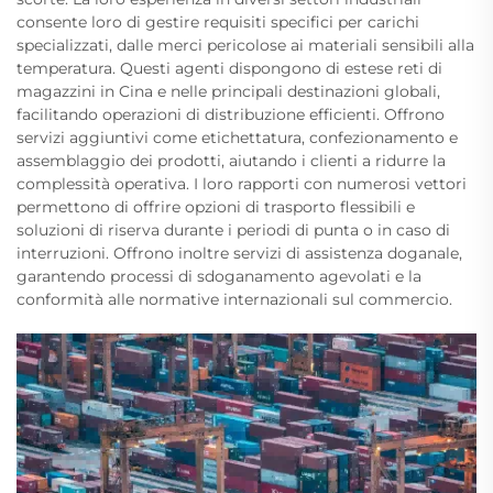
consente loro di gestire requisiti specifici per carichi
specializzati, dalle merci pericolose ai materiali sensibili alla
temperatura. Questi agenti dispongono di estese reti di
magazzini in Cina e nelle principali destinazioni globali,
facilitando operazioni di distribuzione efficienti. Offrono
servizi aggiuntivi come etichettatura, confezionamento e
assemblaggio dei prodotti, aiutando i clienti a ridurre la
complessità operativa. I loro rapporti con numerosi vettori
permettono di offrire opzioni di trasporto flessibili e
soluzioni di riserva durante i periodi di punta o in caso di
interruzioni. Offrono inoltre servizi di assistenza doganale,
garantendo processi di sdoganamento agevolati e la
conformità alle normative internazionali sul commercio.