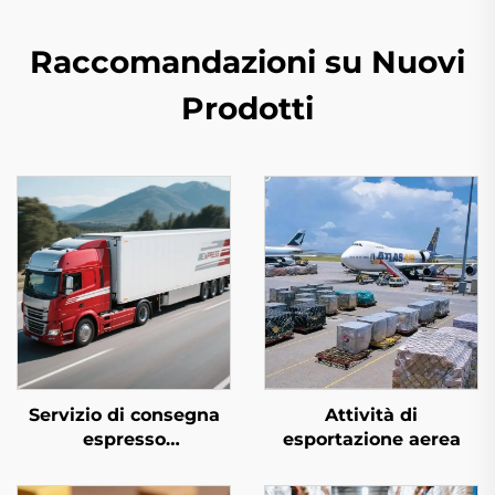
Raccomandazioni su Nuovi
Prodotti
Servizio di consegna
Attività di
espresso
esportazione aerea
internazionale
(DHL/FEDEX/UPS)