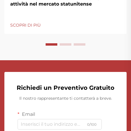
attività nel mercato statunitense
SCOPRI DI PIÙ
Richiedi un Preventivo Gratuito
Il nostro rappresentante ti contatterà a breve.
Email
0/100