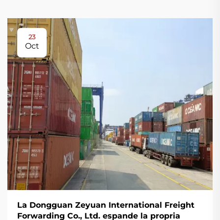
23
Oct
La Dongguan Zeyuan International Freight
Forwarding Co., Ltd. espande la propria