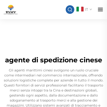
IT
agente di spedizione cinese
Gli agenti marittimi cinesi svolgono un ruolo cruciale
come intermediari nel commercio internazionale, offrendo
soluzioni logistiche complete per aziende in tutto il mondo.
Questi fornitori di servizi professionali facilitano il trasporto
merci senza intoppi tra la Cina e destinazioni globali,
gestendo ogni aspetto, dalla documentazione e dallo
sdoganamento al trasporto merci e alla gestione dei
magazzini. Utilizzano sistemi avanzati di tracciamento e