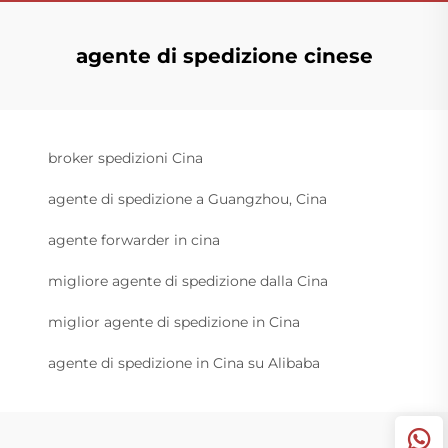
agente di spedizione cinese
broker spedizioni Cina
agente di spedizione a Guangzhou, Cina
agente forwarder in cina
migliore agente di spedizione dalla Cina
miglior agente di spedizione in Cina
agente di spedizione in Cina su Alibaba