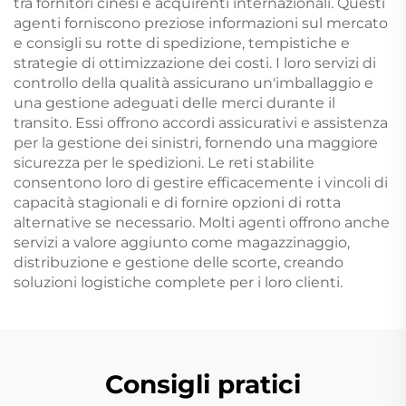
tra fornitori cinesi e acquirenti internazionali. Questi
agenti forniscono preziose informazioni sul mercato
e consigli su rotte di spedizione, tempistiche e
strategie di ottimizzazione dei costi. I loro servizi di
controllo della qualità assicurano un'imballaggio e
una gestione adeguati delle merci durante il
transito. Essi offrono accordi assicurativi e assistenza
per la gestione dei sinistri, fornendo una maggiore
sicurezza per le spedizioni. Le reti stabilite
consentono loro di gestire efficacemente i vincoli di
capacità stagionali e di fornire opzioni di rotta
alternative se necessario. Molti agenti offrono anche
servizi a valore aggiunto come magazzinaggio,
distribuzione e gestione delle scorte, creando
soluzioni logistiche complete per i loro clienti.
Consigli pratici