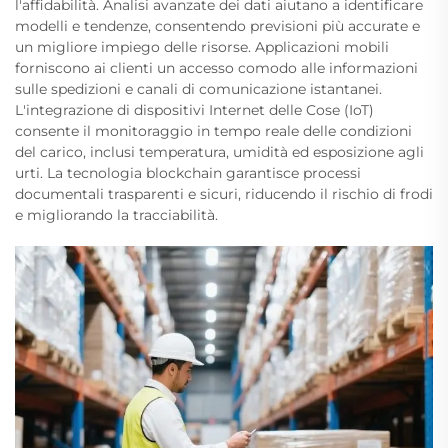
l'affidabilità. Analisi avanzate dei dati aiutano a identificare
modelli e tendenze, consentendo previsioni più accurate e
un migliore impiego delle risorse. Applicazioni mobili
forniscono ai clienti un accesso comodo alle informazioni
sulle spedizioni e canali di comunicazione istantanei.
L'integrazione di dispositivi Internet delle Cose (IoT)
consente il monitoraggio in tempo reale delle condizioni
del carico, inclusi temperatura, umidità ed esposizione agli
urti. La tecnologia blockchain garantisce processi
documentali trasparenti e sicuri, riducendo il rischio di frodi
e migliorando la tracciabilità.