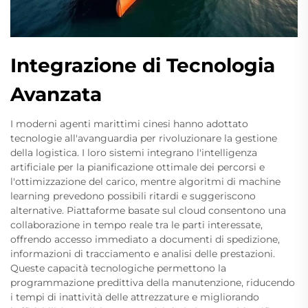
Integrazione di Tecnologia
Avanzata
I moderni agenti marittimi cinesi hanno adottato
tecnologie all'avanguardia per rivoluzionare la gestione
della logistica. I loro sistemi integrano l'intelligenza
artificiale per la pianificazione ottimale dei percorsi e
l'ottimizzazione del carico, mentre algoritmi di machine
learning prevedono possibili ritardi e suggeriscono
alternative. Piattaforme basate sul cloud consentono una
collaborazione in tempo reale tra le parti interessate,
offrendo accesso immediato a documenti di spedizione,
informazioni di tracciamento e analisi delle prestazioni.
Queste capacità tecnologiche permettono la
programmazione predittiva della manutenzione, riducendo
i tempi di inattività delle attrezzature e migliorando