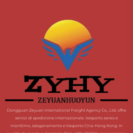
Dongguan Zeyuan International Freight Agency Co., Ltd. offre
servizi di spedizione internazionale, trasporto aereo e
marittimo, sdoganamento e trasporto Cina-Hong Kong. In