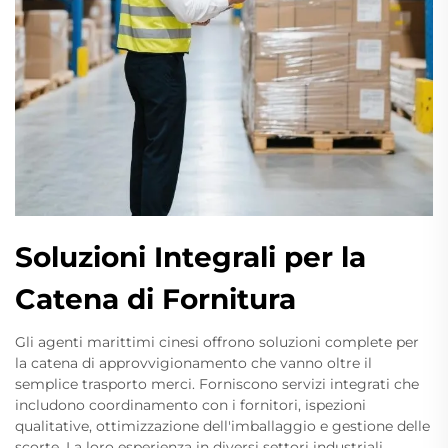
Soluzioni Integrali per la
Catena di Fornitura
Gli agenti marittimi cinesi offrono soluzioni complete per
la catena di approvvigionamento che vanno oltre il
semplice trasporto merci. Forniscono servizi integrati che
includono coordinamento con i fornitori, ispezioni
qualitative, ottimizzazione dell'imballaggio e gestione delle
scorte. La loro esperienza in diversi settori industriali