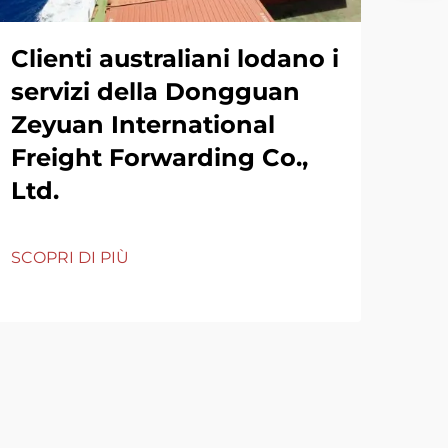
Clienti australiani lodano i
servizi della Dongguan
Zeyuan International
Freight Forwarding Co.,
Ltd.
SCOPRI DI PIÙ