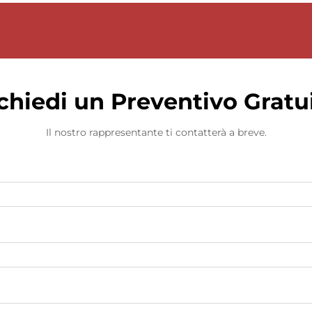
chiedi un Preventivo Gratu
Il nostro rappresentante ti contatterà a breve.