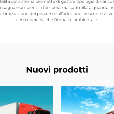
ibilità del sistema permette di gestire tipologie di carico 
nsegna e ambienti a temperatura controllata quando nec
l'ottimizzazione dei percorsi e all'adozione crescente di ve
costi operativi che l'impatto ambientale.
Nuovi prodotti