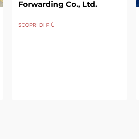
Forwarding Co., Ltd.
SCOPRI DI PIÙ