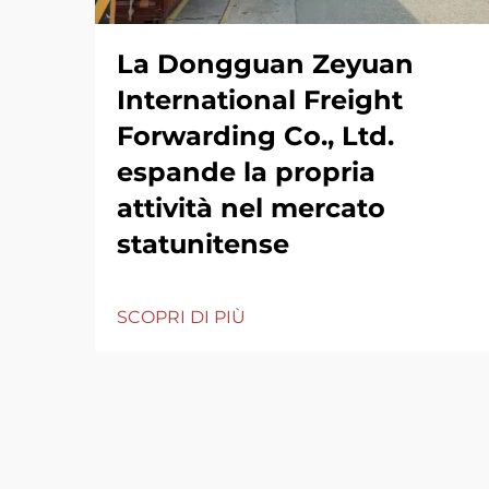
La Dongguan Zeyuan
International Freight
Forwarding Co., Ltd.
espande la propria
attività nel mercato
statunitense
SCOPRI DI PIÙ