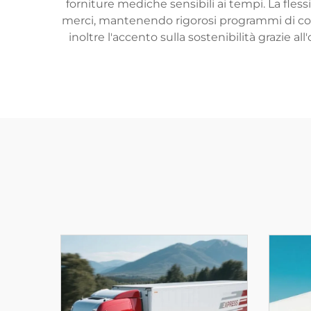
forniture mediche sensibili ai tempi. La fless
merci, mantenendo rigorosi programmi di co
inoltre l'accento sulla sostenibilità grazie al