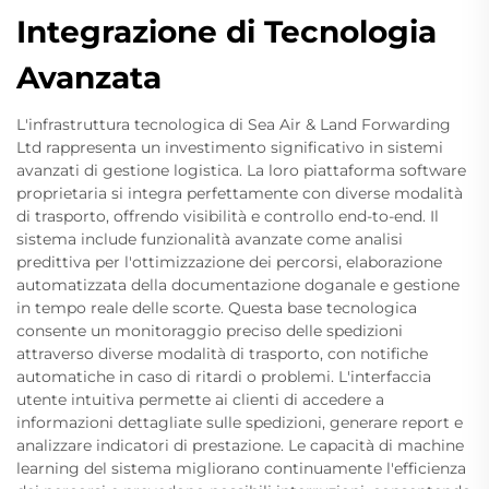
Integrazione di Tecnologia
Avanzata
L'infrastruttura tecnologica di Sea Air & Land Forwarding
Ltd rappresenta un investimento significativo in sistemi
avanzati di gestione logistica. La loro piattaforma software
proprietaria si integra perfettamente con diverse modalità
di trasporto, offrendo visibilità e controllo end-to-end. Il
sistema include funzionalità avanzate come analisi
predittiva per l'ottimizzazione dei percorsi, elaborazione
automatizzata della documentazione doganale e gestione
in tempo reale delle scorte. Questa base tecnologica
consente un monitoraggio preciso delle spedizioni
attraverso diverse modalità di trasporto, con notifiche
automatiche in caso di ritardi o problemi. L'interfaccia
utente intuitiva permette ai clienti di accedere a
informazioni dettagliate sulle spedizioni, generare report e
analizzare indicatori di prestazione. Le capacità di machine
learning del sistema migliorano continuamente l'efficienza