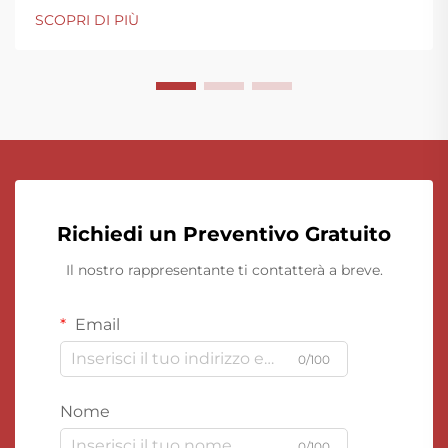
SCOPRI DI PIÙ
Richiedi un Preventivo Gratuito
Il nostro rappresentante ti contatterà a breve.
Email
0/100
Nome
0/100