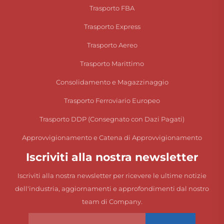
Trasporto FBA
Trasporto Express
Trasporto Aereo
Trasporto Marittimo
Consolidamento e Magazzinaggio
Trasporto Ferroviario Europeo
Trasporto DDP (Consegnato con Dazi Pagati)
Approvvigionamento e Catena di Approvvigionamento
Iscriviti alla nostra newsletter
Iscriviti alla nostra newsletter per ricevere le ultime notizie
dell'industria, aggiornamenti e approfondimenti dal nostro
team di Company.