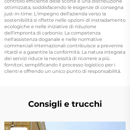
controllo efficiente delle scorte e una distribuzione
ottimizzata, soddisfacendo le esigenze di consegna
just-in-time. L'impegno dell'azienda verso la
sostenibilità si riflette nelle opzioni di instradamento
ecologiche e nelle iniziative di riduzione
dell'impronta di carbonio. La competenza
nell'assistenza doganale e nelle normative
commerciali internazionali contribuisce a prevenire
ritardi e a garantire la conformità. La natura integrata
dei servizi riduce la necessità di ricorrere a più
fornitori, semplificando il processo logistico per i
clienti e offrendo un unico punto di responsabilità.
Consigli e trucchi