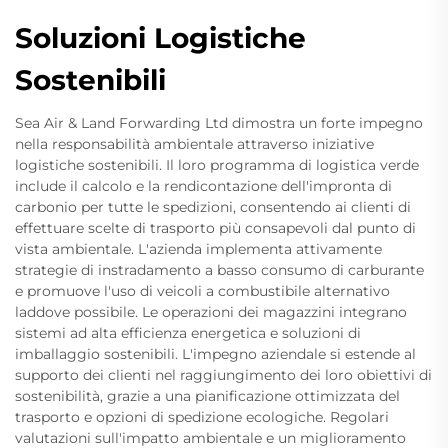
Soluzioni Logistiche
Sostenibili
Sea Air & Land Forwarding Ltd dimostra un forte impegno
nella responsabilità ambientale attraverso iniziative
logistiche sostenibili. Il loro programma di logistica verde
include il calcolo e la rendicontazione dell'impronta di
carbonio per tutte le spedizioni, consentendo ai clienti di
effettuare scelte di trasporto più consapevoli dal punto di
vista ambientale. L'azienda implementa attivamente
strategie di instradamento a basso consumo di carburante
e promuove l'uso di veicoli a combustibile alternativo
laddove possibile. Le operazioni dei magazzini integrano
sistemi ad alta efficienza energetica e soluzioni di
imballaggio sostenibili. L'impegno aziendale si estende al
supporto dei clienti nel raggiungimento dei loro obiettivi di
sostenibilità, grazie a una pianificazione ottimizzata del
trasporto e opzioni di spedizione ecologiche. Regolari
valutazioni sull'impatto ambientale e un miglioramento