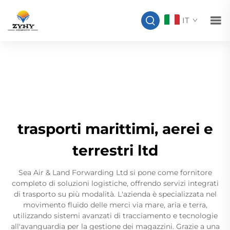
IT
trasporti marittimi, aerei e
terrestri ltd
Sea Air & Land Forwarding Ltd si pone come fornitore
completo di soluzioni logistiche, offrendo servizi integrati
di trasporto su più modalità. L'azienda è specializzata nel
movimento fluido delle merci via mare, aria e terra,
utilizzando sistemi avanzati di tracciamento e tecnologie
all'avanguardia per la gestione dei magazzini. Grazie a una