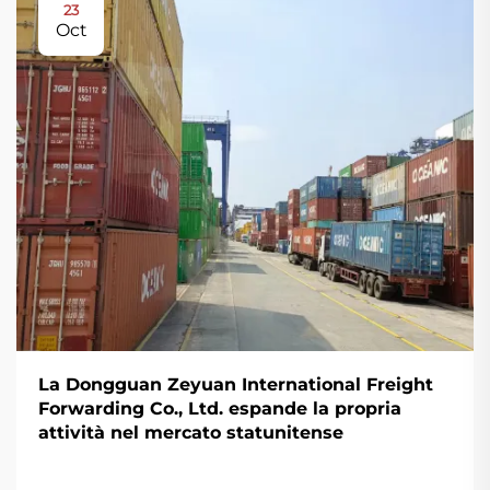
23
Oct
La Dongguan Zeyuan International Freight
Forwarding Co., Ltd. espande la propria
attività nel mercato statunitense