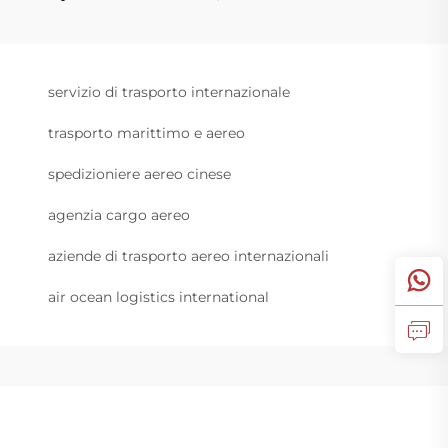
servizio di trasporto internazionale
trasporto marittimo e aereo
spedizioniere aereo cinese
agenzia cargo aereo
aziende di trasporto aereo internazionali
air ocean logistics international