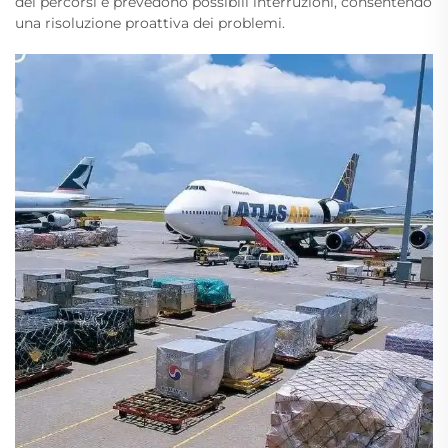
dei percorsi e prevedono possibili interruzioni, consentendo
una risoluzione proattiva dei problemi.