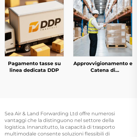
Pagamento tasse su
Approvvigionamento e
linea dedicata DDP
Catena di
Approvvigionamento
Sea Air & Land Forwarding Ltd offre numerosi
vantaggi che la distinguono nel settore della
logistica. Innanzitutto, la capacità di trasporto
multimodale consente soluzioni flessibili di