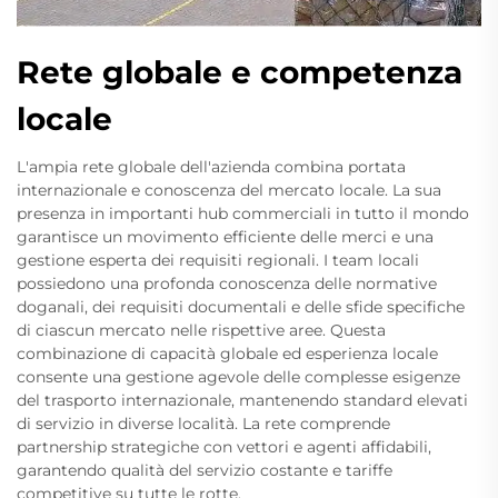
Rete globale e competenza
locale
L'ampia rete globale dell'azienda combina portata
internazionale e conoscenza del mercato locale. La sua
presenza in importanti hub commerciali in tutto il mondo
garantisce un movimento efficiente delle merci e una
gestione esperta dei requisiti regionali. I team locali
possiedono una profonda conoscenza delle normative
doganali, dei requisiti documentali e delle sfide specifiche
di ciascun mercato nelle rispettive aree. Questa
combinazione di capacità globale ed esperienza locale
consente una gestione agevole delle complesse esigenze
del trasporto internazionale, mantenendo standard elevati
di servizio in diverse località. La rete comprende
partnership strategiche con vettori e agenti affidabili,
garantendo qualità del servizio costante e tariffe
competitive su tutte le rotte.