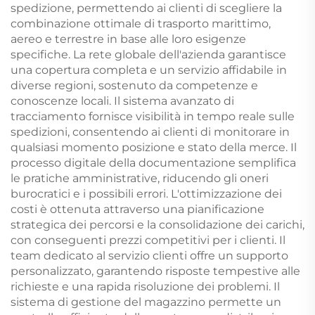
spedizione, permettendo ai clienti di scegliere la
combinazione ottimale di trasporto marittimo,
aereo e terrestre in base alle loro esigenze
specifiche. La rete globale dell'azienda garantisce
una copertura completa e un servizio affidabile in
diverse regioni, sostenuto da competenze e
conoscenze locali. Il sistema avanzato di
tracciamento fornisce visibilità in tempo reale sulle
spedizioni, consentendo ai clienti di monitorare in
qualsiasi momento posizione e stato della merce. Il
processo digitale della documentazione semplifica
le pratiche amministrative, riducendo gli oneri
burocratici e i possibili errori. L'ottimizzazione dei
costi è ottenuta attraverso una pianificazione
strategica dei percorsi e la consolidazione dei carichi,
con conseguenti prezzi competitivi per i clienti. Il
team dedicato al servizio clienti offre un supporto
personalizzato, garantendo risposte tempestive alle
richieste e una rapida risoluzione dei problemi. Il
sistema di gestione del magazzino permette un