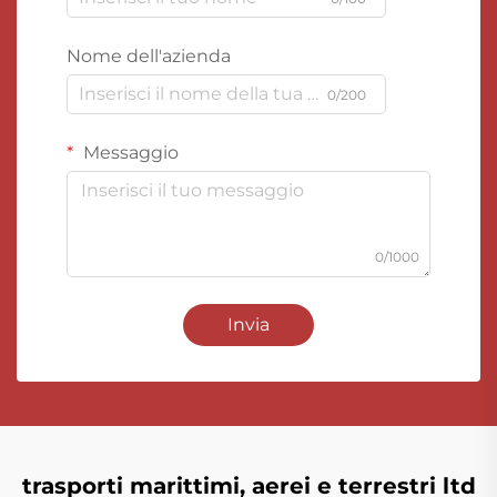
Nome dell'azienda
0/200
Messaggio
0/1000
Invia
trasporti marittimi, aerei e terrestri ltd