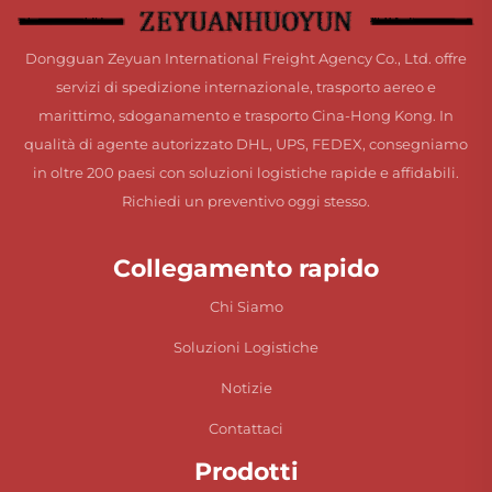
Dongguan Zeyuan International Freight Agency Co., Ltd. offre
servizi di spedizione internazionale, trasporto aereo e
marittimo, sdoganamento e trasporto Cina-Hong Kong. In
qualità di agente autorizzato DHL, UPS, FEDEX, consegniamo
in oltre 200 paesi con soluzioni logistiche rapide e affidabili.
Richiedi un preventivo oggi stesso.
Collegamento rapido
Chi Siamo
Soluzioni Logistiche
Notizie
Contattaci
Prodotti