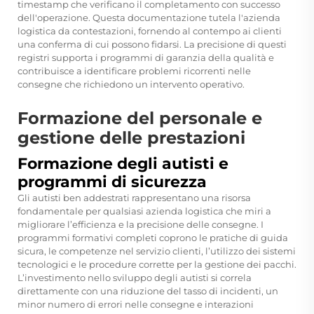
timestamp che verificano il completamento con successo
dell'operazione. Questa documentazione tutela l'azienda
logistica da contestazioni, fornendo al contempo ai clienti
una conferma di cui possono fidarsi. La precisione di questi
registri supporta i programmi di garanzia della qualità e
contribuisce a identificare problemi ricorrenti nelle
consegne che richiedono un intervento operativo.
Formazione del personale e
gestione delle prestazioni
Formazione degli autisti e
programmi di sicurezza
Gli autisti ben addestrati rappresentano una risorsa
fondamentale per qualsiasi azienda logistica che miri a
migliorare l’efficienza e la precisione delle consegne. I
programmi formativi completi coprono le pratiche di guida
sicura, le competenze nel servizio clienti, l’utilizzo dei sistemi
tecnologici e le procedure corrette per la gestione dei pacchi.
L’investimento nello sviluppo degli autisti si correla
direttamente con una riduzione del tasso di incidenti, un
minor numero di errori nelle consegne e interazioni