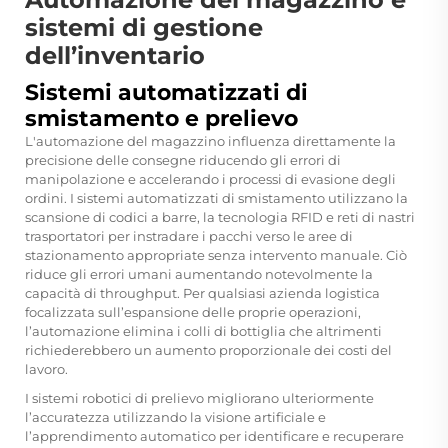
sistemi di gestione
dell’inventario
Sistemi automatizzati di
smistamento e prelievo
L'automazione del magazzino influenza direttamente la
precisione delle consegne riducendo gli errori di
manipolazione e accelerando i processi di evasione degli
ordini. I sistemi automatizzati di smistamento utilizzano la
scansione di codici a barre, la tecnologia RFID e reti di nastri
trasportatori per instradare i pacchi verso le aree di
stazionamento appropriate senza intervento manuale. Ciò
riduce gli errori umani aumentando notevolmente la
capacità di throughput. Per qualsiasi azienda logistica
focalizzata sull’espansione delle proprie operazioni,
l’automazione elimina i colli di bottiglia che altrimenti
richiederebbero un aumento proporzionale dei costi del
lavoro.
I sistemi robotici di prelievo migliorano ulteriormente
l’accuratezza utilizzando la visione artificiale e
l’apprendimento automatico per identificare e recuperare