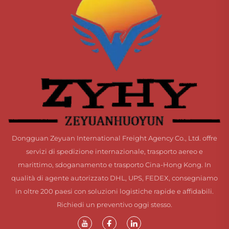
Dongguan Zeyuan International Freight Agency Co., Ltd. offre
servizi di spedizione internazionale, trasporto aereo e
marittimo, sdoganamento e trasporto Cina-Hong Kong. In
qualità di agente autorizzato DHL, UPS, FEDEX, consegniamo
in oltre 200 paesi con soluzioni logistiche rapide e affidabili.
Richiedi un preventivo oggi stesso.