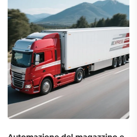
Automazione del magazzino e