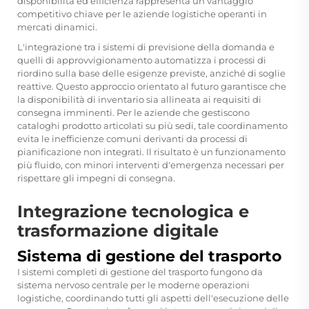
disponibilità ed efficienza rappresenta un vantaggio
competitivo chiave per le aziende logistiche operanti in
mercati dinamici.
L'integrazione tra i sistemi di previsione della domanda e
quelli di approvvigionamento automatizza i processi di
riordino sulla base delle esigenze previste, anziché di soglie
reattive. Questo approccio orientato al futuro garantisce che
la disponibilità di inventario sia allineata ai requisiti di
consegna imminenti. Per le aziende che gestiscono
cataloghi prodotto articolati su più sedi, tale coordinamento
evita le inefficienze comuni derivanti da processi di
pianificazione non integrati. Il risultato è un funzionamento
più fluido, con minori interventi d'emergenza necessari per
rispettare gli impegni di consegna.
Integrazione tecnologica e
trasformazione digitale
Sistema di gestione del trasporto
I sistemi completi di gestione del trasporto fungono da
sistema nervoso centrale per le moderne operazioni
logistiche, coordinando tutti gli aspetti dell'esecuzione delle