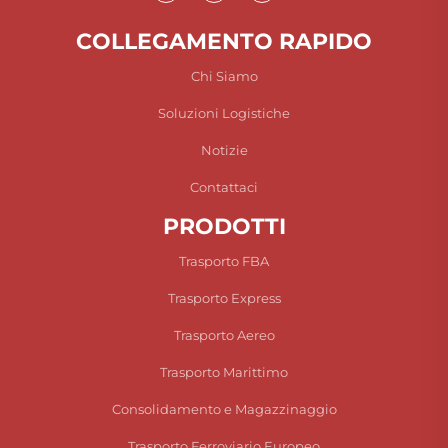
COLLEGAMENTO RAPIDO
Chi Siamo
Soluzioni Logistiche
Notizie
Contattaci
PRODOTTI
Trasporto FBA
Trasporto Express
Trasporto Aereo
Trasporto Marittimo
Consolidamento e Magazzinaggio
Trasporto Ferroviario Europeo