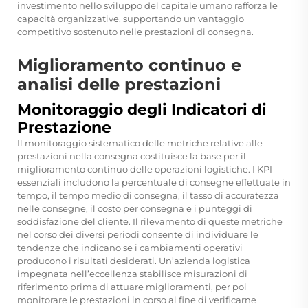
investimento nello sviluppo del capitale umano rafforza le
capacità organizzative, supportando un vantaggio
competitivo sostenuto nelle prestazioni di consegna.
Miglioramento continuo e
analisi delle prestazioni
Monitoraggio degli Indicatori di
Prestazione
Il monitoraggio sistematico delle metriche relative alle
prestazioni nella consegna costituisce la base per il
miglioramento continuo delle operazioni logistiche. I KPI
essenziali includono la percentuale di consegne effettuate in
tempo, il tempo medio di consegna, il tasso di accuratezza
nelle consegne, il costo per consegna e i punteggi di
soddisfazione del cliente. Il rilevamento di queste metriche
nel corso dei diversi periodi consente di individuare le
tendenze che indicano se i cambiamenti operativi
producono i risultati desiderati. Un’azienda logistica
impegnata nell’eccellenza stabilisce misurazioni di
riferimento prima di attuare miglioramenti, per poi
monitorare le prestazioni in corso al fine di verificarne