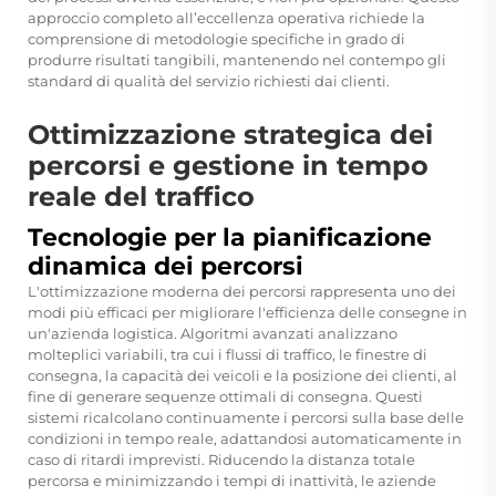
approccio completo all’eccellenza operativa richiede la
comprensione di metodologie specifiche in grado di
produrre risultati tangibili, mantenendo nel contempo gli
standard di qualità del servizio richiesti dai clienti.
Ottimizzazione strategica dei
percorsi e gestione in tempo
reale del traffico
Tecnologie per la pianificazione
dinamica dei percorsi
L'ottimizzazione moderna dei percorsi rappresenta uno dei
modi più efficaci per migliorare l'efficienza delle consegne in
un'azienda logistica. Algoritmi avanzati analizzano
molteplici variabili, tra cui i flussi di traffico, le finestre di
consegna, la capacità dei veicoli e la posizione dei clienti, al
fine di generare sequenze ottimali di consegna. Questi
sistemi ricalcolano continuamente i percorsi sulla base delle
condizioni in tempo reale, adattandosi automaticamente in
caso di ritardi imprevisti. Riducendo la distanza totale
percorsa e minimizzando i tempi di inattività, le aziende