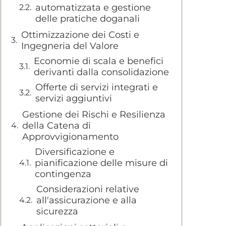
automatizzata e gestione
delle pratiche doganali
Ottimizzazione dei Costi e
Ingegneria del Valore
Economie di scala e benefici
derivanti dalla consolidazione
Offerte di servizi integrati e
servizi aggiuntivi
Gestione dei Rischi e Resilienza
della Catena di
Approvvigionamento
Diversificazione e
pianificazione delle misure di
contingenza
Considerazioni relative
all'assicurazione e alla
sicurezza