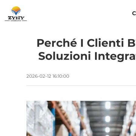
Pagina Iniziale
C
Perché I Clienti 
Soluzioni Integr
2026-02-12 16:10:00