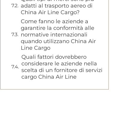
adatti al trasporto aereo di
China Air Line Cargo?
Come fanno le aziende a
garantire la conformità alle
normative internazionali
quando utilizzano China Air
Line Cargo
Quali fattori dovrebbero
considerare le aziende nella
scelta di un fornitore di servizi
cargo China Air Line