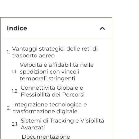
Indice
Vantaggi strategici delle reti di
trasporto aereo
Velocità e affidabilità nelle
spedizioni con vincoli
temporali stringenti
Connettività Globale e
Flessibilità dei Percorsi
Integrazione tecnologica e
trasformazione digitale
Sistemi di Tracking e Visibilità
Avanzati
Documentazione