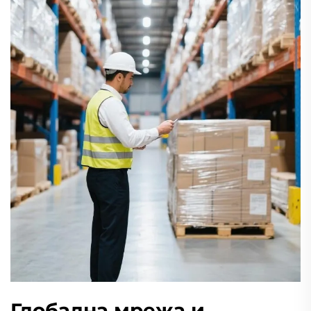
Глобална мрежа и