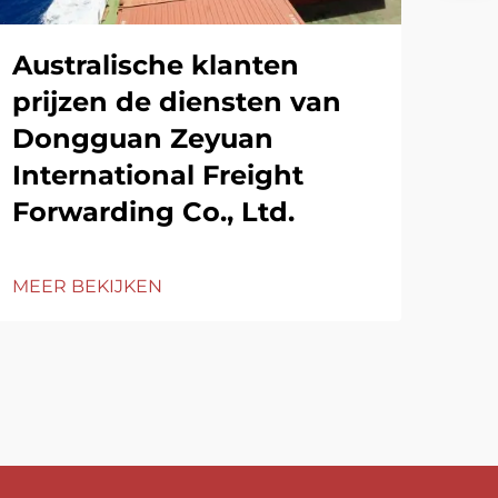
Australische klanten
prijzen de diensten van
Dongguan Zeyuan
International Freight
Forwarding Co., Ltd.
MEER BEKIJKEN