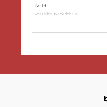
Bericht