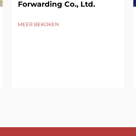
Forwarding Co., Ltd.
MEER BEKIJKEN