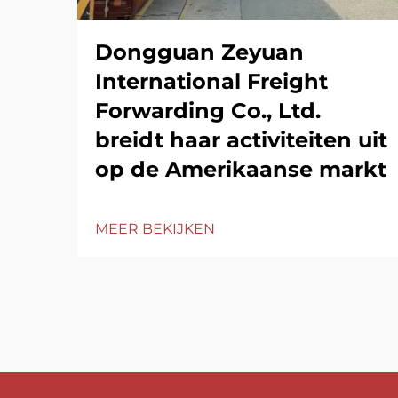
Dongguan Zeyuan
International Freight
Forwarding Co., Ltd.
breidt haar activiteiten uit
op de Amerikaanse markt
MEER BEKIJKEN