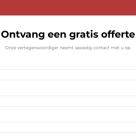
Ontvang een gratis offerte
Onze vertegenwoordiger neemt spoedig contact met u op.