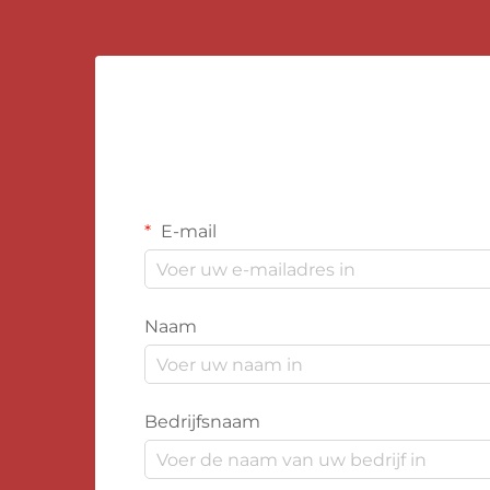
E-mail
Naam
Bedrijfsnaam