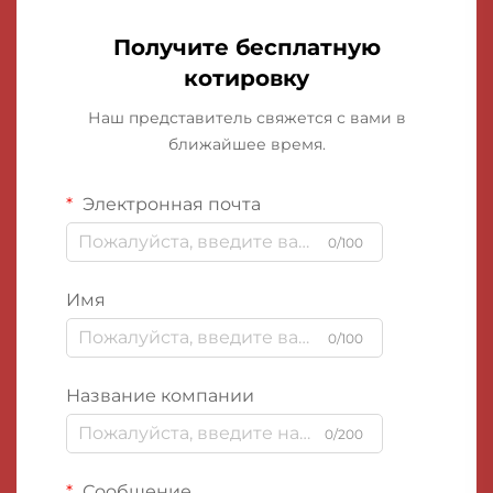
Получите бесплатную
котировку
Наш представитель свяжется с вами в
ближайшее время.
Электронная почта
0/100
Имя
0/100
Название компании
0/200
Сообщение