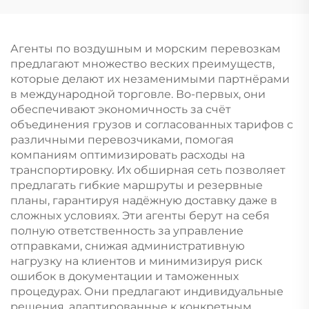
Агенты по воздушным и морским перевозкам
предлагают множество веских преимуществ,
которые делают их незаменимыми партнёрами
в международной торговле. Во-первых, они
обеспечивают экономичность за счёт
объединения грузов и согласованных тарифов с
различными перевозчиками, помогая
компаниям оптимизировать расходы на
транспортировку. Их обширная сеть позволяет
предлагать гибкие маршруты и резервные
планы, гарантируя надёжную доставку даже в
сложных условиях. Эти агенты берут на себя
полную ответственность за управление
отправками, снижая административную
нагрузку на клиентов и минимизируя риск
ошибок в документации и таможенных
процедурах. Они предлагают индивидуальные
решения, адаптированные к конкретным