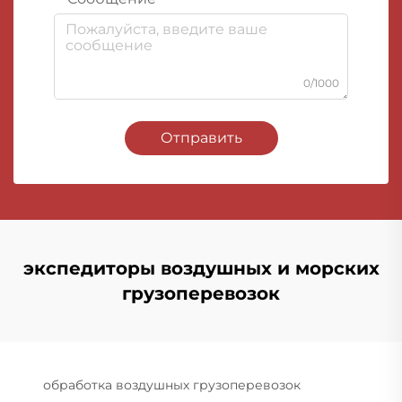
0/1000
Отправить
экспедиторы воздушных и морских
грузоперевозок
обработка воздушных грузоперевозок