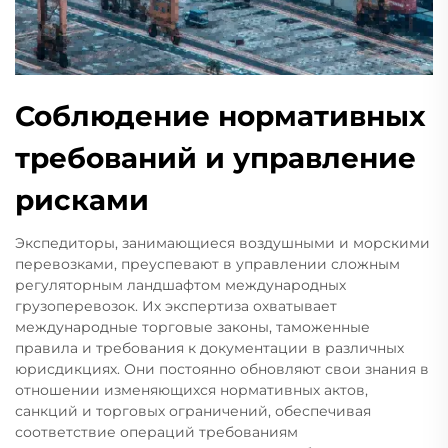
Соблюдение нормативных
требований и управление
рисками
Экспедиторы, занимающиеся воздушными и морскими
перевозками, преуспевают в управлении сложным
регуляторным ландшафтом международных
грузоперевозок. Их экспертиза охватывает
международные торговые законы, таможенные
правила и требования к документации в различных
юрисдикциях. Они постоянно обновляют свои знания в
отношении изменяющихся нормативных актов,
санкций и торговых ограничений, обеспечивая
соответствие операций требованиям