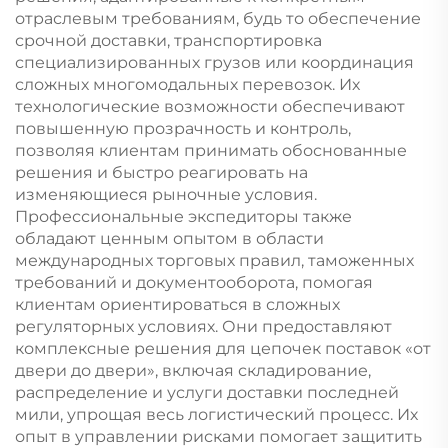
отраслевым требованиям, будь то обеспечение
срочной доставки, транспортировка
специализированных грузов или координация
сложных многомодальных перевозок. Их
технологические возможности обеспечивают
повышенную прозрачность и контроль,
позволяя клиентам принимать обоснованные
решения и быстро реагировать на
изменяющиеся рыночные условия.
Профессиональные экспедиторы также
обладают ценным опытом в области
международных торговых правил, таможенных
требований и документооборота, помогая
клиентам ориентироваться в сложных
регуляторных условиях. Они предоставляют
комплексные решения для цепочек поставок «от
двери до двери», включая складирование,
распределение и услуги доставки последней
мили, упрощая весь логистический процесс. Их
опыт в управлении рисками помогает защитить