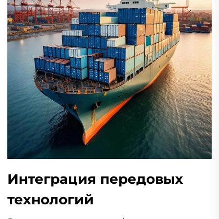
Интеграция передовых
технологий