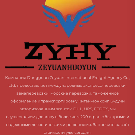
Компания Dongguan Zeyuan International Freight Agency Co.,
Ltd. предоставляет международные экспресс-перевозки,
авиаперевозки, морские перевозки, таможенное
оформление и транспортировку Китай–Гонконг. Будучи
авторизованным агентом DHL, UPS, FEDEX, мы
осуществляем доставку в более чем 200 стран с быстрыми и
надежными логистическими решениями. Запросите расчёт
стоимости уже сегодня.