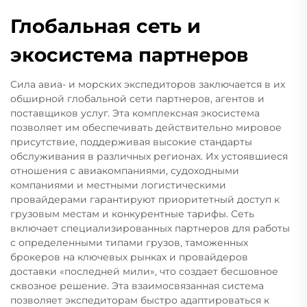
Глобальная сеть и
экосистема партнеров
Сила авиа- и морских экспедиторов заключается в их
обширной глобальной сети партнеров, агентов и
поставщиков услуг. Эта комплексная экосистема
позволяет им обеспечивать действительно мировое
присутствие, поддерживая высокие стандарты
обслуживания в различных регионах. Их устоявшиеся
отношения с авиакомпаниями, судоходными
компаниями и местными логистическими
провайдерами гарантируют приоритетный доступ к
грузовым местам и конкурентные тарифы. Сеть
включает специализированных партнеров для работы
с определенными типами грузов, таможенных
брокеров на ключевых рынках и провайдеров
доставки «последней мили», что создает бесшовное
сквозное решение. Эта взаимосвязанная система
позволяет экспедиторам быстро адаптироваться к