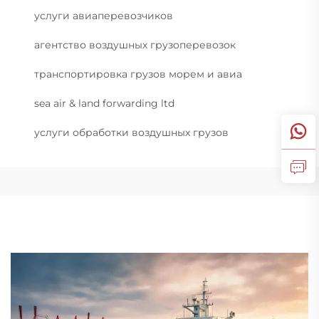
услуги авиаперевозчиков
агентство воздушных грузоперевозок
транспортировка грузов морем и авиа
sea air & land forwarding ltd
услуги обработки воздушных грузов