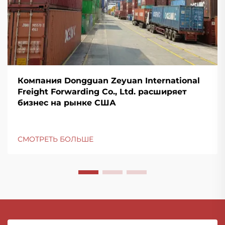
Компания Dongguan Zeyuan International
Freight Forwarding Co., Ltd. расширяет
бизнес на рынке США
СМОТРЕТЬ БОЛЬШЕ