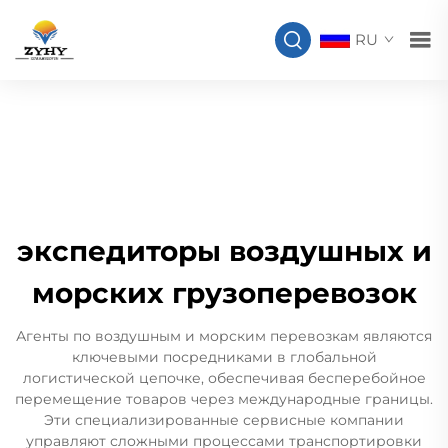
RU
экспедиторы воздушных и
морских грузоперевозок
Агенты по воздушным и морским перевозкам являются
ключевыми посредниками в глобальной
логистической цепочке, обеспечивая бесперебойное
перемещение товаров через международные границы.
Эти специализированные сервисные компании
управляют сложными процессами транспортировки