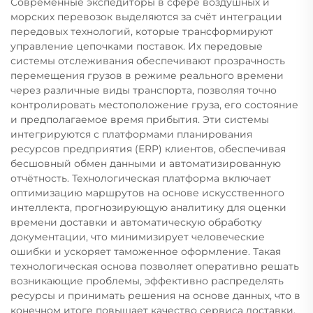
Современные экспедиторы в сфере воздушных и
морских перевозок выделяются за счёт интеграции
передовых технологий, которые трансформируют
управление цепочками поставок. Их передовые
системы отслеживания обеспечивают прозрачность
перемещения грузов в режиме реального времени
через различные виды транспорта, позволяя точно
контролировать местоположение груза, его состояние
и предполагаемое время прибытия. Эти системы
интегрируются с платформами планирования
ресурсов предприятия (ERP) клиентов, обеспечивая
бесшовный обмен данными и автоматизированную
отчётность. Технологическая платформа включает
оптимизацию маршрутов на основе искусственного
интеллекта, прогнозирующую аналитику для оценки
времени доставки и автоматическую обработку
документации, что минимизирует человеческие
ошибки и ускоряет таможенное оформление. Такая
технологическая основа позволяет оперативно решать
возникающие проблемы, эффективно распределять
ресурсы и принимать решения на основе данных, что в
конечном итоге повышает качество сервиса доставки.