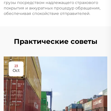
грузы посредством надлежащего страхового
покрытия и аккуратных процедур обращения,
обеспечивая спокойствие отправителей.
Практические советы
23
Oct