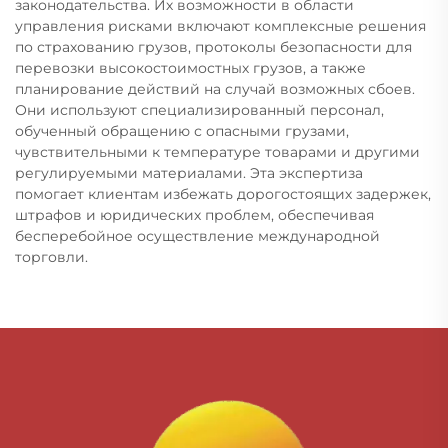
законодательства. Их возможности в области
управления рисками включают комплексные решения
по страхованию грузов, протоколы безопасности для
перевозки высокостоимостных грузов, а также
планирование действий на случай возможных сбоев.
Они используют специализированный персонал,
обученный обращению с опасными грузами,
чувствительными к температуре товарами и другими
регулируемыми материалами. Эта экспертиза
помогает клиентам избежать дорогостоящих задержек,
штрафов и юридических проблем, обеспечивая
бесперебойное осуществление международной
торговли.