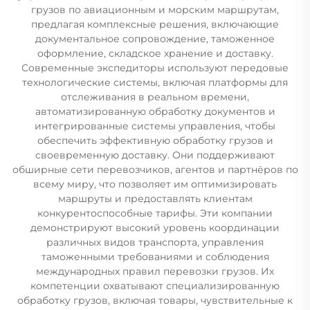
грузов по авиационным и морским маршрутам,
предлагая комплексные решения, включающие
документальное сопровождение, таможенное
оформление, складское хранение и доставку.
Современные экспедиторы используют передовые
технологические системы, включая платформы для
отслеживания в реальном времени,
автоматизированную обработку документов и
интегрированные системы управления, чтобы
обеспечить эффективную обработку грузов и
своевременную доставку. Они поддерживают
обширные сети перевозчиков, агентов и партнёров по
всему миру, что позволяет им оптимизировать
маршруты и предоставлять клиентам
конкурентоспособные тарифы. Эти компании
демонстрируют высокий уровень координации
различных видов транспорта, управления
таможенными требованиями и соблюдения
международных правил перевозки грузов. Их
компетенции охватывают специализированную
обработку грузов, включая товары, чувствительные к