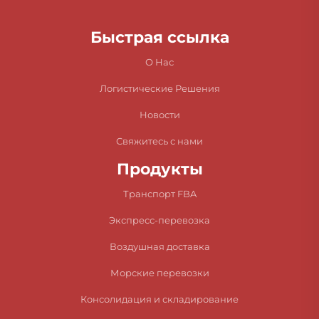
Быстрая ссылка
О Нас
Логистические Решения
Новости
Свяжитесь с нами
Продукты
Транспорт FBA
Экспресс-перевозка
Воздушная доставка
Морские перевозки
Консолидация и складирование