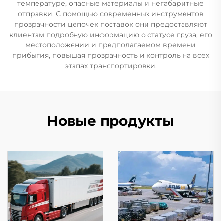
температуре, опасные материалы и негабаритные
отправки. С помощью современных инструментов
прозрачности цепочек поставок они предоставляют
клиентам подробную информацию о статусе груза, его
местоположении и предполагаемом времени
прибытия, повышая прозрачность и контроль на всех
этапах транспортировки.
Новые продукты