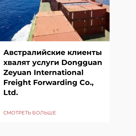
Австралийские клиенты
хвалят услуги Dongguan
Zeyuan International
Freight Forwarding Co.,
Ltd.
СМОТРЕТЬ БОЛЬШЕ