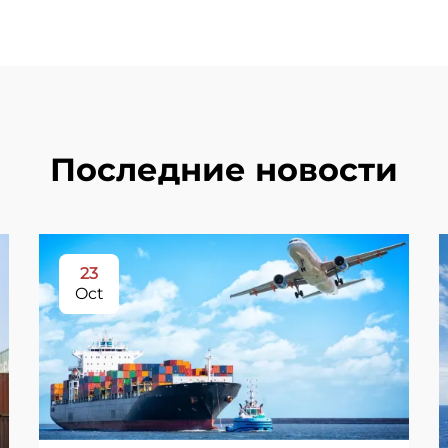
Последние новости
23
Oct