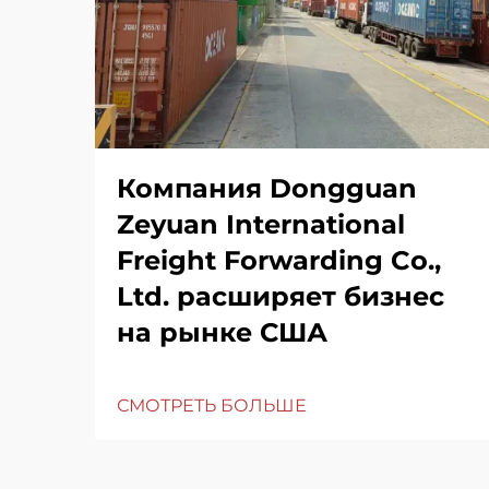
Компания Dongguan
Zeyuan International
Freight Forwarding Co.,
Ltd. расширяет бизнес
на рынке США
СМОТРЕТЬ БОЛЬШЕ