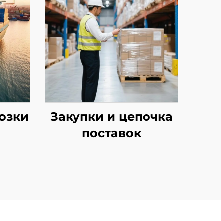
озки
Закупки и цепочка
поставок