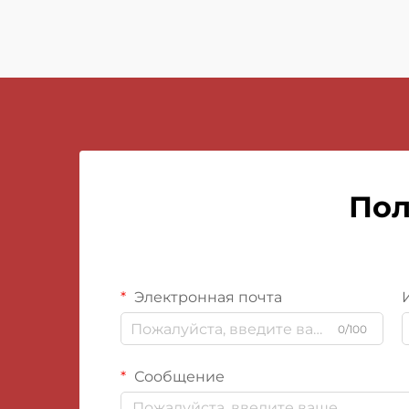
Пол
Электронная почта
0/100
Сообщение