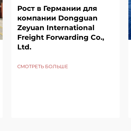
Рост в Германии для
компании Dongguan
Zeyuan International
Freight Forwarding Co.,
Ltd.
СМОТРЕТЬ БОЛЬШЕ