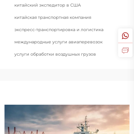
китайский экспедитор в США
китайская транспортная компания
экспресс-транспортировка и логистика
международные услуги авиаперевозок
услуги обработки воздушных грузов