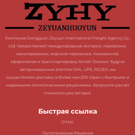
Компания Dongguan Zeyuan International Freight Agency Co.,
Ltd. предоставляет международные экспресс-перевозки,
авиаперевозки, морские перевозки, таможенное
оформление и транспортировку Китай–Гонконг. Будучи
авторизованным агентом DHL, UPS, FEDEX, мы
осуществляем доставку в более чем 200 стран с быстрыми и
надежными логистическими решениями. Запросите расчёт
стоимости уже сегодня.
Быстрая ссылка
О Нас
Логистические Решения