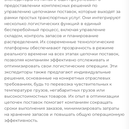
предоставлении комплексных решений по
управлению цепочками поставок, которые выходят за
рамки простых транспортных услуг. Они интегрируют
несколько логистических функций в единый
бесперебойный процесс, включая управление
складом, контроль запасов и планирование
распределения. Их современные технологические
платформы обеспечивают прозрачность в режиме
реального времени на всех этапах цепочки поставок,
позволяя компаниям эффективно отслеживать и
оптимизировать свои логистические операции. Эти
экспедиторы также предлагают индивидуальные
решения, основанные на конкретных отраслевых
требованиях, будь то перевозка чувствительных к
температуре грузов, негабаритных грузов или
высокостоимостных товаров. Их опыт в оптимизации
цепочек поставок помогает компаниям сокращать
сроки выполнения заказов, минимизировать затраты
на хранение запасов и повышать общую операционную
эффективность.