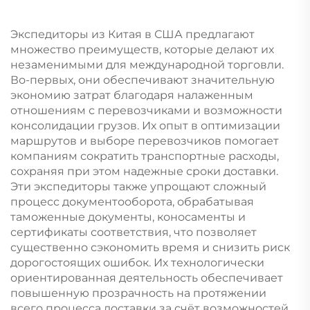
Экспедиторы из Китая в США предлагают
множество преимуществ, которые делают их
незаменимыми для международной торговли.
Во-первых, они обеспечивают значительную
экономию затрат благодаря налаженным
отношениям с перевозчиками и возможности
консолидации грузов. Их опыт в оптимизации
маршрутов и выборе перевозчиков помогает
компаниям сократить транспортные расходы,
сохраняя при этом надежные сроки доставки.
Эти экспедиторы также упрощают сложный
процесс документооборота, обрабатывая
таможенные документы, коносаменты и
сертификаты соответствия, что позволяет
существенно сэкономить время и снизить риск
дорогостоящих ошибок. Их технологически
ориентированная деятельность обеспечивает
повышенную прозрачность на протяжении
всего процесса доставки за счёт возможностей