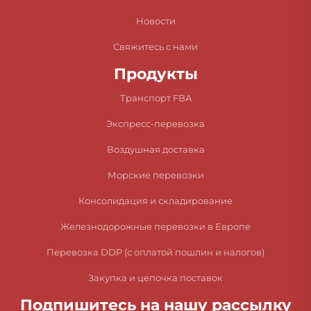
Новости
Свяжитесь с нами
Продукты
Транспорт FBA
Экспресс-перевозка
Воздушная доставка
Морские перевозки
Консолидация и складирование
Железнодорожные перевозки в Европе
Перевозка DDP (с оплатой пошлин и налогов)
Закупка и цепочка поставок
Подпишитесь на нашу рассылку