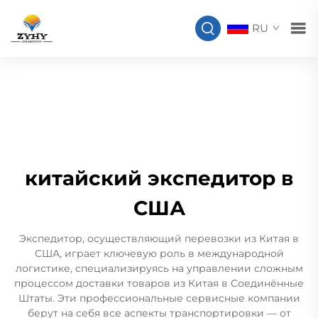
RU
китайский экспедитор в
США
Экспедитор, осуществляющий перевозки из Китая в
США, играет ключевую роль в международной
логистике, специализируясь на управлении сложным
процессом доставки товаров из Китая в Соединённые
Штаты. Эти профессиональные сервисные компании
берут на себя все аспекты транспортировки — от