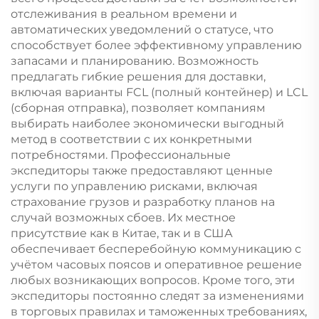
отслеживания в реальном времени и
автоматических уведомлений о статусе, что
способствует более эффективному управлению
запасами и планированию. Возможность
предлагать гибкие решения для доставки,
включая варианты FCL (полный контейнер) и LCL
(сборная отправка), позволяет компаниям
выбирать наиболее экономически выгодный
метод в соответствии с их конкретными
потребностями. Профессиональные
экспедиторы также предоставляют ценные
услуги по управлению рисками, включая
страхование грузов и разработку планов на
случай возможных сбоев. Их местное
присутствие как в Китае, так и в США
обеспечивает бесперебойную коммуникацию с
учётом часовых поясов и оперативное решение
любых возникающих вопросов. Кроме того, эти
экспедиторы постоянно следят за изменениями
в торговых правилах и таможенных требованиях,