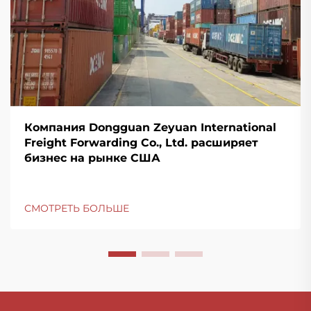
Компания Dongguan Zeyuan International
Freight Forwarding Co., Ltd. расширяет
бизнес на рынке США
СМОТРЕТЬ БОЛЬШЕ