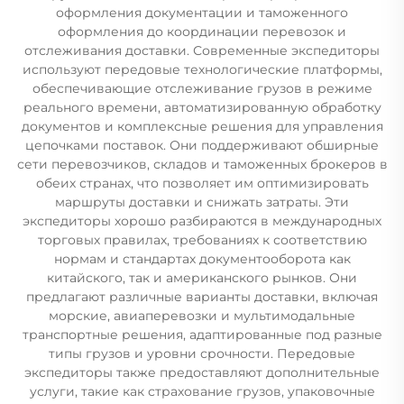
оформления документации и таможенного
оформления до координации перевозок и
отслеживания доставки. Современные экспедиторы
используют передовые технологические платформы,
обеспечивающие отслеживание грузов в режиме
реального времени, автоматизированную обработку
документов и комплексные решения для управления
цепочками поставок. Они поддерживают обширные
сети перевозчиков, складов и таможенных брокеров в
обеих странах, что позволяет им оптимизировать
маршруты доставки и снижать затраты. Эти
экспедиторы хорошо разбираются в международных
торговых правилах, требованиях к соответствию
нормам и стандартах документооборота как
китайского, так и американского рынков. Они
предлагают различные варианты доставки, включая
морские, авиаперевозки и мультимодальные
транспортные решения, адаптированные под разные
типы грузов и уровни срочности. Передовые
экспедиторы также предоставляют дополнительные
услуги, такие как страхование грузов, упаковочные