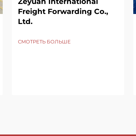
Zeyuan International
Freight Forwarding Co.,
Ltd.
СМОТРЕТЬ БОЛЬШЕ