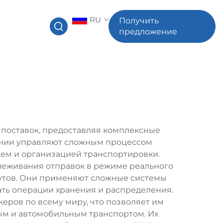
RU
Получить
предложение
 поставок, предоставляя комплексные
ании управляют сложным процессом
ем и организацией транспортировки.
еживания отправок в режиме реального
утов. Они применяют сложные системы
ть операции хранения и распределения.
еров по всему миру, что позволяет им
ым и автомобильным транспортом. Их