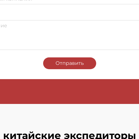
Отправить
китайские экспедиторы