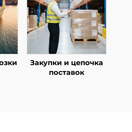
озки
Закупки и цепочка
поставок