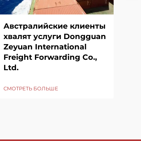
Австралийские клиенты
хвалят услуги Dongguan
Zeyuan International
Freight Forwarding Co.,
Ltd.
СМОТРЕТЬ БОЛЬШЕ