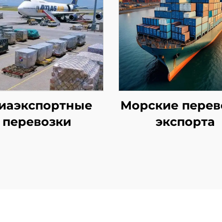
иаэкспортные
Морские перев
перевозки
экспорта