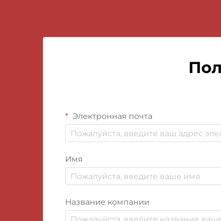
Пол
Электронная почта
Имя
Название компании