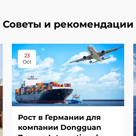
Советы и рекомендации
23
Oct
Рост в Германии для
компании Dongguan