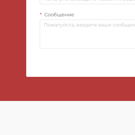
Сообщение