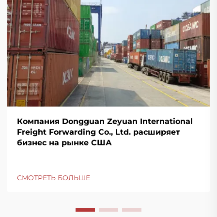
Компания Dongguan Zeyuan International
Freight Forwarding Co., Ltd. расширяет
бизнес на рынке США
СМОТРЕТЬ БОЛЬШЕ