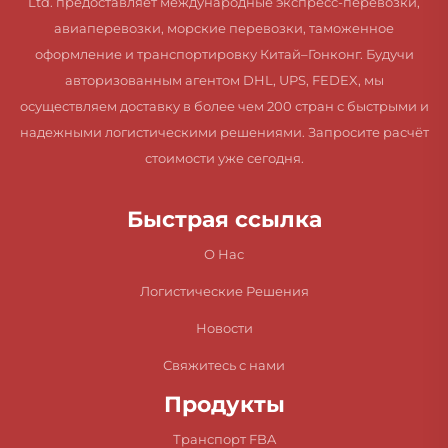
Ltd. предоставляет международные экспресс-перевозки,
авиаперевозки, морские перевозки, таможенное
оформление и транспортировку Китай–Гонконг. Будучи
авторизованным агентом DHL, UPS, FEDEX, мы
осуществляем доставку в более чем 200 стран с быстрыми и
надежными логистическими решениями. Запросите расчёт
стоимости уже сегодня.
Быстрая ссылка
О Нас
Логистические Решения
Новости
Свяжитесь с нами
Продукты
Транспорт FBA