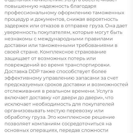
повышенную надежность благодаря
профессиональному оформлению таможенных
процедур и документов, снижая вероятность
задержек или отказов в отправке груза. Она дает
уверенность покупателям, которые могут быть
незнакомы с международными правилами
доставки или таможенными требованиями в
своей стране. Комплексное страхование
защищает от возможных потерь или
повреждений во время транспортировки.
Доставка DDP также способствует более
эффективному управлению запасами за счет
предсказуемых сроков доставки и возможностей
отслеживания в реальном времени. Услуга
включает доставку «от двери до двери», что
исключает необходимость для покупателей
организовывать местую перевозку или
обработку груза. Это комплексное решение
позволяет компаниям сосредоточиться на
основных операциях, передав сложности