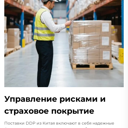
Управление рисками и
страховое покрытие
Поставки DDP из Китая включают в себя надежные