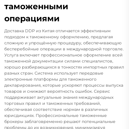
таможенными
операциями
Доставка DDP из Китая отличается эффективным
подходом к таможенному оформлению, предлагая
сложную и упрощённую процедуру, обеспечивающую
бесперебойные операции в международной торговле.
Услуга включает профессиональное оформление всей
таможенной документации силами специалистов,
хорошо разбирающихся в тонкостях импортных правил
разных стран. Система использует передовые
электронные платформы для таможенного
декларирования, которые ускоряют процессы выпуска
товаров и снижают вероятность ошибок. Сервис
поддерживает актуальные знания международных
торговых правил и таможенных требований,
обеспечивая соответствие нормам в различных
юрисдикциях. Профессиональные таможенные
брокеры заблаговременно решают потенциальные
проблемы до их возникновения, минимизируя