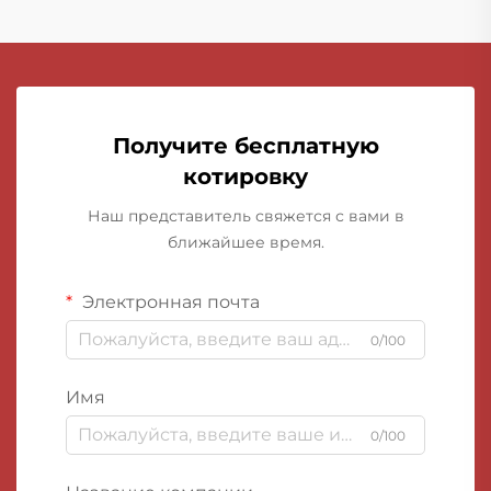
Получите бесплатную
котировку
Наш представитель свяжется с вами в
ближайшее время.
Электронная почта
0/100
Имя
0/100