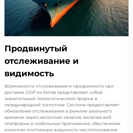
Продвинутый
отслеживание и
видимость
Возможности отслеживания и прозрачности при
доставке DDP из Китая представляют собой
значительный технологический прорыв в
международной логистике. Система предоставляет
обновления отслеживания в режиме реального
времени через несколько каналов, включая веб-
платформы и мобильные приложения, обеспечивая
клиентам постоянную видимость местоположения