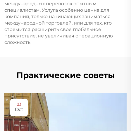
международных перевозок опытным
специалистам. Услуга особенно ценна для
компаний, только начинающих заниматься
международной торговлей, или для тех, кто
стремится расширить свое глобальное
присутствие, не увеличивая операционную
сложность.
Практические советы
23
Oct