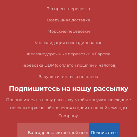
Экспресс-перевозка
Воздушная доставка
Морские перевозки
Консолидация и складирование
Железнодорожные перевозки в Европе
Перевозка DDP (с оплатой пошлин и налогов)
Закупка и цепочка поставок
Подпишитесь на нашу рассылку
Подпишитесь на нашу рассылку, чтобы получать последние
новости отрасли, обновления и идеи от нашей команды
Company.
Подписаться