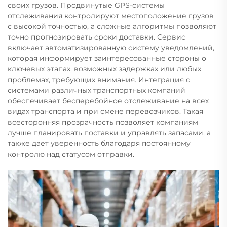
своих грузов. Продвинутые GPS-системы
отслеживания контролируют местоположение грузов
с высокой точностью, а сложные алгоритмы позволяют
точно прогнозировать сроки доставки. Сервис
включает автоматизированную систему уведомлений,
которая информирует заинтересованные стороны о
ключевых этапах, возможных задержках или любых
проблемах, требующих внимания. Интеграция с
системами различных транспортных компаний
обеспечивает бесперебойное отслеживание на всех
видах транспорта и при смене перевозчиков. Такая
всесторонняя прозрачность позволяет компаниям
лучше планировать поставки и управлять запасами, а
также дает уверенность благодаря постоянному
контролю над статусом отправки.