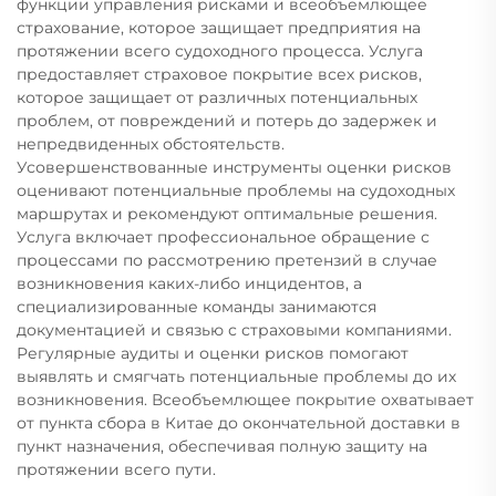
функции управления рисками и всеобъемлющее
страхование, которое защищает предприятия на
протяжении всего судоходного процесса. Услуга
предоставляет страховое покрытие всех рисков,
которое защищает от различных потенциальных
проблем, от повреждений и потерь до задержек и
непредвиденных обстоятельств.
Усовершенствованные инструменты оценки рисков
оценивают потенциальные проблемы на судоходных
маршрутах и рекомендуют оптимальные решения.
Услуга включает профессиональное обращение с
процессами по рассмотрению претензий в случае
возникновения каких-либо инцидентов, а
специализированные команды занимаются
документацией и связью с страховыми компаниями.
Регулярные аудиты и оценки рисков помогают
выявлять и смягчать потенциальные проблемы до их
возникновения. Всеобъемлющее покрытие охватывает
от пункта сбора в Китае до окончательной доставки в
пункт назначения, обеспечивая полную защиту на
протяжении всего пути.