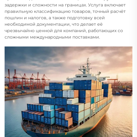
задержки и сложности на границах. Услуга включает
правильную классификацию товаров, точный расчёт
пошлин и налогов, а также подготовку всей
необходимой документации, что делает её
чрезвычайно ценной для компаний, работающих со
сложными международными поставками.