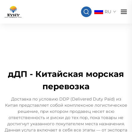
RU
дДП - Китайская морская
перевозка
Доставка по условию DDP (Delivered Duty Paid) из
Китая представляет собой комплексное логистическое
решение, при котором продавец несет всю
ответственность и риски до тех пор, пока товары не
достигнут указанного покупателем места назначения.
Данная услуга включает в себя все этапы — от экспорта