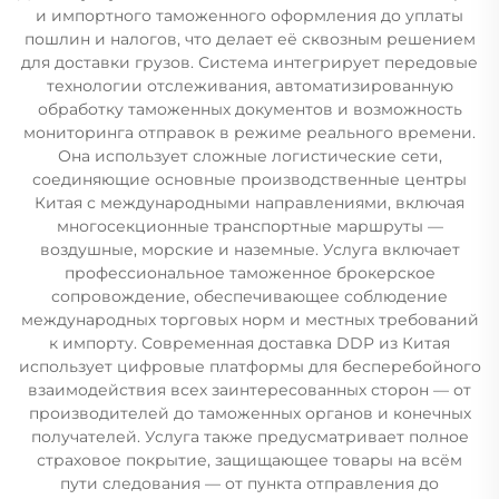
и импортного таможенного оформления до уплаты
пошлин и налогов, что делает её сквозным решением
для доставки грузов. Система интегрирует передовые
технологии отслеживания, автоматизированную
обработку таможенных документов и возможность
мониторинга отправок в режиме реального времени.
Она использует сложные логистические сети,
соединяющие основные производственные центры
Китая с международными направлениями, включая
многосекционные транспортные маршруты —
воздушные, морские и наземные. Услуга включает
профессиональное таможенное брокерское
сопровождение, обеспечивающее соблюдение
международных торговых норм и местных требований
к импорту. Современная доставка DDP из Китая
использует цифровые платформы для бесперебойного
взаимодействия всех заинтересованных сторон — от
производителей до таможенных органов и конечных
получателей. Услуга также предусматривает полное
страховое покрытие, защищающее товары на всём
пути следования — от пункта отправления до