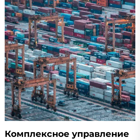
Комплексное управление