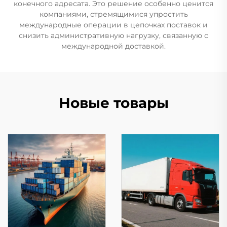
конечного адресата. Это решение особенно ценится
компаниями, стремящимися упростить
международные операции в цепочках поставок и
снизить административную нагрузку, связанную с
международной доставкой.
Новые товары