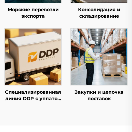
Морские перевозки
Консолидация и
экспорта
складирование
Специализированная
Закупки и цепочка
линия DDP с уплатой
поставок
налогов