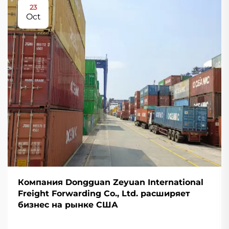
23
Oct
Компания Dongguan Zeyuan International
Freight Forwarding Co., Ltd. расширяет
бизнес на рынке США