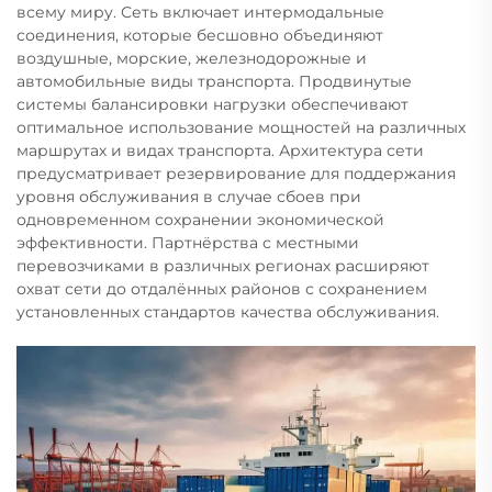
всему миру. Сеть включает интермодальные
соединения, которые бесшовно объединяют
воздушные, морские, железнодорожные и
автомобильные виды транспорта. Продвинутые
системы балансировки нагрузки обеспечивают
оптимальное использование мощностей на различных
маршрутах и видах транспорта. Архитектура сети
предусматривает резервирование для поддержания
уровня обслуживания в случае сбоев при
одновременном сохранении экономической
эффективности. Партнёрства с местными
перевозчиками в различных регионах расширяют
охват сети до отдалённых районов с сохранением
установленных стандартов качества обслуживания.