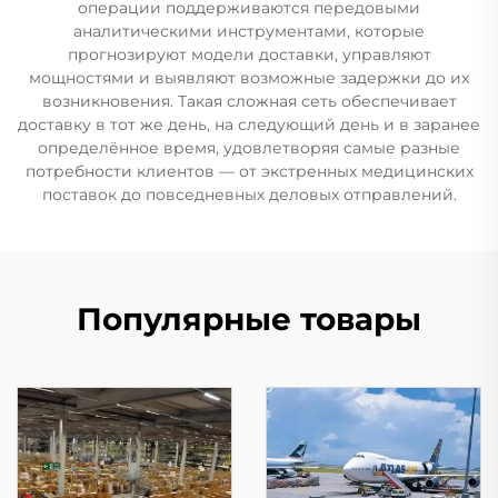
операции поддерживаются передовыми
аналитическими инструментами, которые
прогнозируют модели доставки, управляют
мощностями и выявляют возможные задержки до их
возникновения. Такая сложная сеть обеспечивает
доставку в тот же день, на следующий день и в заранее
определённое время, удовлетворяя самые разные
потребности клиентов — от экстренных медицинских
поставок до повседневных деловых отправлений.
Популярные товары