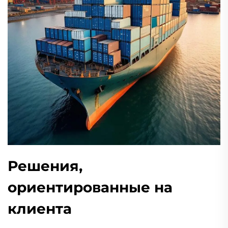
Решения,
ориентированные на
клиента