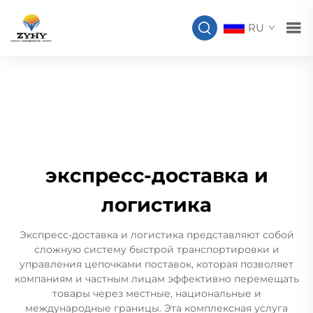
RU
экспресс-доставка и
логистика
Экспресс-доставка и логистика представляют собой
сложную систему быстрой транспортировки и
управления цепочками поставок, которая позволяет
компаниям и частным лицам эффективно перемещать
товары через местные, национальные и
международные границы. Эта комплексная услуга