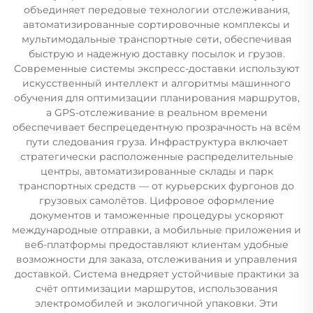
объединяет передовые технологии отслеживания,
автоматизированные сортировочные комплексы и
мультимодальные транспортные сети, обеспечивая
быструю и надежную доставку посылок и грузов.
Современные системы экспресс-доставки используют
искусственный интеллект и алгоритмы машинного
обучения для оптимизации планирования маршрутов,
а GPS-отслеживание в реальном времени
обеспечивает беспрецедентную прозрачность на всём
пути следования груза. Инфраструктура включает
стратегически расположенные распределительные
центры, автоматизированные склады и парк
транспортных средств — от курьерских фургонов до
грузовых самолётов. Цифровое оформление
документов и таможенные процедуры ускоряют
международные отправки, а мобильные приложения и
веб-платформы предоставляют клиентам удобные
возможности для заказа, отслеживания и управления
доставкой. Система внедряет устойчивые практики за
счёт оптимизации маршрутов, использования
электромобилей и экологичной упаковки. Эти