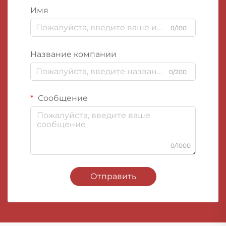
Имя
0/100
Название компании
0/200
Сообщение
0/1000
Отправить