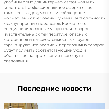
удобный опыт для интернет-магазинов и их
клиентов. Профессиональное оформление
таможенных документов и соблюдение
нормативных требований уменьшают сложность
международных перевозок. Кроме того,
специализированные услуги для товаров,
чувствительных к температуре, опасных
материалов и высокостоимостных грузов
гарантируют, что все типы перевозимых товаров
будут получать соответствующий уход и
обращение на протяжении всего пути
следования.
Последние новости