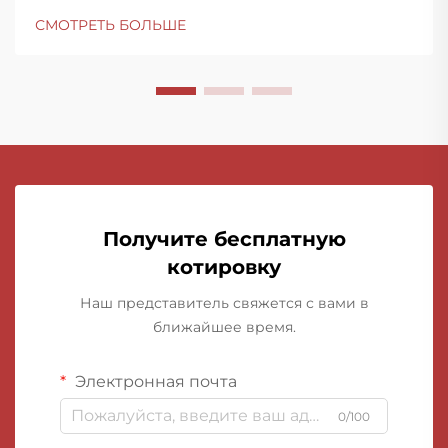
СМОТРЕТЬ БОЛЬШЕ
Получите бесплатную
котировку
Наш представитель свяжется с вами в
ближайшее время.
Электронная почта
0/100