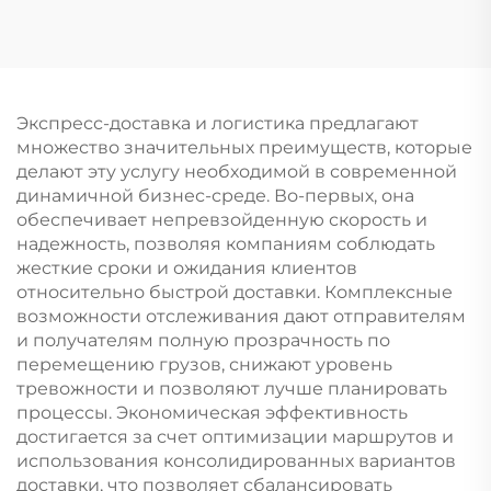
Экспресс-доставка и логистика предлагают
множество значительных преимуществ, которые
делают эту услугу необходимой в современной
динамичной бизнес-среде. Во-первых, она
обеспечивает непревзойденную скорость и
надежность, позволяя компаниям соблюдать
жесткие сроки и ожидания клиентов
относительно быстрой доставки. Комплексные
возможности отслеживания дают отправителям
и получателям полную прозрачность по
перемещению грузов, снижают уровень
тревожности и позволяют лучше планировать
процессы. Экономическая эффективность
достигается за счет оптимизации маршрутов и
использования консолидированных вариантов
доставки, что позволяет сбалансировать