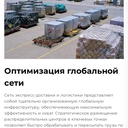
Оптимизация глобальной
сети
Сеть экспресс-доставки и логистики представляет
собой тщательно организованную глобальную
инфраструктуру, обеспечивающую максимальную
эффективность и охват. Стратегическое размещение
распределительных центров в ключевых точках
позволяет быстро обрабатывать и пересылать грузы по