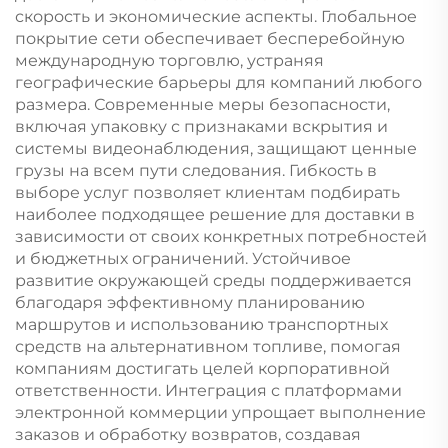
скорость и экономические аспекты. Глобальное
покрытие сети обеспечивает бесперебойную
международную торговлю, устраняя
географические барьеры для компаний любого
размера. Современные меры безопасности,
включая упаковку с признаками вскрытия и
системы видеонаблюдения, защищают ценные
грузы на всем пути следования. Гибкость в
выборе услуг позволяет клиентам подбирать
наиболее подходящее решение для доставки в
зависимости от своих конкретных потребностей
и бюджетных ограничений. Устойчивое
развитие окружающей среды поддерживается
благодаря эффективному планированию
маршрутов и использованию транспортных
средств на альтернативном топливе, помогая
компаниям достигать целей корпоративной
ответственности. Интеграция с платформами
электронной коммерции упрощает выполнение
заказов и обработку возвратов, создавая