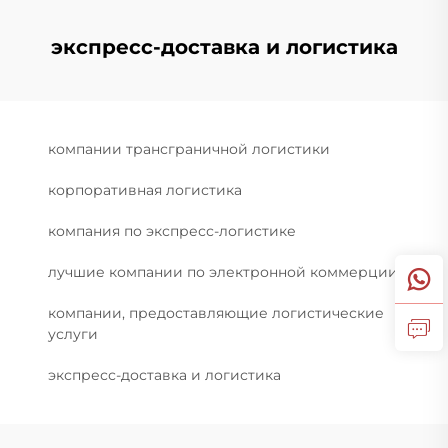
экспресс-доставка и логистика
компании трансграничной логистики
корпоративная логистика
компания по экспресс-логистике
лучшие компании по электронной коммерции
компании, предоставляющие логистические
услуги
экспресс-доставка и логистика