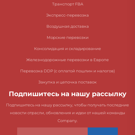
Транспорт FBA
Экспресс-перевозка
Воздушная доставка
Морские перевозки
Консолидация и складирование
Железнодорожные перевозки в Европе
Перевозка DDP (с оплатой пошлин и налогов)
Закупка и цепочка поставок
Подпишитесь на нашу рассылку
Подпишитесь на нашу рассылку, чтобы получать последние
новости отрасли, обновления и идеи от нашей команды
Company.