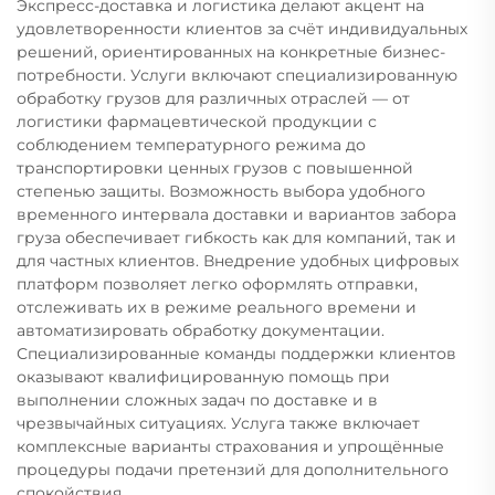
Экспресс-доставка и логистика делают акцент на
удовлетворенности клиентов за счёт индивидуальных
решений, ориентированных на конкретные бизнес-
потребности. Услуги включают специализированную
обработку грузов для различных отраслей — от
логистики фармацевтической продукции с
соблюдением температурного режима до
транспортировки ценных грузов с повышенной
степенью защиты. Возможность выбора удобного
временного интервала доставки и вариантов забора
груза обеспечивает гибкость как для компаний, так и
для частных клиентов. Внедрение удобных цифровых
платформ позволяет легко оформлять отправки,
отслеживать их в режиме реального времени и
автоматизировать обработку документации.
Специализированные команды поддержки клиентов
оказывают квалифицированную помощь при
выполнении сложных задач по доставке и в
чрезвычайных ситуациях. Услуга также включает
комплексные варианты страхования и упрощённые
процедуры подачи претензий для дополнительного
спокойствия.