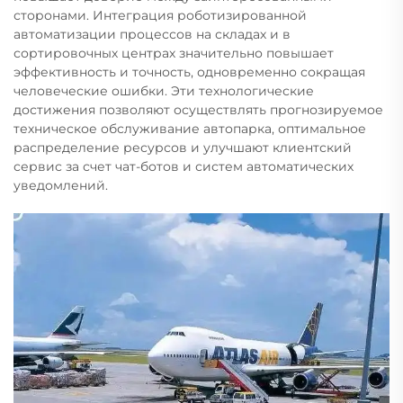
сторонами. Интеграция роботизированной
автоматизации процессов на складах и в
сортировочных центрах значительно повышает
эффективность и точность, одновременно сокращая
человеческие ошибки. Эти технологические
достижения позволяют осуществлять прогнозируемое
техническое обслуживание автопарка, оптимальное
распределение ресурсов и улучшают клиентский
сервис за счет чат-ботов и систем автоматических
уведомлений.