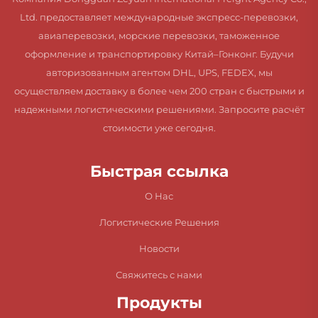
Ltd. предоставляет международные экспресс-перевозки,
авиаперевозки, морские перевозки, таможенное
оформление и транспортировку Китай–Гонконг. Будучи
авторизованным агентом DHL, UPS, FEDEX, мы
осуществляем доставку в более чем 200 стран с быстрыми и
надежными логистическими решениями. Запросите расчёт
стоимости уже сегодня.
Быстрая ссылка
О Нас
Логистические Решения
Новости
Свяжитесь с нами
Продукты