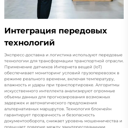
Интеграция передовых
технологий
Экспресс-доставка и логистика используют передовые
технологии для трансформации транспортной отрасли.
Применение датчиков Интернета вещей (IoT)
обеспечивает мониторинг условий грузоперевозок в
режиме реального времени, включая температуру,
влажность и удары при транспортировке. Алгоритмы
искусственного интеллекта анализируют огромные
объемы данных для прогнозирования возможных
задержек и автоматического предложения
альтернативных маршрутов. Технология блокчейн
гарантирует прозрачность и безопасность
документооборота, снижает уровень мошенничества и
повышает доверие между заинтересованными