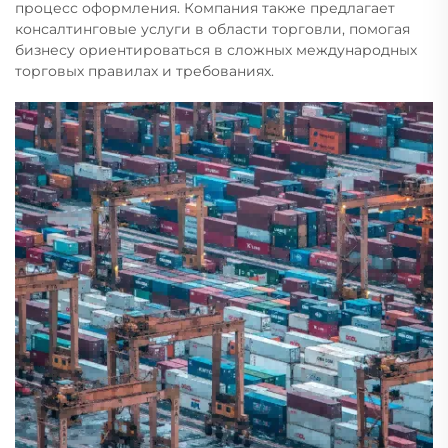
процесс оформления. Компания также предлагает
консалтинговые услуги в области торговли, помогая
бизнесу ориентироваться в сложных международных
торговых правилах и требованиях.