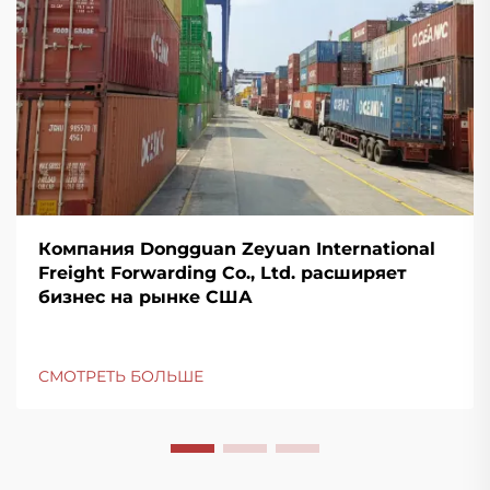
Компания Dongguan Zeyuan International
Freight Forwarding Co., Ltd. расширяет
бизнес на рынке США
СМОТРЕТЬ БОЛЬШЕ