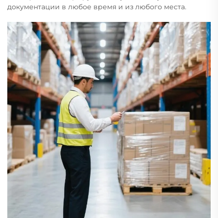
документации в любое время и из любого места.