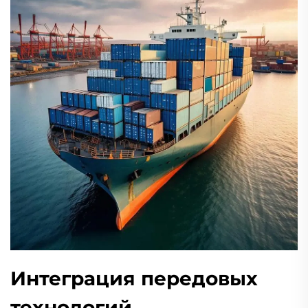
Интеграция передовых
технологий