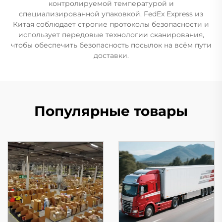
контролируемой температурой и
специализированной упаковкой. FedEx Express из
Китая соблюдает строгие протоколы безопасности и
использует передовые технологии сканирования,
чтобы обеспечить безопасность посылок на всём пути
доставки.
Популярные товары