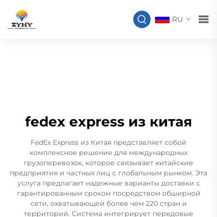
RU
fedex express из китая
FedEx Express из Китая представляет собой
комплексное решение для международных
грузоперевозок, которое связывает китайские
предприятия и частных лиц с глобальным рынком. Эта
услуга предлагает надежные варианты доставки с
гарантированным сроком посредством обширной
сети, охватывающей более чем 220 стран и
территорий. Система интегрирует передовые