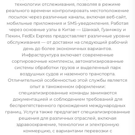
технологии отслеживания, позволяя в режиме
реального времени контролировать местоположение
посылок через различные каналы, включая веб-сайт,
мобильные приложения и SMS-уведомления. Работая
через основные узлы в Китае — Шанхай, Гуанчжоу и
Пекин, FedEx Express предоставляет различные уровни
обслуживания — от доставки на следующий рабочий
день до более экономичных вариантов.
Инфраструктура включает современные
сортировочные комплексы, автоматизированные
системы обработки грузов и выделенный парк
воздушных судов и наземного транспорта.
Отличительной особенностью этой службы является
опыт в таможенном оформлении:
специализированные команды занимаются
документацией и соблюдением требований для
беспрепятственного прохождения международных
границ. Услуга также предлагает специализированные
решения для различных отраслей, включая
здравоохранение, технологии и электронную
коммерцию, с вариантами перевозки с