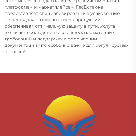
которые легко подключаются к различным онлайн-
платформам и маркетплейсам. FedEx также
предоставляет специализированные упаковочные
решения для различных типов продукции,
обеспечивая оптимальную защиту в пути. Услуга
включает соблюдение отраслевых нормативных
требований и поддержку в оформлении
документации, что особенно важно для регулируемых
отраслей.