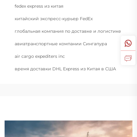
fedex express из китая
китайский экспресс-курьер FedEx
глобальная компания по доставке и логистике
авиатранспортные компании Сингапура
air cargo expediters inc
время доставки DHL Express из Китая в США