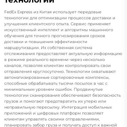
FedEx Express из Китая использует передовые
технологии для оптимизации процессов доставки и
улучшения клиентского опыта. Сервис применяет
искусственный интеллект и алгоритмы машинного
обучения для точного прогнозирования сроков
доставки и повышения эффективности
маршрутизации. Их собственная система
отслеживания предоставляет актуальную информацию
в режиме реального времени через несколько
каналов, позволяя клиентам контролировать свои
отправления круглосуточно. Технологии охватывают
автоматизированные сортировочные комплексы,
способные обрабатывать тысячи посылок в час с
минимальным уровнем ошибок. Продвинутые
технологии сканирования обеспечивают безопасность
грузов и помогают предотвратить их утерю или
неправильную пересылку. Интеграция мобильных
приложений и цифровых платформ позволяет
клиентам управлять своими отправлениями,
планировать забор груза и получать доступ к важной