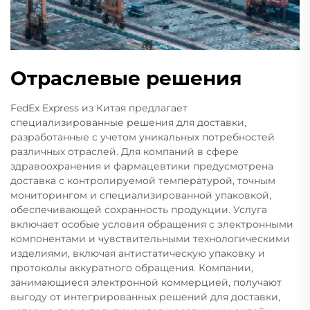
Отраслевые решения
FedEx Express из Китая предлагает
специализированные решения для доставки,
разработанные с учетом уникальных потребностей
различных отраслей. Для компаний в сфере
здравоохранения и фармацевтики предусмотрена
доставка с контролируемой температурой, точным
мониторингом и специализированной упаковкой,
обеспечивающей сохранность продукции. Услуга
включает особые условия обращения с электронными
компонентами и чувствительными технологическими
изделиями, включая антистатическую упаковку и
протоколы аккуратного обращения. Компании,
занимающиеся электронной коммерцией, получают
выгоду от интегрированных решений для доставки,