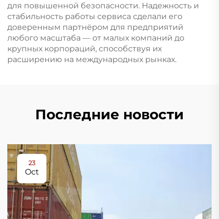
для повышенной безопасности. Надежность и
стабильность работы сервиса сделали его
доверенным партнёром для предприятий
любого масштаба — от малых компаний до
крупных корпораций, способствуя их
расширению на международных рынках.
Последние новости
23
Oct