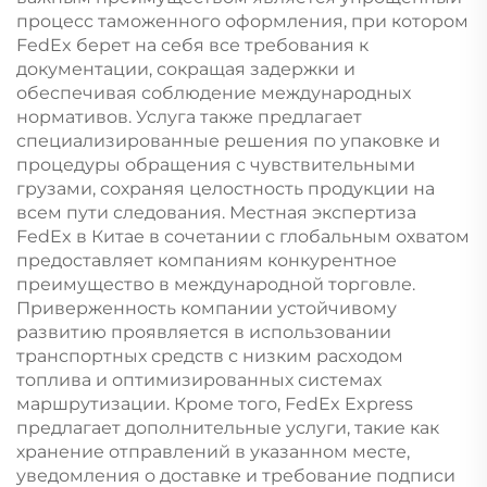
процесс таможенного оформления, при котором
FedEx берет на себя все требования к
документации, сокращая задержки и
обеспечивая соблюдение международных
нормативов. Услуга также предлагает
специализированные решения по упаковке и
процедуры обращения с чувствительными
грузами, сохраняя целостность продукции на
всем пути следования. Местная экспертиза
FedEx в Китае в сочетании с глобальным охватом
предоставляет компаниям конкурентное
преимущество в международной торговле.
Приверженность компании устойчивому
развитию проявляется в использовании
транспортных средств с низким расходом
топлива и оптимизированных системах
маршрутизации. Кроме того, FedEx Express
предлагает дополнительные услуги, такие как
хранение отправлений в указанном месте,
уведомления о доставке и требование подписи