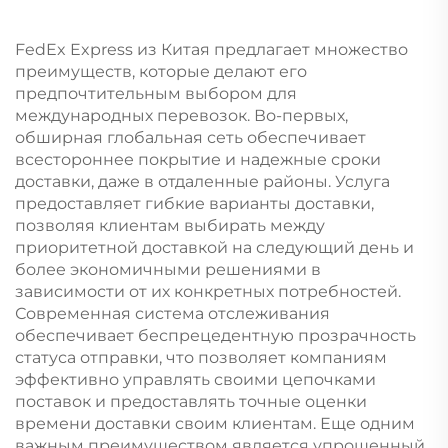
FedEx Express из Китая предлагает множество
преимуществ, которые делают его
предпочтительным выбором для
международных перевозок. Во-первых,
обширная глобальная сеть обеспечивает
всестороннее покрытие и надежные сроки
доставки, даже в отдаленные районы. Услуга
предоставляет гибкие варианты доставки,
позволяя клиентам выбирать между
приоритетной доставкой на следующий день и
более экономичными решениями в
зависимости от их конкретных потребностей.
Современная система отслеживания
обеспечивает беспрецедентную прозрачность
статуса отправки, что позволяет компаниям
эффективно управлять своими цепочками
поставок и предоставлять точные оценки
времени доставки своим клиентам. Еще одним
важным преимуществом является упрощенный