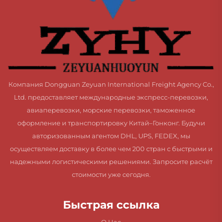
Компания Dongguan Zeyuan International Freight Agency Co.,
Ltd. предоставляет международные экспресс-перевозки,
авиаперевозки, морские перевозки, таможенное
оформление и транспортировку Китай–Гонконг. Будучи
авторизованным агентом DHL, UPS, FEDEX, мы
осуществляем доставку в более чем 200 стран с быстрыми и
надежными логистическими решениями. Запросите расчёт
стоимости уже сегодня.
Быстрая ссылка