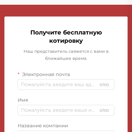
Получите бесплатную
котировку
Наш представитель свяжется с вами в
ближайшее время.
Электронная почта
0/100
Имя
0/100
Название компании