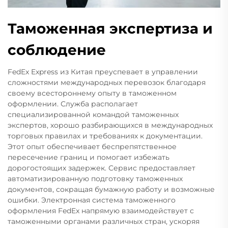
Таможенная экспертиза и
соблюдение
FedEx Express из Китая преуспевает в управлении
сложностями международных перевозок благодаря
своему всестороннему опыту в таможенном
оформлении. Служба располагает
специализированной командой таможенных
экспертов, хорошо разбирающихся в международных
торговых правилах и требованиях к документации.
Этот опыт обеспечивает беспрепятственное
пересечение границ и помогает избежать
дорогостоящих задержек. Сервис предоставляет
автоматизированную подготовку таможенных
документов, сокращая бумажную работу и возможные
ошибки. Электронная система таможенного
оформления FedEx напрямую взаимодействует с
таможенными органами различных стран, ускоряя