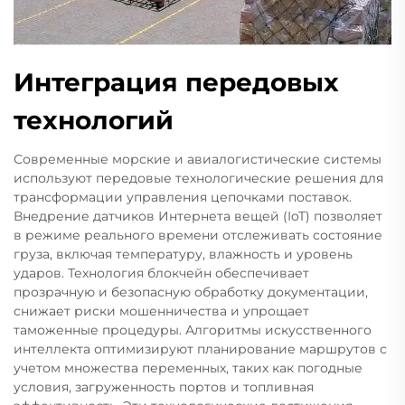
Интеграция передовых
технологий
Современные морские и авиалогистические системы
используют передовые технологические решения для
трансформации управления цепочками поставок.
Внедрение датчиков Интернета вещей (IoT) позволяет
в режиме реального времени отслеживать состояние
груза, включая температуру, влажность и уровень
ударов. Технология блокчейн обеспечивает
прозрачную и безопасную обработку документации,
снижает риски мошенничества и упрощает
таможенные процедуры. Алгоритмы искусственного
интеллекта оптимизируют планирование маршрутов с
учетом множества переменных, таких как погодные
условия, загруженность портов и топливная