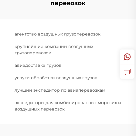
перевозок
агентство воздушных грузоперевозок
крупнейшие компании воздушных
грузоперевозок
авиадоставка грузов
услуги обработки воздушных грузов
лучший экспедитор по авиаперевозкам
экспедиторы для комбинированных морских и
воздушных перевозок