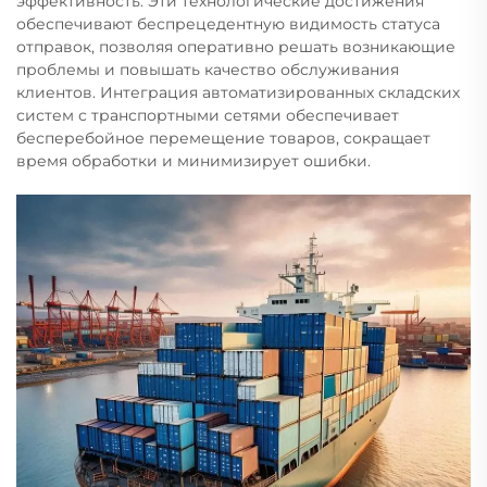
эффективность. Эти технологические достижения
обеспечивают беспрецедентную видимость статуса
отправок, позволяя оперативно решать возникающие
проблемы и повышать качество обслуживания
клиентов. Интеграция автоматизированных складских
систем с транспортными сетями обеспечивает
бесперебойное перемещение товаров, сокращает
время обработки и минимизирует ошибки.