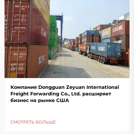
Компания Dongguan Zeyuan International
Freight Forwarding Co., Ltd. расширяет
бизнес на рынке США
СМОТРЕТЬ БОЛЬШЕ