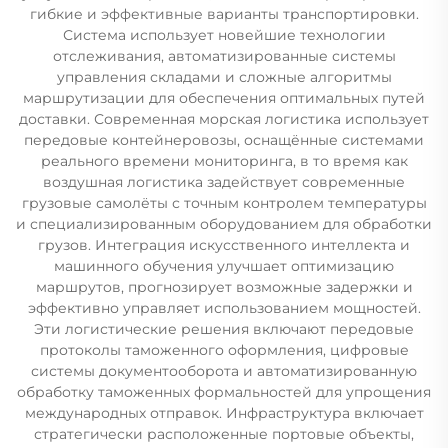
гибкие и эффективные варианты транспортировки.
Система использует новейшие технологии
отслеживания, автоматизированные системы
управления складами и сложные алгоритмы
маршрутизации для обеспечения оптимальных путей
доставки. Современная морская логистика использует
передовые контейнеровозы, оснащённые системами
реального времени мониторинга, в то время как
воздушная логистика задействует современные
грузовые самолёты с точным контролем температуры
и специализированным оборудованием для обработки
грузов. Интеграция искусственного интеллекта и
машинного обучения улучшает оптимизацию
маршрутов, прогнозирует возможные задержки и
эффективно управляет использованием мощностей.
Эти логистические решения включают передовые
протоколы таможенного оформления, цифровые
системы документооборота и автоматизированную
обработку таможенных формальностей для упрощения
международных отправок. Инфраструктура включает
стратегически расположенные портовые объекты,