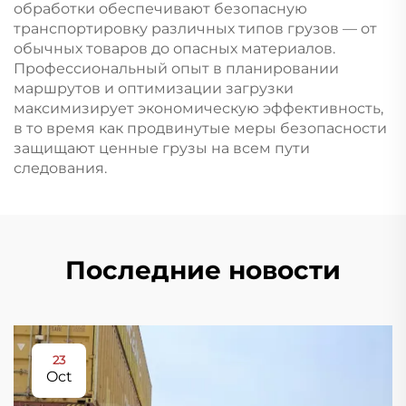
обработки обеспечивают безопасную
транспортировку различных типов грузов — от
обычных товаров до опасных материалов.
Профессиональный опыт в планировании
маршрутов и оптимизации загрузки
максимизирует экономическую эффективность,
в то время как продвинутые меры безопасности
защищают ценные грузы на всем пути
следования.
Последние новости
23
Oct