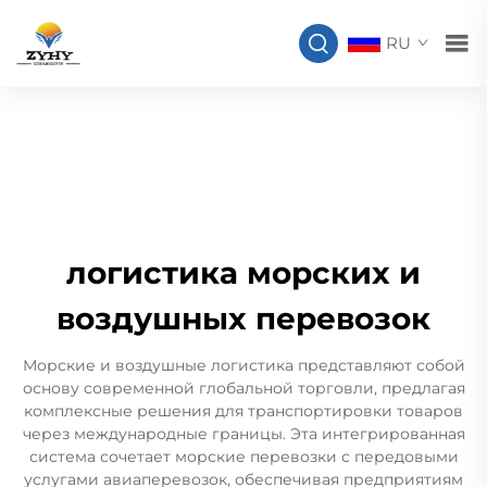
RU
логистика морских и
воздушных перевозок
Морские и воздушные логистика представляют собой
основу современной глобальной торговли, предлагая
комплексные решения для транспортировки товаров
через международные границы. Эта интегрированная
система сочетает морские перевозки с передовыми
услугами авиаперевозок, обеспечивая предприятиям