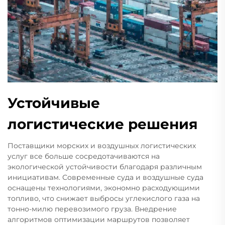
Устойчивые
логистические решения
Поставщики морских и воздушных логистических
услуг все больше сосредотачиваются на
экологической устойчивости благодаря различным
инициативам. Современные суда и воздушные суда
оснащены технологиями, экономно расходующими
топливо, что снижает выбросы углекислого газа на
тонно-милю перевозимого груза. Внедрение
алгоритмов оптимизации маршрутов позволяет