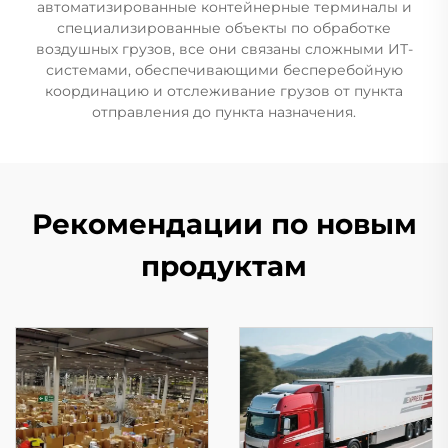
автоматизированные контейнерные терминалы и
специализированные объекты по обработке
воздушных грузов, все они связаны сложными ИТ-
системами, обеспечивающими бесперебойную
координацию и отслеживание грузов от пункта
отправления до пункта назначения.
Рекомендации по новым
продуктам