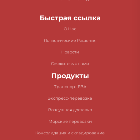
Быстрая ссылка
О Нас
Логистические Решения
Новости
Свяжитесь с нами
Продукты
Транспорт FBA
Экспресс-перевозка
Воздушная доставка
Морские перевозки
Консолидация и складирование