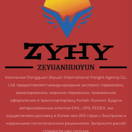
Компания Dongguan Zeyuan International Freight Agency Co.,
Ltd. предоставляет международные экспресс-перевозки,
авиаперевозки, морские перевозки, таможенное
оформление и транспортировку Китай–Гонконг. Будучи
авторизованным агентом DHL, UPS, FEDEX, мы
осуществляем доставку в более чем 200 стран с быстрыми и
надежными логистическими решениями. Запросите расчёт
стоимости уже сегодня.