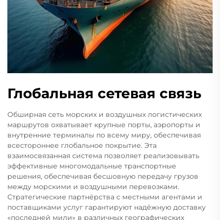
Глобальная сетевая связь
Обширная сеть морских и воздушных логистических
маршрутов охватывает крупные порты, аэропорты и
внутренние терминалы по всему миру, обеспечивая
всестороннее глобальное покрытие. Эта
взаимосвязанная система позволяет реализовывать
эффективные многомодальные транспортные
решения, обеспечивая бесшовную передачу грузов
между морскими и воздушными перевозками.
Стратегические партнёрства с местными агентами и
поставщиками услуг гарантируют надёжную доставку
«последней мили» в различных географических