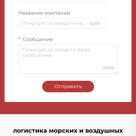
Название компании
0/200
Сообщение
0/1000
Отправить
логистика морских и воздушных