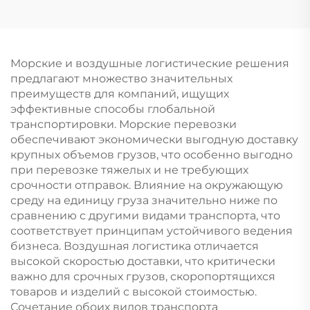
Морские и воздушные логистические решения
предлагают множество значительных
преимуществ для компаний, ищущих
эффективные способы глобальной
транспортировки. Морские перевозки
обеспечивают экономически выгодную доставку
крупных объемов грузов, что особенно выгодно
при перевозке тяжелых и не требующих
срочности отправок. Влияние на окружающую
среду на единицу груза значительно ниже по
сравнению с другими видами транспорта, что
соответствует принципам устойчивого ведения
бизнеса. Воздушная логистика отличается
высокой скоростью доставки, что критически
важно для срочных грузов, скоропортящихся
товаров и изделий с высокой стоимостью.
Сочетание обоих видов транспорта