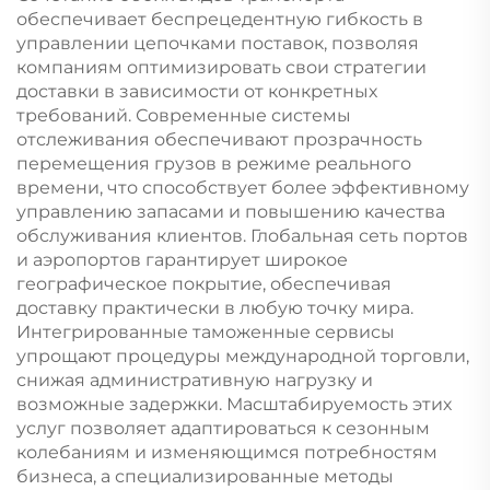
обеспечивает беспрецедентную гибкость в
управлении цепочками поставок, позволяя
компаниям оптимизировать свои стратегии
доставки в зависимости от конкретных
требований. Современные системы
отслеживания обеспечивают прозрачность
перемещения грузов в режиме реального
времени, что способствует более эффективному
управлению запасами и повышению качества
обслуживания клиентов. Глобальная сеть портов
и аэропортов гарантирует широкое
географическое покрытие, обеспечивая
доставку практически в любую точку мира.
Интегрированные таможенные сервисы
упрощают процедуры международной торговли,
снижая административную нагрузку и
возможные задержки. Масштабируемость этих
услуг позволяет адаптироваться к сезонным
колебаниям и изменяющимся потребностям
бизнеса, а специализированные методы