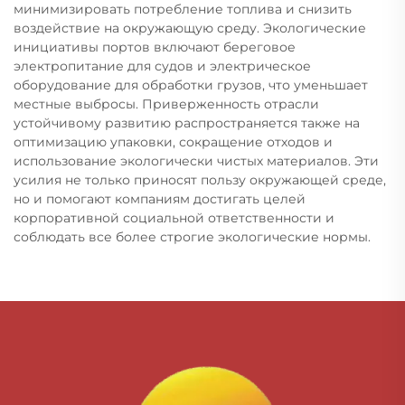
минимизировать потребление топлива и снизить
воздействие на окружающую среду. Экологические
инициативы портов включают береговое
электропитание для судов и электрическое
оборудование для обработки грузов, что уменьшает
местные выбросы. Приверженность отрасли
устойчивому развитию распространяется также на
оптимизацию упаковки, сокращение отходов и
использование экологически чистых материалов. Эти
усилия не только приносят пользу окружающей среде,
но и помогают компаниям достигать целей
корпоративной социальной ответственности и
соблюдать все более строгие экологические нормы.