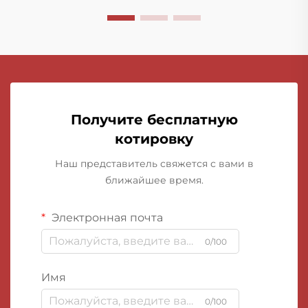
Получите бесплатную
котировку
Наш представитель свяжется с вами в
ближайшее время.
Электронная почта
0/100
Имя
0/100