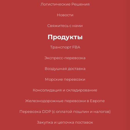
Логистические Решения
Новости
Свяжитесь с нами
Продукты
Транспорт FBA
Экспресс-перевозка
Воздушная доставка
Морские перевозки
Консолидация и складирование
Железнодорожные перевозки в Европе
Перевозка DDP (с оплатой пошлин и налогов)
Закупка и цепочка поставок