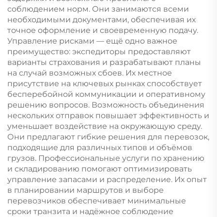
соблюдением норм. Они занимаются всеми
необходимыми документами, обеспечивая их
точное оформление и своевременную подачу.
Управление рисками — ещё одно важное
преимущество: экспедиторы предоставляют
варианты страхования и разрабатывают планы
на случай возможных сбоев. Их местное
присутствие на ключевых рынках способствует
бесперебойной коммуникации и оперативному
решению вопросов. Возможность объединения
нескольких отправок повышает эффективность и
уменьшает воздействие на окружающую среду.
Они предлагают гибкие решения для перевозок,
подходящие для различных типов и объёмов
грузов. Профессиональные услуги по хранению
и складированию помогают оптимизировать
управление запасами и распределение. Их опыт
в планировании маршрутов и выборе
перевозчиков обеспечивает минимальные
сроки транзита и надёжное соблюдение