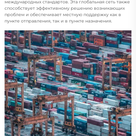
международных стандартов. Эта глобальная сеть также
способствует эффективному решению возникающих
проблем и обеспечивает местную поддержку как в
пункте отправления, так и в пункте назначения.