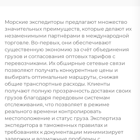
Морские экспедиторы предлагают множество
значительных преимуществ, которые делают их
незаменимыми партнёрами в международной
торговле. Во-первых, они обеспечивают
существенную экономию за счёт объединения
грузов и согласования оптовых тарифов с
перевозчиками. Их обширные сетевые связи
позволяют получать конкурентные цены и
выбирать оптимальные маршруты, снижая
общие транспортные расходы. Клиенты
получают полную прозрачность доставки своих
грузов благодаря передовым системам
отслеживания, что позволяет в режиме
реального времени контролировать
местоположение и статус груза. Экспертиза
экспедитора в таможенных правилах и
требованиях к документации минимизирует
задержки и возможные проблемы с