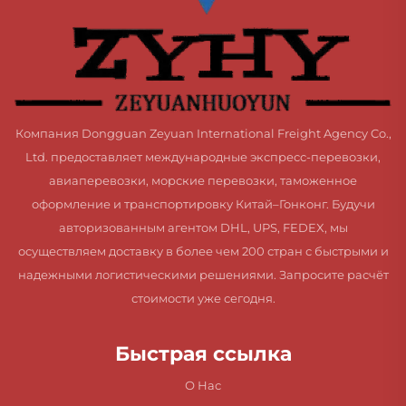
Компания Dongguan Zeyuan International Freight Agency Co.,
Ltd. предоставляет международные экспресс-перевозки,
авиаперевозки, морские перевозки, таможенное
оформление и транспортировку Китай–Гонконг. Будучи
авторизованным агентом DHL, UPS, FEDEX, мы
осуществляем доставку в более чем 200 стран с быстрыми и
надежными логистическими решениями. Запросите расчёт
стоимости уже сегодня.
Быстрая ссылка
О Нас