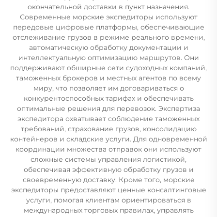
окончательной доставки в пункт назначения.
Современные морские экспедиторы используют
передовые цифровые платформы, обеспечивающие
отслеживание грузов в режиме реального времени,
автоматическую обработку документации и
интеллектуальную оптимизацию маршрутов. Они
поддерживают обширные сети судоходных компаний,
таможенных брокеров и местных агентов по всему
миру, что позволяет им договариваться о
конкурентоспособных тарифах и обеспечивать
оптимальные решения для перевозок. Экспертиза
экспедитора охватывает соблюдение таможенных
требований, страхование грузов, консолидацию
контейнеров и складские услуги. Для одновременной
координации множества отправок они используют
сложные системы управления логистикой,
обеспечивая эффективную обработку грузов и
своевременную доставку. Кроме того, морские
экспедиторы предоставляют ценные консалтинговые
услуги, помогая клиентам ориентироваться в
международных торговых правилах, управлять