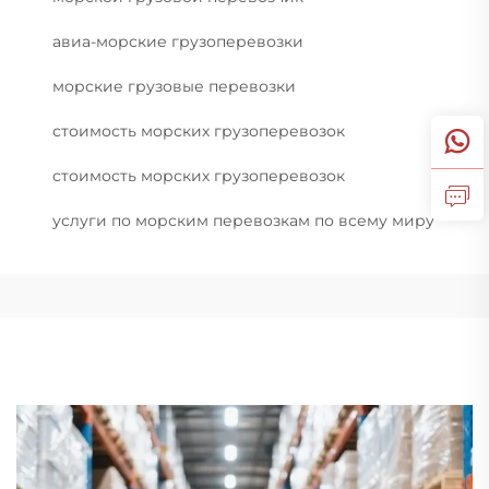
авиа-морские грузоперевозки
морские грузовые перевозки
стоимость морских грузоперевозок
стоимость морских грузоперевозок
услуги по морским перевозкам по всему миру