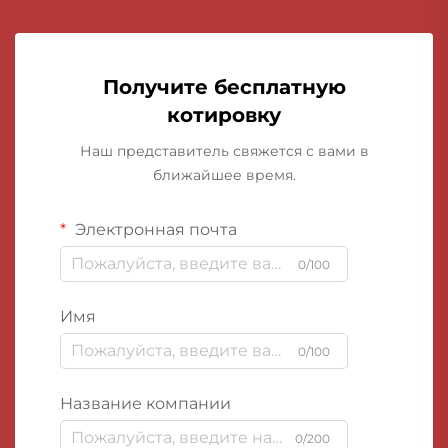
Получите бесплатную
котировку
Наш представитель свяжется с вами в
ближайшее время.
Электронная почта
0/100
Имя
0/100
Название компании
0/200