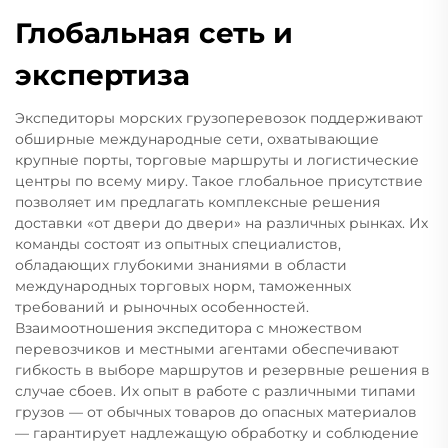
Глобальная сеть и
экспертиза
Экспедиторы морских грузоперевозок поддерживают
обширные международные сети, охватывающие
крупные порты, торговые маршруты и логистические
центры по всему миру. Такое глобальное присутствие
позволяет им предлагать комплексные решения
доставки «от двери до двери» на различных рынках. Их
команды состоят из опытных специалистов,
обладающих глубокими знаниями в области
международных торговых норм, таможенных
требований и рыночных особенностей.
Взаимоотношения экспедитора с множеством
перевозчиков и местными агентами обеспечивают
гибкость в выборе маршрутов и резервные решения в
случае сбоев. Их опыт в работе с различными типами
грузов — от обычных товаров до опасных материалов
— гарантирует надлежащую обработку и соблюдение