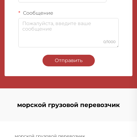
Сообщение
0/1000
Отправить
морской грузовой перевозчик
морской грузовой перевозчик