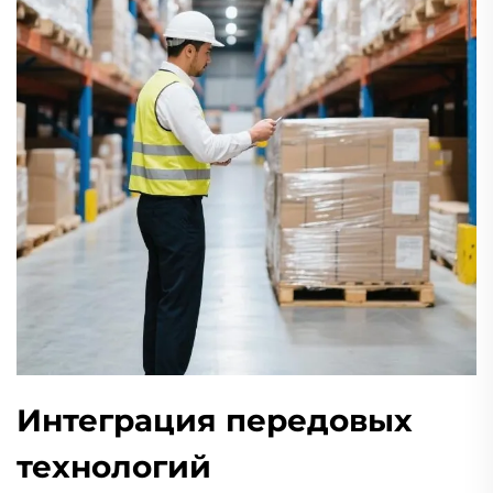
Интеграция передовых
технологий