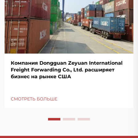
Компания Dongguan Zeyuan International
Freight Forwarding Co., Ltd. расширяет
бизнес на рынке США
СМОТРЕТЬ БОЛЬШЕ