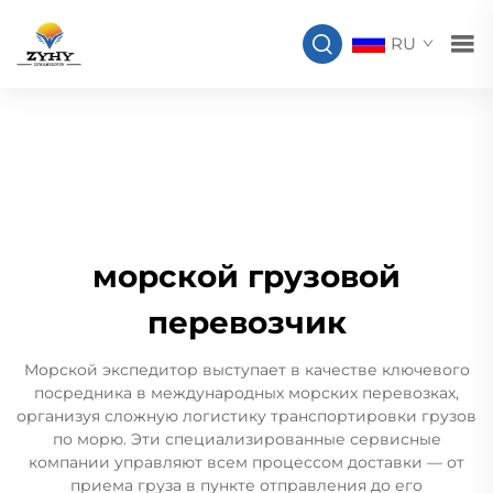
RU
морской грузовой
перевозчик
Морской экспедитор выступает в качестве ключевого
посредника в международных морских перевозках,
организуя сложную логистику транспортировки грузов
по морю. Эти специализированные сервисные
компании управляют всем процессом доставки — от
приема груза в пункте отправления до его