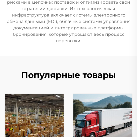
рисками в цепочках поставок и оптимизировать свои
стратегии доставки. Их технологическая
инфраструктура включает системы электронного
обмена данными (EDI), облачные системы управления
документацией и интегрированные платформы
бронирования, которые упрощают весь процесс
перевозки.
Популярные товары