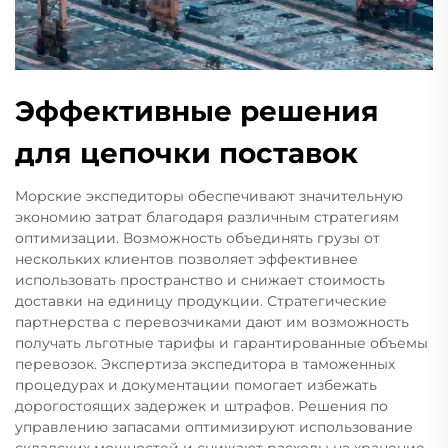
Эффективные решения
для цепочки поставок
Морские экспедиторы обеспечивают значительную
экономию затрат благодаря различным стратегиям
оптимизации. Возможность объединять грузы от
нескольких клиентов позволяет эффективнее
использовать пространство и снижает стоимость
доставки на единицу продукции. Стратегические
партнерства с перевозчиками дают им возможность
получать льготные тарифы и гарантированные объемы
перевозок. Экспертиза экспедитора в таможенных
процедурах и документации помогает избежать
дорогостоящих задержек и штрафов. Решения по
управлению запасами оптимизируют использование
складских мощностей и снижают расходы на хранение.