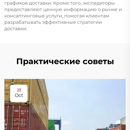
графиков доставки. Кроме того, экспедиторы
предоставляют ценную информацию о рынке и
консалтинговые услуги, помогая клиентам
разрабатывать эффективные стратегии
доставки.
Практические советы
23
Oct