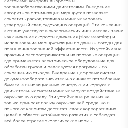
системами контроля выбросов и
топливосберегающими двигателями. Внедрение
алгоритмов оптимизации маршрутов позволяет
сократить расход топлива и минимизировать
углеродный след судоходных операций. Эти компании
активно участвуют в экологических инициативах, таких
как снижение скорости движения (slow steaming) и
использование маршрутизации по данным погоды для
повышения топливной эффективности. Их устойчивые
практики распространяются и на портовые операции,
где применяется электрическое оборудование для
обработки грузов и реализуются программы по
сокращению отходов. Внедрение цифровых систем
документооборота значительно снижает потребление
бумаги, а инновационные конструкции корпуса и
движительных систем минимизируют воздействие на
окружающую среду. Эти устойчивые решения не
только приносят пользу окружающей среде, но и
помогают клиентам достигать своих корпоративных
целей в области устойчивого развития и соблюдать
всё более строгие экологические нормы.