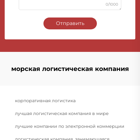
0/1000
Отправить
морская логистическая компания
корпоративная логистика
лучшая логистическая компания в мире
лучшие компании по электронной коммерции
логистическая компания, занимающаяся