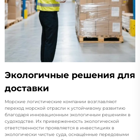
Экологичные решения для
доставки
Морские логистические компании возглавляют
переход морской отрасли к устойчивому развитию
благодаря инновационным экологичным решениям в
судоходстве. Их приверженность экологической
ответственности проявляется в инвестициях в
экологически чистые суда, оснащённые передовыми