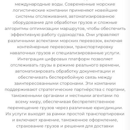
международные воды. Современные морские
логистические компании применяют новейшие
системы отслеживания, автоматизированное
оборудование для обработки грузов и сложные
алгоритмы оптимизации маршрутов, чтобы обеспечить
эффективную работу судоходства. Они управляют
различными аспектами морских перевозок, включая
контейнерные перевозки, транспортировку
навалочных грузов и специализированные услуги.
Интеграция цифровых платформ позволяет
отслеживать грузы в режиме реального времени,
автоматизировать обработку документации и
обеспечивать бесперебойную связь между
заинтересованными сторонами. Эти компании
поддерживают стратегические партнёрства с портами,
таможенными органами и местными агентами по
всему миру, обеспечивая беспрепятственное
перемещение грузов через различные юрисдикции.
Их услуги выходят за рамки простой транспортировки
и включают хранение, таможенное оформление,
страхование грузов и решения для доставки