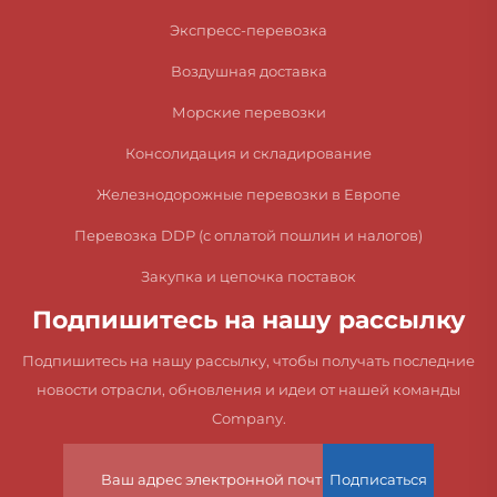
Экспресс-перевозка
Воздушная доставка
Морские перевозки
Консолидация и складирование
Железнодорожные перевозки в Европе
Перевозка DDP (с оплатой пошлин и налогов)
Закупка и цепочка поставок
Подпишитесь на нашу рассылку
Подпишитесь на нашу рассылку, чтобы получать последние
новости отрасли, обновления и идеи от нашей команды
Company.
Подписаться