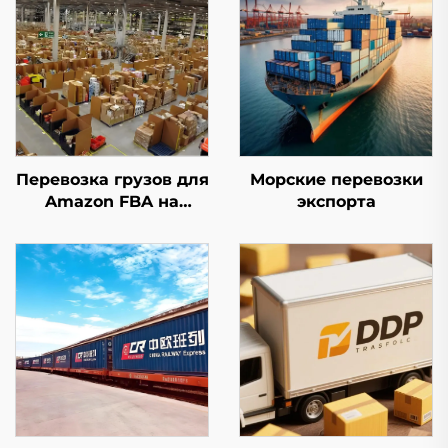
Перевозка грузов для
Морские перевозки
Amazon FBA на
экспорта
первом этапе