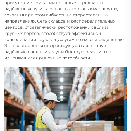
присутствие компании позволяет предлагать
надёжные услуги на основных торговых маршрутах,
сохраняя при этом гибкость на второстепенных
направлениях. Сеть складов и распределительных
центров, стратегически расположенных вблизи
крупных портов, способствует эффективной
консолидации грузов и услугам по их распределению.
Эта всесторонняя инфраструктура гарантирует
надёжную доставку услуг и быструю реакцию на
изменяющиеся рыночные потребности.