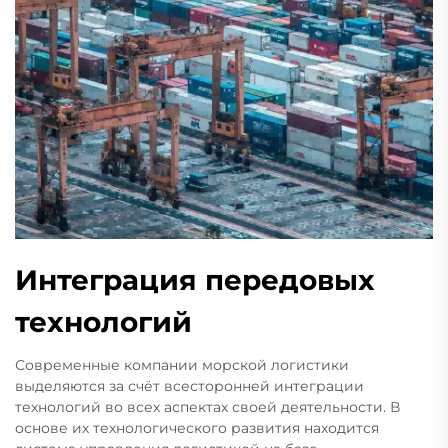
Интеграция передовых
технологий
Современные компании морской логистики
выделяются за счёт всесторонней интеграции
технологий во всех аспектах своей деятельности. В
основе их технологического развития находится