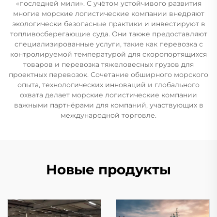
«последней мили». С учётом устойчивого развития
многие морские логистические компании внедряют
экологически безопасные практики и инвестируют в
топливосберегающие суда. Они также предоставляют
специализированные услуги, такие как перевозка с
контролируемой температурой для скоропортящихся
товаров и перевозка тяжеловесных грузов для
проектных перевозок. Сочетание обширного морского
опыта, технологических инноваций и глобального
охвата делает морские логистические компании
важными партнёрами для компаний, участвующих в
международной торговле.
Новые продукты