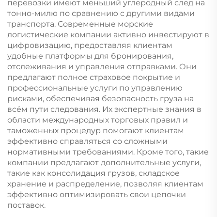
перевозки имеют меньший углеродный след на
тонно-милю по сравнению с другими видами
транспорта. Современные морские
логистические компании активно инвестируют в
цифровизацию, предоставляя клиентам
удобные платформы для бронирования,
отслеживания и управления отправками. Они
предлагают полное страховое покрытие и
профессиональные услуги по управлению
рисками, обеспечивая безопасность груза на
всём пути следования. Их экспертные знания в
области международных торговых правил и
таможенных процедур помогают клиентам
эффективно справляться со сложными
нормативными требованиями. Кроме того, такие
компании предлагают дополнительные услуги,
такие как консолидация грузов, складское
хранение и распределение, позволяя клиентам
эффективно оптимизировать свои цепочки
поставок.