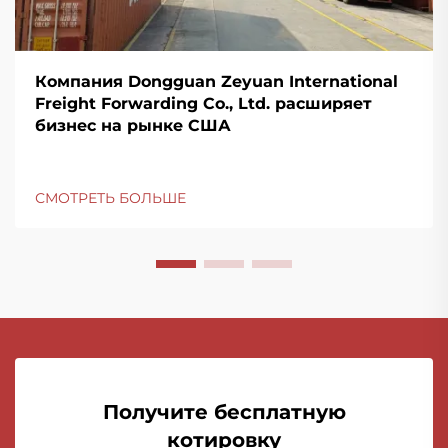
Компания Dongguan Zeyuan International
Freight Forwarding Co., Ltd. расширяет
бизнес на рынке США
СМОТРЕТЬ БОЛЬШЕ
Получите бесплатную
котировку