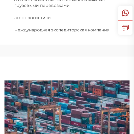
грузовыми перевозками
агент логистики
международная экспедиторская компания