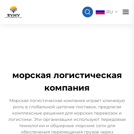
RU
морская логистическая
компания
Морская логистическая компания играет ключевую
роль в глобальной цепочке поставок, предлагая
комплексные решения для морских перевозок и
логистики. Эти организации используют передовые
технологии и обширные морские сети для
обеспечения перемещения грузов через