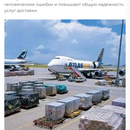
человеческие ошибки и повышают общую надёжность
услуг доставки.