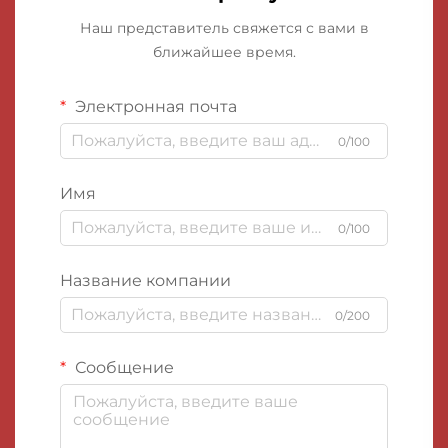
Наш представитель свяжется с вами в
ближайшее время.
Электронная почта
0/100
Имя
0/100
Название компании
0/200
Сообщение