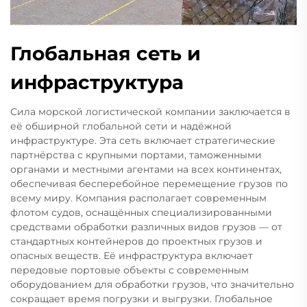
Глобальная сеть и
инфраструктура
Сила морской логистической компании заключается в
её обширной глобальной сети и надёжной
инфраструктуре. Эта сеть включает стратегические
партнёрства с крупными портами, таможенными
органами и местными агентами на всех континентах,
обеспечивая бесперебойное перемещение грузов по
всему миру. Компания располагает современным
флотом судов, оснащённых специализированными
средствами обработки различных видов грузов — от
стандартных контейнеров до проектных грузов и
опасных веществ. Её инфраструктура включает
передовые портовые объекты с современным
оборудованием для обработки грузов, что значительно
сокращает время погрузки и выгрузки. Глобальное