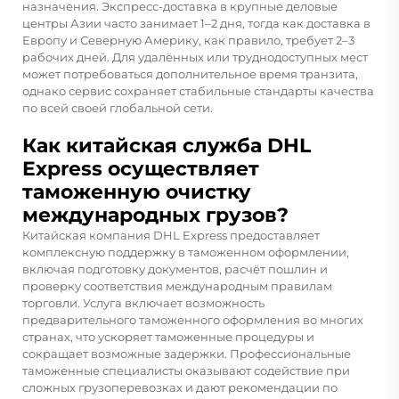
назначения. Экспресс-доставка в крупные деловые
центры Азии часто занимает 1–2 дня, тогда как доставка в
Европу и Северную Америку, как правило, требует 2–3
рабочих дней. Для удалённых или труднодоступных мест
может потребоваться дополнительное время транзита,
однако сервис сохраняет стабильные стандарты качества
по всей своей глобальной сети.
Как китайская служба DHL
Express осуществляет
таможенную очистку
международных грузов?
Китайская компания DHL Express предоставляет
комплексную поддержку в таможенном оформлении,
включая подготовку документов, расчёт пошлин и
проверку соответствия международным правилам
торговли. Услуга включает возможность
предварительного таможенного оформления во многих
странах, что ускоряет таможенные процедуры и
сокращает возможные задержки. Профессиональные
таможенные специалисты оказывают содействие при
сложных грузоперевозках и дают рекомендации по