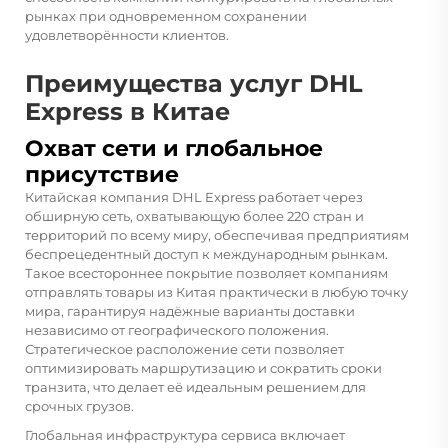
рынках при одновременном сохранении
удовлетворённости клиентов.
Преимущества услуг DHL
Express в Китае
Охват сети и глобальное
присутствие
Китайская компания DHL Express работает через
обширную сеть, охватывающую более 220 стран и
территорий по всему миру, обеспечивая предприятиям
беспрецедентный доступ к международным рынкам.
Такое всестороннее покрытие позволяет компаниям
отправлять товары из Китая практически в любую точку
мира, гарантируя надёжные варианты доставки
независимо от географического положения.
Стратегическое расположение сети позволяет
оптимизировать маршрутизацию и сократить сроки
транзита, что делает её идеальным решением для
срочных грузов.
Глобальная инфраструктура сервиса включает