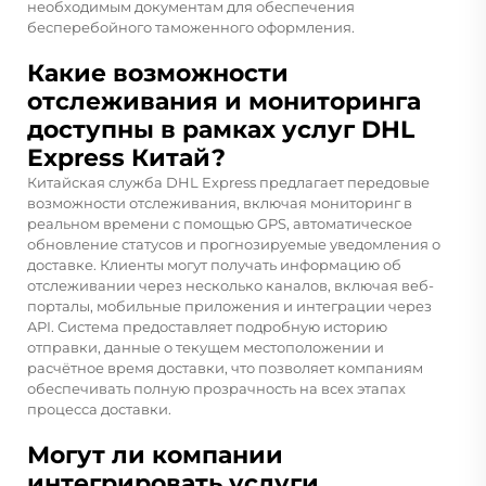
необходимым документам для обеспечения
бесперебойного таможенного оформления.
Какие возможности
отслеживания и мониторинга
доступны в рамках услуг DHL
Express Китай?
Китайская служба DHL Express предлагает передовые
возможности отслеживания, включая мониторинг в
реальном времени с помощью GPS, автоматическое
обновление статусов и прогнозируемые уведомления о
доставке. Клиенты могут получать информацию об
отслеживании через несколько каналов, включая веб-
порталы, мобильные приложения и интеграции через
API. Система предоставляет подробную историю
отправки, данные о текущем местоположении и
расчётное время доставки, что позволяет компаниям
обеспечивать полную прозрачность на всех этапах
процесса доставки.
Могут ли компании
интегрировать услуги