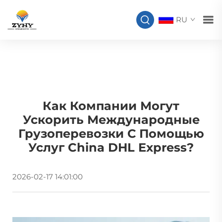
RU
Как Компании Могут
Ускорить Международные
Грузоперевозки С Помощью
Услуг China DHL Express?
2026-02-17 14:01:00