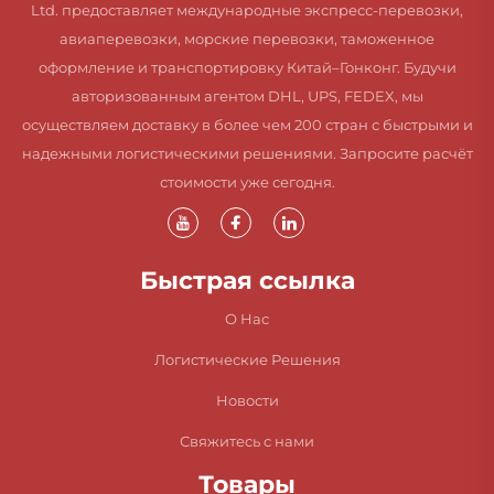
Ltd. предоставляет международные экспресс-перевозки,
авиаперевозки, морские перевозки, таможенное
оформление и транспортировку Китай–Гонконг. Будучи
авторизованным агентом DHL, UPS, FEDEX, мы
осуществляем доставку в более чем 200 стран с быстрыми и
надежными логистическими решениями. Запросите расчёт
стоимости уже сегодня.
Быстрая ссылка
О Нас
Логистические Решения
Новости
Свяжитесь с нами
Товары