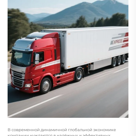
В современной динамичной глобальной экономике
компании нуждаются в надёжных и эффективных