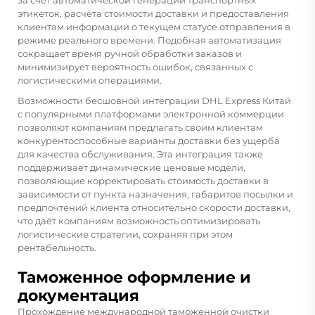
этикеток, расчёта стоимости доставки и предоставления
клиентам информации о текущем статусе отправления в
режиме реального времени. Подобная автоматизация
сокращает время ручной обработки заказов и
минимизирует вероятность ошибок, связанных с
логистическими операциями.
Возможности бесшовной интеграции DHL Express Китай
с популярными платформами электронной коммерции
позволяют компаниям предлагать своим клиентам
конкурентоспособные варианты доставки без ущерба
для качества обслуживания. Эта интеграция также
поддерживает динамические ценовые модели,
позволяющие корректировать стоимость доставки в
зависимости от пункта назначения, габаритов посылки и
предпочтений клиента относительно скорости доставки,
что даёт компаниям возможность оптимизировать
логистические стратегии, сохраняя при этом
рентабельность.
Таможенное оформление и
документация
Прохождение международной таможенной очистки