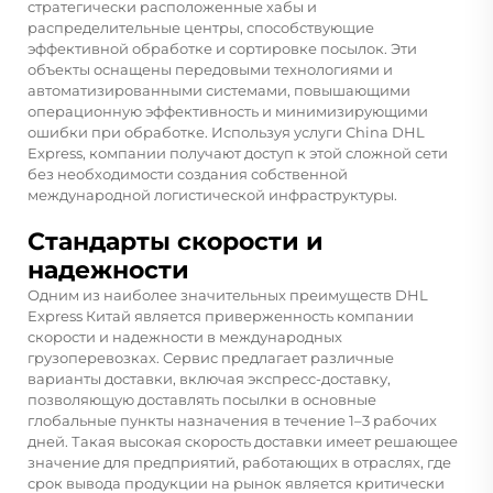
стратегически расположенные хабы и
распределительные центры, способствующие
эффективной обработке и сортировке посылок. Эти
объекты оснащены передовыми технологиями и
автоматизированными системами, повышающими
операционную эффективность и минимизирующими
ошибки при обработке. Используя услуги China DHL
Express, компании получают доступ к этой сложной сети
без необходимости создания собственной
международной логистической инфраструктуры.
Стандарты скорости и
надежности
Одним из наиболее значительных преимуществ DHL
Express Китай является приверженность компании
скорости и надежности в международных
грузоперевозках. Сервис предлагает различные
варианты доставки, включая экспресс-доставку,
позволяющую доставлять посылки в основные
глобальные пункты назначения в течение 1–3 рабочих
дней. Такая высокая скорость доставки имеет решающее
значение для предприятий, работающих в отраслях, где
срок вывода продукции на рынок является критически