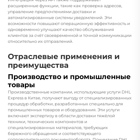
расширенные функции, такие как проверка адресов,
управление предпочтениями доставки и
автоматизированные системы уведомлений. Эти
возможности повышают операционную эффективность и
одновременно улучшают качество обслуживания
клиентов за счёт своевременной и точной коммуникации
относительно их отправлений.
Отраслевые применения и
преимущества
Производство и промышленные
товары
Производственные компании, использующие услуги DHL
Express в Китае, получают выгоду от специализированных
процедур обработки, разработанных специально для
промышленных товаров и оборудования. Эти услуги
включают экспертизу в области доставки тяжёлой
техники, технических компонентов и
специализированных материалов, требующих
бережного обращения и соответствующего
сопроводительного документооборота. Понимание DHL