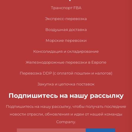
Транспорт FBA
Экспресс-перевозка
Воздушная доставка
Морские перевозки
Консолидация и складирование
Железнодорожные перевозки в Европе
Перевозка DDP (с оплатой пошлин и налогов)
Закупка и цепочка поставок
Подпишитесь на нашу рассылку
Подпишитесь на нашу рассылку, чтобы получать последние
новости отрасли, обновления и идеи от нашей команды
Company.