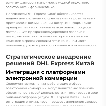
важным фактором, например, в модной индустрии,
электронике и фармацевтике.
Надежность DHL Express Китай обеспечивается
надежными системами отслеживания и проактивными
протоколами коммуникации, которые информируют
предприятия и их клиентов на всех этапах процесса
доставки. Эта прозрачность укрепляет доверие и
позволяет компаниям точно информировать своих
клиентов о сроках доставки, что в конечном итоге
повышает удовлетворенность клиентов и их лояльность.
Стратегическое внедрение
решений DHL Express Китай
Интеграция с платформами
электронной коммерции
Современные компании, работающие в сфере
электронной коммерции, могут значительно повысить
эффективность своей деятельности, интегрировав в свои
онлайн-платформы услуги DHL Express Китай. Такая
интеграция оптимизирует процесс выполнения заказов
за счёт автоматической генерации транспортных