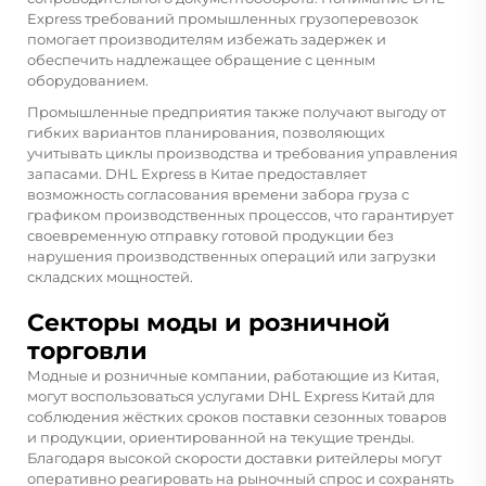
Express требований промышленных грузоперевозок
помогает производителям избежать задержек и
обеспечить надлежащее обращение с ценным
оборудованием.
Промышленные предприятия также получают выгоду от
гибких вариантов планирования, позволяющих
учитывать циклы производства и требования управления
запасами. DHL Express в Китае предоставляет
возможность согласования времени забора груза с
графиком производственных процессов, что гарантирует
своевременную отправку готовой продукции без
нарушения производственных операций или загрузки
складских мощностей.
Секторы моды и розничной
торговли
Модные и розничные компании, работающие из Китая,
могут воспользоваться услугами DHL Express Китай для
соблюдения жёстких сроков поставки сезонных товаров
и продукции, ориентированной на текущие тренды.
Благодаря высокой скорости доставки ритейлеры могут
оперативно реагировать на рыночный спрос и сохранять