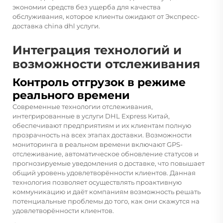
экономии средств без ущерба для качества
обслуживания, которое клиенты ожидают от
Экспресс-
доставка china dhl
услуги.
Интеграция технологий и
возможности отслеживания
Контроль отгрузок в режиме
реального времени
Современные технологии отслеживания,
интегрированные в услуги DHL Express Китай,
обеспечивают предприятиям и их клиентам полную
прозрачность на всех этапах доставки. Возможности
мониторинга в реальном времени включают GPS-
отслеживание, автоматическое обновление статусов и
прогнозируемые уведомления о доставке, что повышает
общий уровень удовлетворённости клиентов. Данная
технология позволяет осуществлять проактивную
коммуникацию и даёт компаниям возможность решать
потенциальные проблемы до того, как они скажутся на
удовлетворённости клиентов.