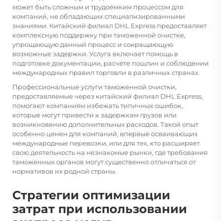
может быть сложным и трудоёмким процессом для
компаний, не обладающих специализированными
знаниями. Китайский филиал DHL Express предоставляет
комплексную поддержку при таможенной очистке,
упрощающую данный процесс и сокращающую
возможные задержки. Услуга включает помощь в
подготовке документации, расчёте пошлин и соблюдении
международных правил торговли в различных странах.
Профессиональные услуги таможенной очистки,
предоставляемые через китайский филиал DHL Express,
помогают компаниям избежать типичных ошибок,
которые могут привести к задержкам грузов или
возникновению дополнительных расходов. Такой опыт
особенно ценен для компаний, впервые осваивающих
международные перевозки, или для тех, кто расширяет
свою деятельность на незнакомые рынки, где требования
таможенных органов могут существенно отличаться от
нормативов их родной страны.
Стратегии оптимизации
затрат при использовании