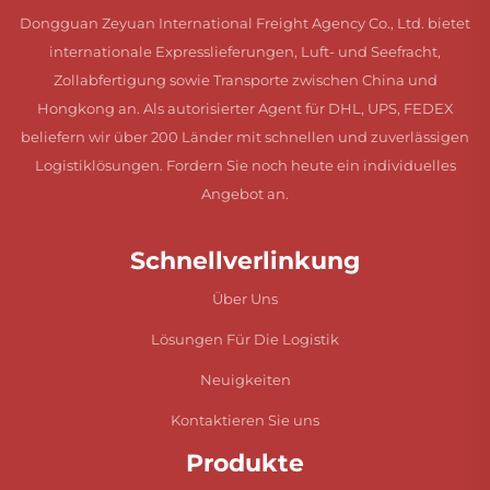
Dongguan Zeyuan International Freight Agency Co., Ltd. bietet
internationale Expresslieferungen, Luft- und Seefracht,
Zollabfertigung sowie Transporte zwischen China und
Hongkong an. Als autorisierter Agent für DHL, UPS, FEDEX
beliefern wir über 200 Länder mit schnellen und zuverlässigen
Logistiklösungen. Fordern Sie noch heute ein individuelles
Angebot an.
Schnellverlinkung
Über Uns
Lösungen Für Die Logistik
Neuigkeiten
Kontaktieren Sie uns
Produkte