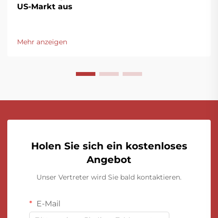
US-Markt aus
Mehr anzeigen
Holen Sie sich ein kostenloses
Angebot
Unser Vertreter wird Sie bald kontaktieren.
E-Mail