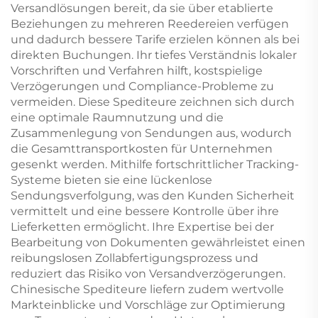
Versandlösungen bereit, da sie über etablierte
Beziehungen zu mehreren Reedereien verfügen
und dadurch bessere Tarife erzielen können als bei
direkten Buchungen. Ihr tiefes Verständnis lokaler
Vorschriften und Verfahren hilft, kostspielige
Verzögerungen und Compliance-Probleme zu
vermeiden. Diese Spediteure zeichnen sich durch
eine optimale Raumnutzung und die
Zusammenlegung von Sendungen aus, wodurch
die Gesamttransportkosten für Unternehmen
gesenkt werden. Mithilfe fortschrittlicher Tracking-
Systeme bieten sie eine lückenlose
Sendungsverfolgung, was den Kunden Sicherheit
vermittelt und eine bessere Kontrolle über ihre
Lieferketten ermöglicht. Ihre Expertise bei der
Bearbeitung von Dokumenten gewährleistet einen
reibungslosen Zollabfertigungsprozess und
reduziert das Risiko von Versandverzögerungen.
Chinesische Spediteure liefern zudem wertvolle
Markteinblicke und Vorschläge zur Optimierung