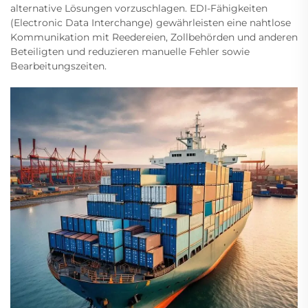
alternative Lösungen vorzuschlagen. EDI-Fähigkeiten
(Electronic Data Interchange) gewährleisten eine nahtlose
Kommunikation mit Reedereien, Zollbehörden und anderen
Beteiligten und reduzieren manuelle Fehler sowie
Bearbeitungszeiten.