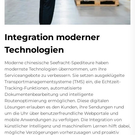
Integration moderner
Technologien
Moderne chinesische Seefracht-Spediteure haben
modernste Technologien übernommen, um ihre
Serviceangebote zu verbessern. Sie setzen ausgeklügelte
Transportmanagementsysteme (TMS) ein, die Echtzeit-
Tracking-Funktionen, automatisierte
Dokumentenbearbeitung und intelligente
Routenoptimierung ermöglichen. Diese digitalen
Lösungen erlauben es den Kunden, ihre Sendungen rund
um die Uhr über benutzerfreundliche Webportale und
mobile Anwendungen zu verfolgen. Die Integration von
künstlicher Intelligenz und maschinellem Lernen hilft dabei,
mögliche Verzögerungen vorherzusagen und proaktiv