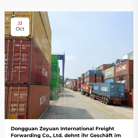
23
Oct
Dongguan Zeyuan International Freight
Forwarding Co., Ltd. dehnt ihr Geschäft im