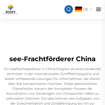
DE
see-Frachtförderer China
Ein Seefrachtspediteur in China fungiert als entscheidender
Vermittler in der internationalen Schifffahrtslogistik und
bietet umfassende Lösungen für Unternehmen, die Waren
über See transportieren möchten. Diese spezialisierten
Dienstleister steuern den komplexen Prozess der
Koordination von Sendungen von chinesischen Häfen zu
weltweiten Zielorten. Sie übernehmen alle Aufgaben, von
der Dokumentation und Zollabfertigung bis hin zur