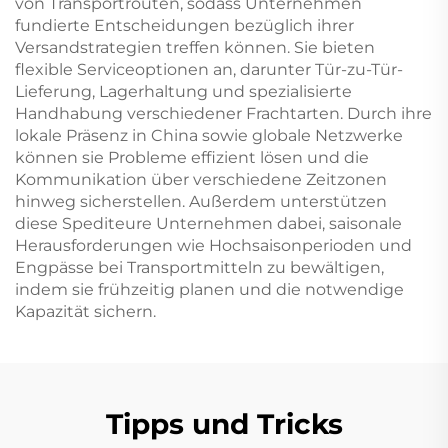
von Transportrouten, sodass Unternehmen
fundierte Entscheidungen bezüglich ihrer
Versandstrategien treffen können. Sie bieten
flexible Serviceoptionen an, darunter Tür-zu-Tür-
Lieferung, Lagerhaltung und spezialisierte
Handhabung verschiedener Frachtarten. Durch ihre
lokale Präsenz in China sowie globale Netzwerke
können sie Probleme effizient lösen und die
Kommunikation über verschiedene Zeitzonen
hinweg sicherstellen. Außerdem unterstützen
diese Spediteure Unternehmen dabei, saisonale
Herausforderungen wie Hochsaisonperioden und
Engpässe bei Transportmitteln zu bewältigen,
indem sie frühzeitig planen und die notwendige
Kapazität sichern.
Tipps und Tricks