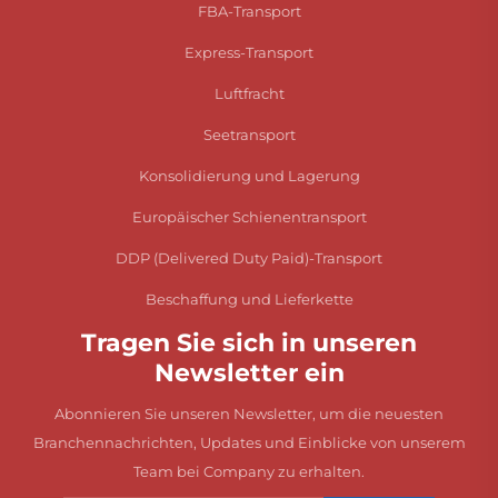
FBA-Transport
Express-Transport
Luftfracht
Seetransport
Konsolidierung und Lagerung
Europäischer Schienentransport
DDP (Delivered Duty Paid)-Transport
Beschaffung und Lieferkette
Tragen Sie sich in unseren
Newsletter ein
Abonnieren Sie unseren Newsletter, um die neuesten
Branchennachrichten, Updates und Einblicke von unserem
Team bei Company zu erhalten.