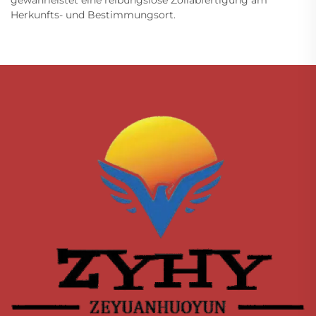
Herkunfts- und Bestimmungsort.