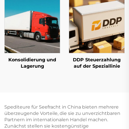
Konsolidierung und
DDP Steuerzahlung
Lagerung
auf der Speziallinie
Spediteure für Seefracht in China bieten mehrere
überzeugende Vorteile, die sie zu unverzichtbaren
Partnern im internationalen Handel machen.
Zunächst stellen sie kostengünstige