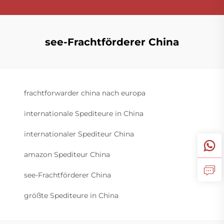
see-Frachtförderer China
frachtforwarder china nach europa
internationale Spediteure in China
internationaler Spediteur China
amazon Spediteur China
see-Frachtförderer China
größte Spediteure in China