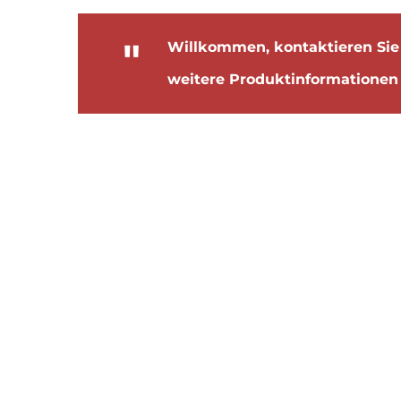
"
Willkommen, kontaktieren Sie 
weitere Produktinformationen