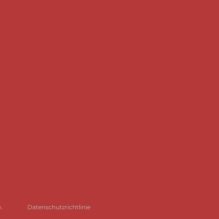
.
Datenschutzrichtlinie