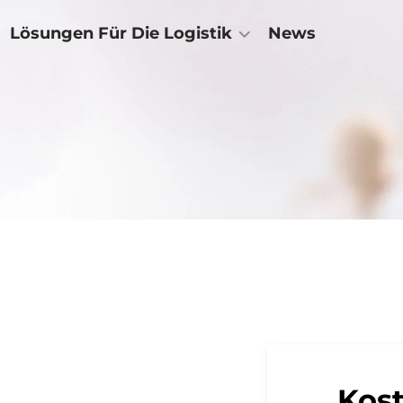
Lösungen Für Die Logistik
News
Kos