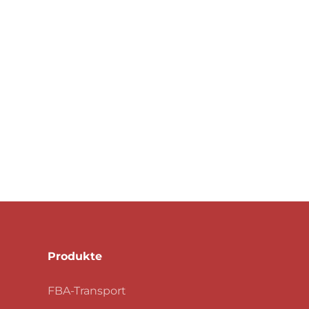
Produkte
FBA-Transport