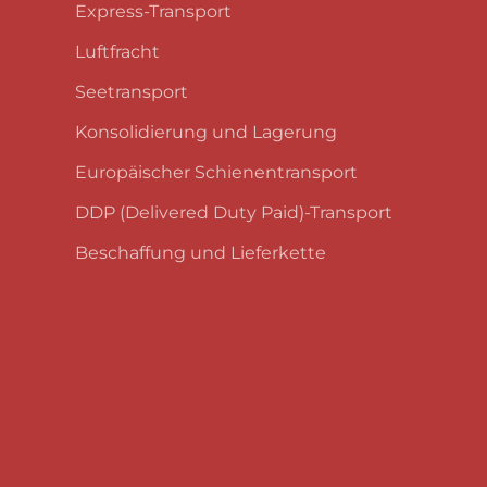
Express-Transport
Luftfracht
Seetransport
Konsolidierung und Lagerung
Europäischer Schienentransport
DDP (Delivered Duty Paid)-Transport
Beschaffung und Lieferkette