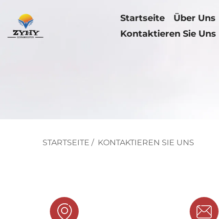
Startseite
Über Uns
Kontaktieren Sie Uns
STARTSEITE
/
KONTAKTIEREN SIE UNS