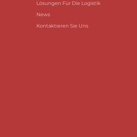
Lösungen Für Die Logistik
News
Kontaktieren Sie Uns