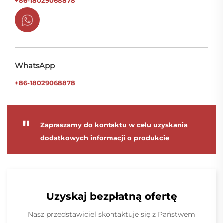
+86-18029068878
WhatsApp
+86-18029068878
"
Zapraszamy do kontaktu w celu uzyskania
dodatkowych informacji o produkcie
Uzyskaj bezpłatną ofertę
Nasz przedstawiciel skontaktuje się z Państwem