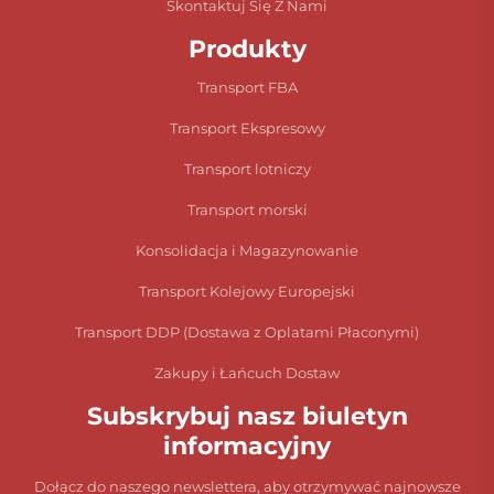
Skontaktuj Się Z Nami
Produkty
Transport FBA
Transport Ekspresowy
Transport lotniczy
Transport morski
Konsolidacja i Magazynowanie
Transport Kolejowy Europejski
Transport DDP (Dostawa z Oplatami Płaconymi)
Zakupy i Łańcuch Dostaw
Subskrybuj nasz biuletyn
informacyjny
Dołącz do naszego newslettera, aby otrzymywać najnowsze