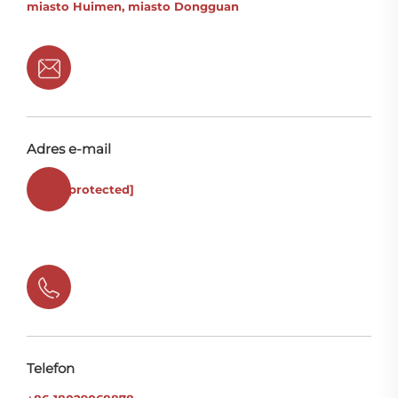
miasto Huimen, miasto Dongguan
Adres e-mail
[email protected]
Telefon