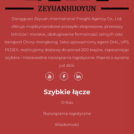
Dongguan Zeyuan International Freight Agency Co., Ltd.
oferuje międzynarodowe przesyłki ekspresowe, przewozy
lotnicze i morskie, obsługiwanie formalności celnych oraz
transport Chiny–Hongkong. Jako upoważniony agent DHL, UPS,
FEDEX, realizujemy dostawy do ponad 200 krajów, zapewniając
szybkie i niezawodne rozwiązania logistyczne. Poproś o wycenę
już dziś.
Szybkie łącze
O Nas
Rozwiązania logistyczne
Wiadomości