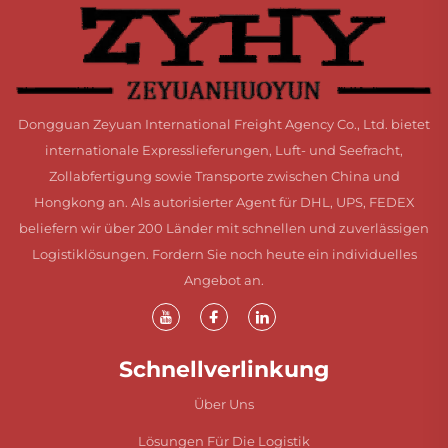
Dongguan Zeyuan International Freight Agency Co., Ltd. bietet
internationale Expresslieferungen, Luft- und Seefracht,
Zollabfertigung sowie Transporte zwischen China und
Hongkong an. Als autorisierter Agent für DHL, UPS, FEDEX
beliefern wir über 200 Länder mit schnellen und zuverlässigen
Logistiklösungen. Fordern Sie noch heute ein individuelles
Angebot an.
Schnellverlinkung
Über Uns
Lösungen Für Die Logistik