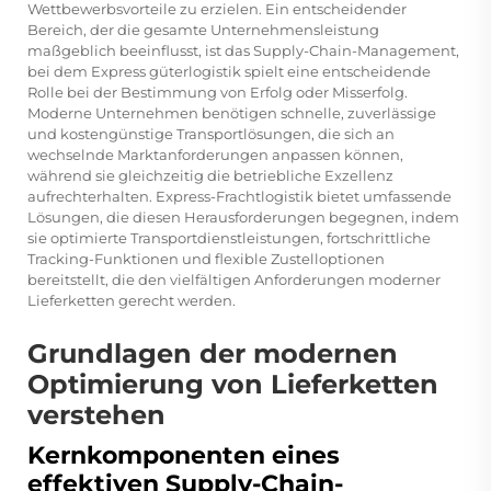
Wettbewerbsvorteile zu erzielen. Ein entscheidender
Bereich, der die gesamte Unternehmensleistung
maßgeblich beeinflusst, ist das Supply-Chain-Management,
bei dem Express
güterlogistik
spielt eine entscheidende
Rolle bei der Bestimmung von Erfolg oder Misserfolg.
Moderne Unternehmen benötigen schnelle, zuverlässige
und kostengünstige Transportlösungen, die sich an
wechselnde Marktanforderungen anpassen können,
während sie gleichzeitig die betriebliche Exzellenz
aufrechterhalten. Express-Frachtlogistik bietet umfassende
Lösungen, die diesen Herausforderungen begegnen, indem
sie optimierte Transportdienstleistungen, fortschrittliche
Tracking-Funktionen und flexible Zustelloptionen
bereitstellt, die den vielfältigen Anforderungen moderner
Lieferketten gerecht werden.
Grundlagen der modernen
Optimierung von Lieferketten
verstehen
Kernkomponenten eines
effektiven Supply-Chain-