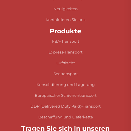
Neuigkeiten
Kontaktieren Sie uns
Produkte
FBA-Transport
Express-Transport
Luftfracht
Seetransport
Konsolidierung und Lagerung
Europäischer Schienentransport
DDP (Delivered Duty Paid)-Transport
Beschaffung und Lieferkette
Tragen Sie sich in unseren