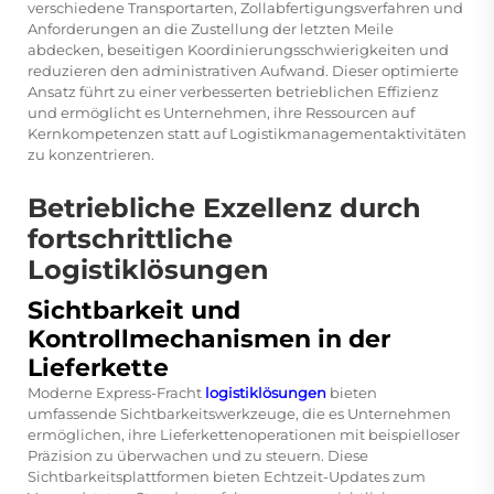
verschiedene Transportarten, Zollabfertigungsverfahren und
Anforderungen an die Zustellung der letzten Meile
abdecken, beseitigen Koordinierungsschwierigkeiten und
reduzieren den administrativen Aufwand. Dieser optimierte
Ansatz führt zu einer verbesserten betrieblichen Effizienz
und ermöglicht es Unternehmen, ihre Ressourcen auf
Kernkompetenzen statt auf Logistikmanagementaktivitäten
zu konzentrieren.
Betriebliche Exzellenz durch
fortschrittliche
Logistiklösungen
Sichtbarkeit und
Kontrollmechanismen in der
Lieferkette
Moderne Express-Fracht
logistiklösungen
bieten
umfassende Sichtbarkeitswerkzeuge, die es Unternehmen
ermöglichen, ihre Lieferkettenoperationen mit beispielloser
Präzision zu überwachen und zu steuern. Diese
Sichtbarkeitsplattformen bieten Echtzeit-Updates zum