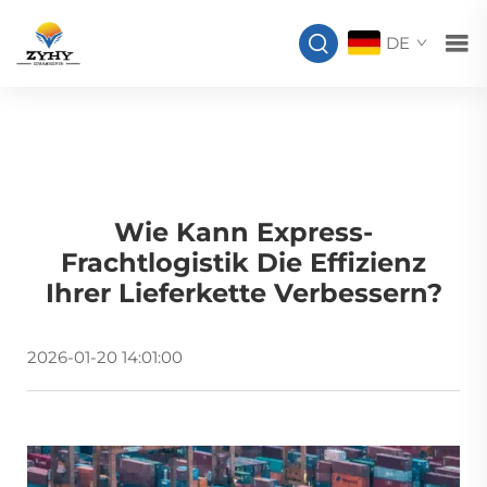
DE
Wie Kann Express-
Frachtlogistik Die Effizienz
Ihrer Lieferkette Verbessern?
2026-01-20 14:01:00