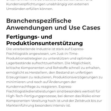
Kundenverpflichtungen unabhängig von externen
Umständen erfüllen können.
Branchenspezifische
Anwendungen und Use Cases
Fertigungs- und
Produktionsunterstützung
Die verarbeitende Industrie ist stark auf Express-
Frachtlogistik angewiesen, um Just-in-Time-
Produktionsstrategien zu unterstützen und optimale
Lagerbestände aufrechtzuerhalten. Die Möglichkeit,
kritische Komponenten und Rohstoffe schnell zu erhalten,
ermöglicht es Herstellern, den Bestand an unfertigen
Erzeugnissen zu reduzieren, Produktionsverzögerungen zu
minimieren und rasch auf Änderungen der
Kundennachfrage zu reagieren. Express-
Frachtlogistikdienstleistungen sind besonders wertvoll für
High-Tech-Fertigungsprozesse, bei denen das Risiko einer
Komponenten-Veraltung hoch ist und der Zeitdruck bis zur
Markteinführung besonders intensiv ist.