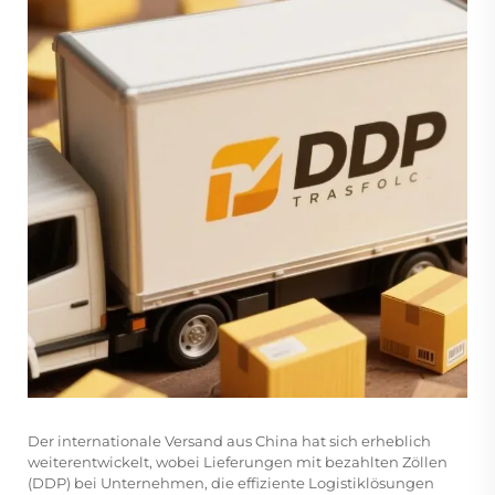
Der internationale Versand aus China hat sich erheblich
weiterentwickelt, wobei Lieferungen mit bezahlten Zöllen
(DDP) bei Unternehmen, die effiziente Logistiklösungen