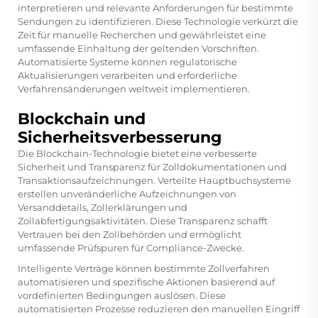
interpretieren und relevante Anforderungen für bestimmte
Sendungen zu identifizieren. Diese Technologie verkürzt die
Zeit für manuelle Recherchen und gewährleistet eine
umfassende Einhaltung der geltenden Vorschriften.
Automatisierte Systeme können regulatorische
Aktualisierungen verarbeiten und erforderliche
Verfahrensänderungen weltweit implementieren.
Blockchain und
Sicherheitsverbesserung
Die Blockchain-Technologie bietet eine verbesserte
Sicherheit und Transparenz für Zolldokumentationen und
Transaktionsaufzeichnungen. Verteilte Hauptbuchsysteme
erstellen unveränderliche Aufzeichnungen von
Versanddetails, Zollerklärungen und
Zollabfertigungsaktivitäten. Diese Transparenz schafft
Vertrauen bei den Zollbehörden und ermöglicht
umfassende Prüfspuren für Compliance-Zwecke.
Intelligente Verträge können bestimmte Zollverfahren
automatisieren und spezifische Aktionen basierend auf
vordefinierten Bedingungen auslösen. Diese
automatisierten Prozesse reduzieren den manuellen Eingriff