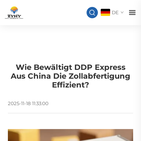
DE
Wie Bewältigt DDP Express
Aus China Die Zollabfertigung
Effizient?
2025-11-18 11:33:00