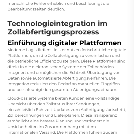
menschliche Fehler erheblich und beschleunigt die
Bearbeitungszeiten deutlich.
Technologieintegration im
Zollabfertigungsprozess
Einführung digitaler Plattformen
Moderne Logistikdienstleister nutzen fortschrittliche digitale
Plattformen, um die Zollabfertigung zu vereinfachen und
die betriebliche Effizienz zu steigern. Diese Plattformen sind
direkt in die elektronischen Systeme der Zollbehörden
integriert und ermöglichen die Echtzeit-Übertragung von
Daten sowie automatisierte Abfertigungsverfahren. Die
Integration reduziert den Bedarf an manuellen Eingriffen
und beschleunigt den gesamten Abfertigungszeitraum.
Cloud-basierte Systeme bieten Kunden eine vollständige
Übersicht über den Zollstatus ihrer Sendungen,
einschließlich Echtzeit-Updates zum Abfertigungsfortschritt,
Zollberechnungen und Lieferplänen. Diese Transparenz
ermöglicht eine bessere Planung und verringert die
Unsicherheiten im Zusammenhang mit dem
internationalen Versand. Die Plattformen führen zudem