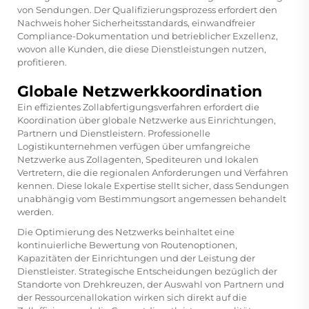
von Sendungen. Der Qualifizierungsprozess erfordert den
Nachweis hoher Sicherheitsstandards, einwandfreier
Compliance-Dokumentation und betrieblicher Exzellenz,
wovon alle Kunden, die diese Dienstleistungen nutzen,
profitieren.
Globale Netzwerkkoordination
Ein effizientes Zollabfertigungsverfahren erfordert die
Koordination über globale Netzwerke aus Einrichtungen,
Partnern und Dienstleistern. Professionelle
Logistikunternehmen verfügen über umfangreiche
Netzwerke aus Zollagenten, Spediteuren und lokalen
Vertretern, die die regionalen Anforderungen und Verfahren
kennen. Diese lokale Expertise stellt sicher, dass Sendungen
unabhängig vom Bestimmungsort angemessen behandelt
werden.
Die Optimierung des Netzwerks beinhaltet eine
kontinuierliche Bewertung von Routenoptionen,
Kapazitäten der Einrichtungen und der Leistung der
Dienstleister. Strategische Entscheidungen bezüglich der
Standorte von Drehkreuzen, der Auswahl von Partnern und
der Ressourcenallokation wirken sich direkt auf die