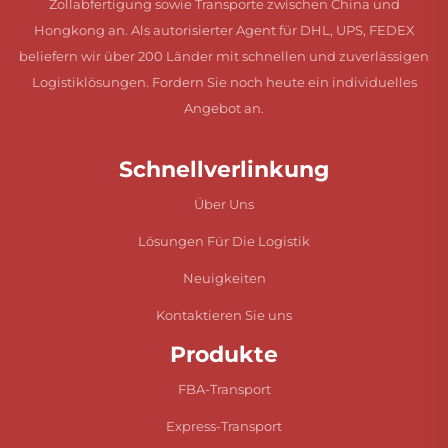
Zollabfertigung sowie Transporte zwischen China und
Hongkong an. Als autorisierter Agent für DHL, UPS, FEDEX
beliefern wir über 200 Länder mit schnellen und zuverlässigen
Logistiklösungen. Fordern Sie noch heute ein individuelles
Angebot an.
Schnellverlinkung
Über Uns
Lösungen Für Die Logistik
Neuigkeiten
Kontaktieren Sie uns
Produkte
FBA-Transport
Express-Transport