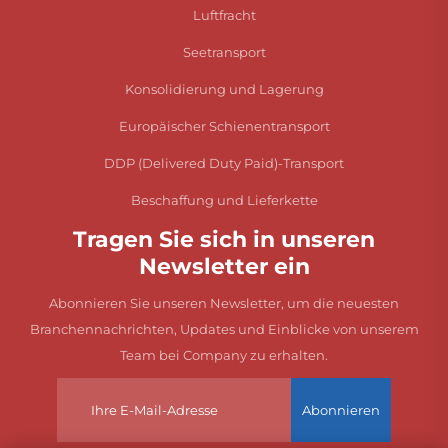
Luftfracht
Seetransport
Konsolidierung und Lagerung
Europäischer Schienentransport
DDP (Delivered Duty Paid)-Transport
Beschaffung und Lieferkette
Tragen Sie sich in unseren
Newsletter ein
Abonnieren Sie unseren Newsletter, um die neuesten
Branchennachrichten, Updates und Einblicke von unserem
Team bei Company zu erhalten.
Abonnieren