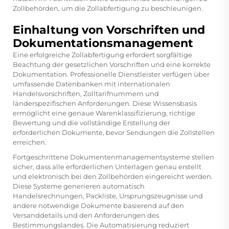
Zollbehörden, um die Zollabfertigung zu beschleunigen.
Einhaltung von Vorschriften und
Dokumentationsmanagement
Eine erfolgreiche Zollabfertigung erfordert sorgfältige
Beachtung der gesetzlichen Vorschriften und eine korrekte
Dokumentation. Professionelle Dienstleister verfügen über
umfassende Datenbanken mit internationalen
Handelsvorschriften, Zolltarifnummern und
länderspezifischen Anforderungen. Diese Wissensbasis
ermöglicht eine genaue Warenklassifizierung, richtige
Bewertung und die vollständige Erstellung der
erforderlichen Dokumente, bevor Sendungen die Zollstellen
erreichen.
Fortgeschrittene Dokumentenmanagementsysteme stellen
sicher, dass alle erforderlichen Unterlagen genau erstellt
und elektronisch bei den Zollbehörden eingereicht werden.
Diese Systeme generieren automatisch
Handelsrechnungen, Packliste, Ursprungszeugnisse und
andere notwendige Dokumente basierend auf den
Versanddetails und den Anforderungen des
Bestimmungslandes. Die Automatisierung reduziert