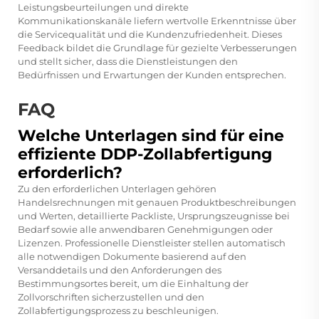
Leistungsbeurteilungen und direkte
Kommunikationskanäle liefern wertvolle Erkenntnisse über
die Servicequalität und die Kundenzufriedenheit. Dieses
Feedback bildet die Grundlage für gezielte Verbesserungen
und stellt sicher, dass die Dienstleistungen den
Bedürfnissen und Erwartungen der Kunden entsprechen.
FAQ
Welche Unterlagen sind für eine
effiziente DDP-Zollabfertigung
erforderlich?
Zu den erforderlichen Unterlagen gehören
Handelsrechnungen mit genauen Produktbeschreibungen
und Werten, detaillierte Packliste, Ursprungszeugnisse bei
Bedarf sowie alle anwendbaren Genehmigungen oder
Lizenzen. Professionelle Dienstleister stellen automatisch
alle notwendigen Dokumente basierend auf den
Versanddetails und den Anforderungen des
Bestimmungsortes bereit, um die Einhaltung der
Zollvorschriften sicherzustellen und den
Zollabfertigungsprozess zu beschleunigen.