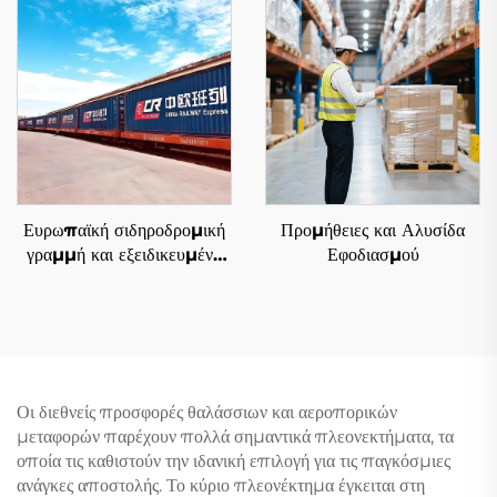
Ευρωπαϊκή σιδηροδρομική
Προμήθειες και Αλυσίδα
γραμμή και εξειδικευμένη
Εφοδιασμού
γραμμή Qatar Airways
Οι διεθνείς προσφορές θαλάσσιων και αεροπορικών
μεταφορών παρέχουν πολλά σημαντικά πλεονεκτήματα, τα
οποία τις καθιστούν την ιδανική επιλογή για τις παγκόσμιες
ανάγκες αποστολής. Το κύριο πλεονέκτημα έγκειται στη