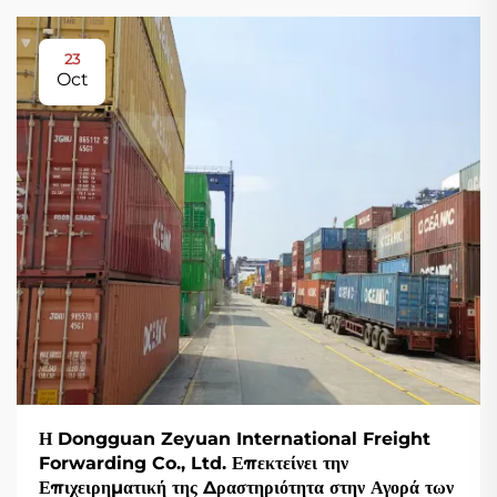
23
Oct
Η Dongguan Zeyuan International Freight
Forwarding Co., Ltd. Επεκτείνει την
Επιχειρηματική της Δραστηριότητα στην Αγορά των