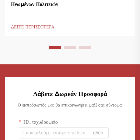
Ηνωμένων Πολιτειών
ΔΕΙΤΕ ΠΕΡΙΣΣΟΤΕΡΑ
Λάβετε Δωρεάν Προσφορά
Ο εκπρόσωπός μας θα επικοινωνήσει μαζί σας σύντομα.
Ηλ. ταχυδρομείο
0/100