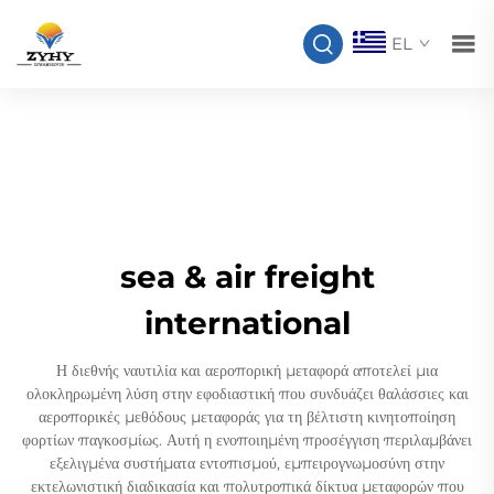
EL
sea & air freight
international
Η διεθνής ναυτιλία και αεροπορική μεταφορά αποτελεί μια
ολοκληρωμένη λύση στην εφοδιαστική που συνδυάζει θαλάσσιες και
αεροπορικές μεθόδους μεταφοράς για τη βέλτιστη κινητοποίηση
φορτίων παγκοσμίως. Αυτή η ενοποιημένη προσέγγιση περιλαμβάνει
εξελιγμένα συστήματα εντοπισμού, εμπειρογνωμοσύνη στην
εκτελωνιστική διαδικασία και πολυτροπικά δίκτυα μεταφορών που