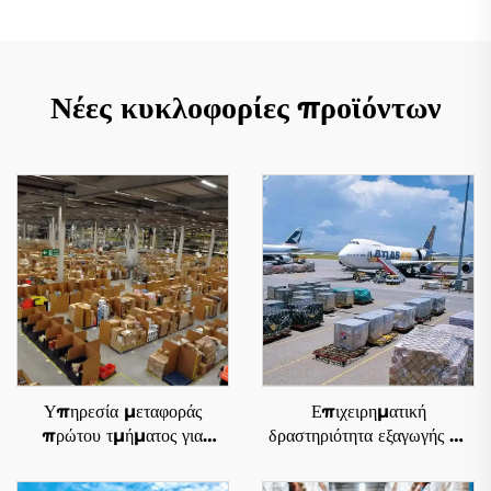
Νέες κυκλοφορίες προϊόντων
Υπηρεσία μεταφοράς
Επιχειρηματική
πρώτου τμήματος για
δραστηριότητα εξαγωγής με
Amazon FBA
αεροπλάνο