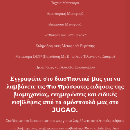
Ταχεία Μεταφορά
Αεροπορική Μεταφορά
Θαλάσσια Μεταφορά
Ενοποίηση και Αποθήκευση
Σιδηροδρομικές Μεταφορές Ευρώπης
Μεταφορά DDP (Παραδοση Με Επιπλεον Τελωνειακα Δασμο)
Προμήθειες και Αλυσίδα Εφοδιασμού
Εγγραφείτε στο διασπαστικό μας για να
λαμβάνετε τις πιο πρόσφατες ειδήσεις της
βιομηχανίας, ενημερώσεις και ειδικές
εισβλέψεις από το ομόσπουδά μας στο
JUGAO.
Συνέδραμε στο διασπασματικό μας για να λαμβάνετε τις τελευταίες ειδήσεις
της βιομηχανίας, ενημερώσεις και εισβλέψεις από το ομάδι μας στην