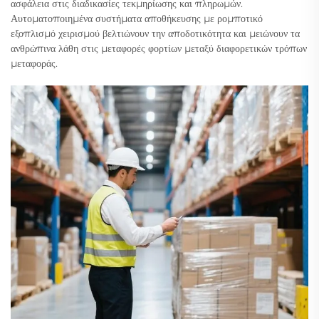
ασφάλεια στις διαδικασίες τεκμηρίωσης και πληρωμών.
Αυτοματοποιημένα συστήματα αποθήκευσης με ρομποτικό
εξοπλισμό χειρισμού βελτιώνουν την αποδοτικότητα και μειώνουν τα
ανθρώπινα λάθη στις μεταφορές φορτίων μεταξύ διαφορετικών τρόπων
μεταφοράς.