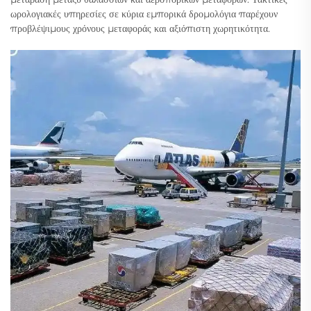
ωρολογιακές υπηρεσίες σε κύρια εμπορικά δρομολόγια παρέχουν
προβλέψιμους χρόνους μεταφοράς και αξιόπιστη χωρητικότητα.