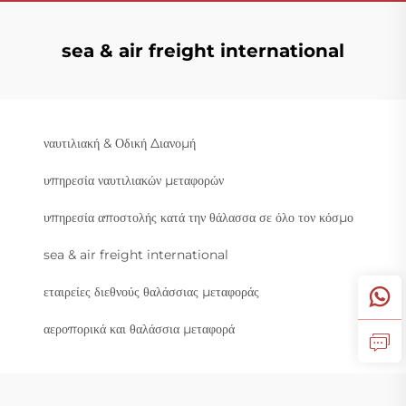
sea & air freight international
ναυτιλιακή & Οδική Διανομή
υπηρεσία ναυτιλιακών μεταφορών
υπηρεσία αποστολής κατά την θάλασσα σε όλο τον κόσμο
sea & air freight international
εταιρείες διεθνούς θαλάσσιας μεταφοράς
αεροπορικά και θαλάσσια μεταφορά