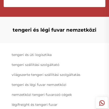
tengeri és légi fuvar nemzetközi
tengeri és úti logisztika
tengeri szállítási szolgáltató
világszerte tengeri szállítási szolgáltatás
tengeri és légi fuvar nemzetközi
nemzetközi tengeri fuvarozó cégek
légifreight és tengeri fuvar