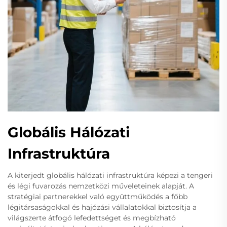
Globális Hálózati
Infrastruktúra
A kiterjedt globális hálózati infrastruktúra képezi a tengeri
és légi fuvarozás nemzetközi műveleteinek alapját. A
stratégiai partnerekkel való együttműködés a főbb
légitársaságokkal és hajózási vállalatokkal biztosítja a
világszerte átfogó lefedettséget és megbízható