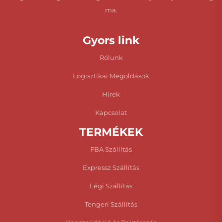
ma.
Gyors link
Rólunk
Logisztikai Megoldások
Hírek
Kapcsolat
TERMÉKEK
FBA Szállítás
Expressz Szállítás
Légi Szállítás
Tengeri Szállítás