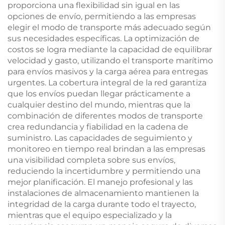
proporciona una flexibilidad sin igual en las
opciones de envío, permitiendo a las empresas
elegir el modo de transporte más adecuado según
sus necesidades específicas. La optimización de
costos se logra mediante la capacidad de equilibrar
velocidad y gasto, utilizando el transporte marítimo
para envíos masivos y la carga aérea para entregas
urgentes. La cobertura integral de la red garantiza
que los envíos puedan llegar prácticamente a
cualquier destino del mundo, mientras que la
combinación de diferentes modos de transporte
crea redundancia y fiabilidad en la cadena de
suministro. Las capacidades de seguimiento y
monitoreo en tiempo real brindan a las empresas
una visibilidad completa sobre sus envíos,
reduciendo la incertidumbre y permitiendo una
mejor planificación. El manejo profesional y las
instalaciones de almacenamiento mantienen la
integridad de la carga durante todo el trayecto,
mientras que el equipo especializado y la