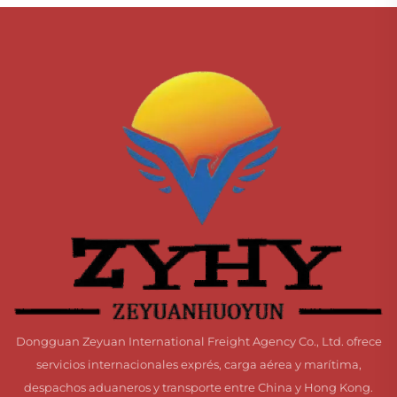
Dongguan Zeyuan International Freight Agency Co., Ltd. ofrece
servicios internacionales exprés, carga aérea y marítima,
despachos aduaneros y transporte entre China y Hong Kong.