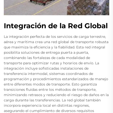
Integración de la Red Global
La integración perfecta de los servicios de carga terrestre,
aérea y marítima crea una red global de transporte robusta
que maximiza la eficiencia y la fiabilidad. Esta red integral
posibilita soluciones de entrega puerta a puerta,
combinando las fortalezas de cada modalidad de
transporte para optimizar rutas y horarios de envío. La
integración incluye sofisticadas instalaciones de
transferencia intermodal, sistemas coordinados de
programación y procedimientos estandarizados de manejo
entre diferentes modos de transporte. Esto garantiza
transiciones fluidas entre los métodos de transporte,
minimizando retrasos y reduciendo el riesgo de daños en la
carga durante las transferencias. La red global también
incorpora experiencia local en distintas regiones,
asegurando el cumplimiento de diversos requisitos