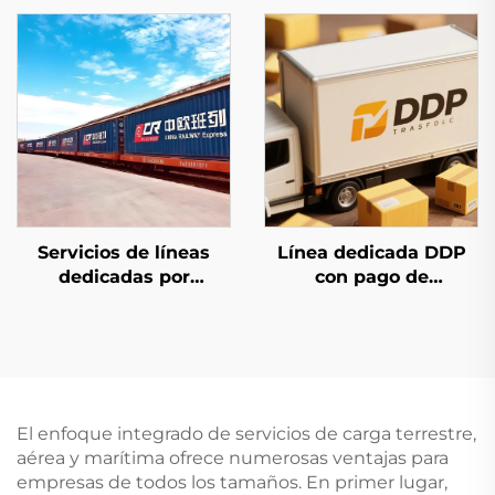
Servicios de líneas
Línea dedicada DDP
dedicadas por
con pago de
ferrocarril europeo y
impuestos
Qatar Airways
El enfoque integrado de servicios de carga terrestre,
aérea y marítima ofrece numerosas ventajas para
empresas de todos los tamaños. En primer lugar,