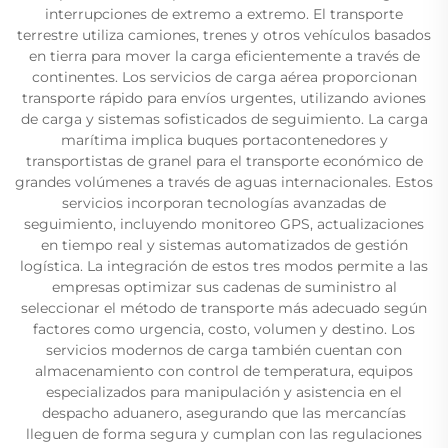
interrupciones de extremo a extremo. El transporte
terrestre utiliza camiones, trenes y otros vehículos basados
en tierra para mover la carga eficientemente a través de
continentes. Los servicios de carga aérea proporcionan
transporte rápido para envíos urgentes, utilizando aviones
de carga y sistemas sofisticados de seguimiento. La carga
marítima implica buques portacontenedores y
transportistas de granel para el transporte económico de
grandes volúmenes a través de aguas internacionales. Estos
servicios incorporan tecnologías avanzadas de
seguimiento, incluyendo monitoreo GPS, actualizaciones
en tiempo real y sistemas automatizados de gestión
logística. La integración de estos tres modos permite a las
empresas optimizar sus cadenas de suministro al
seleccionar el método de transporte más adecuado según
factores como urgencia, costo, volumen y destino. Los
servicios modernos de carga también cuentan con
almacenamiento con control de temperatura, equipos
especializados para manipulación y asistencia en el
despacho aduanero, asegurando que las mercancías
lleguen de forma segura y cumplan con las regulaciones