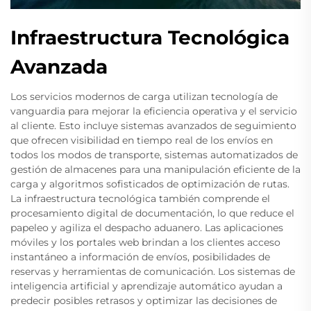
Infraestructura Tecnológica
Avanzada
Los servicios modernos de carga utilizan tecnología de
vanguardia para mejorar la eficiencia operativa y el servicio
al cliente. Esto incluye sistemas avanzados de seguimiento
que ofrecen visibilidad en tiempo real de los envíos en
todos los modos de transporte, sistemas automatizados de
gestión de almacenes para una manipulación eficiente de la
carga y algoritmos sofisticados de optimización de rutas.
La infraestructura tecnológica también comprende el
procesamiento digital de documentación, lo que reduce el
papeleo y agiliza el despacho aduanero. Las aplicaciones
móviles y los portales web brindan a los clientes acceso
instantáneo a información de envíos, posibilidades de
reservas y herramientas de comunicación. Los sistemas de
inteligencia artificial y aprendizaje automático ayudan a
predecir posibles retrasos y optimizar las decisiones de