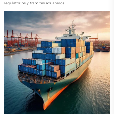
regulatorios y trámites aduaneros.