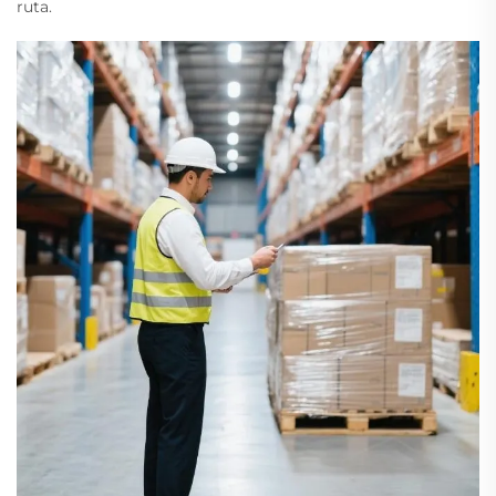
ruta.