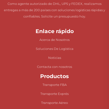
Como agente autorizado de DHL, UPS y FEDEX, realizamos
entregas a más de 200 países con soluciones logísticas rápidas y
confiables. Solicite un presupuesto hoy.
Enlace rápido
Acerca de Nosotros
Soluciones De Logística
Noticias
Contacta con nosotros
Productos
Transporte FBA
Transporte Exprés
Transporte Aéreo