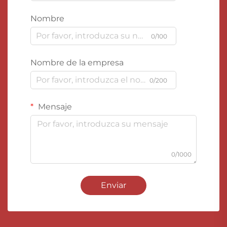
Nombre
0/100
Nombre de la empresa
0/200
Mensaje
0/1000
Enviar