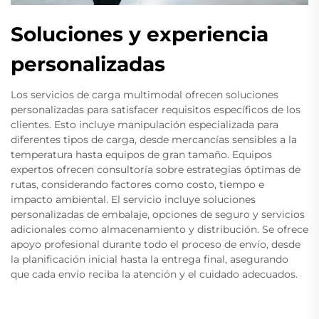
Soluciones y experiencia
personalizadas
Los servicios de carga multimodal ofrecen soluciones
personalizadas para satisfacer requisitos específicos de los
clientes. Esto incluye manipulación especializada para
diferentes tipos de carga, desde mercancías sensibles a la
temperatura hasta equipos de gran tamaño. Equipos
expertos ofrecen consultoría sobre estrategias óptimas de
rutas, considerando factores como costo, tiempo e
impacto ambiental. El servicio incluye soluciones
personalizadas de embalaje, opciones de seguro y servicios
adicionales como almacenamiento y distribución. Se ofrece
apoyo profesional durante todo el proceso de envío, desde
la planificación inicial hasta la entrega final, asegurando
que cada envío reciba la atención y el cuidado adecuados.