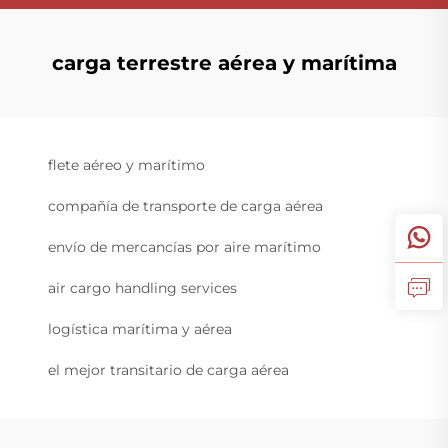
carga terrestre aérea y marítima
flete aéreo y marítimo
compañía de transporte de carga aérea
envío de mercancías por aire marítimo
air cargo handling services
logística marítima y aérea
el mejor transitario de carga aérea