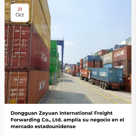
23
Oct
Dongguan Zeyuan International Freight
Forwarding Co., Ltd. amplía su negocio en el
mercado estadounidense