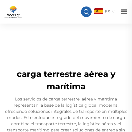
ES
carga terrestre aérea y
marítima
Los servicios de carga terrestre, aérea y marítima
representan la base de la logística global moderna,
ofreciendo soluciones integrales de transporte en múltiples
modos. Este enfoque integrado del movimiento de carga
combina el transporte terrestre, la logística aérea y el
transporte marítimo para crear soluciones de entrega sin