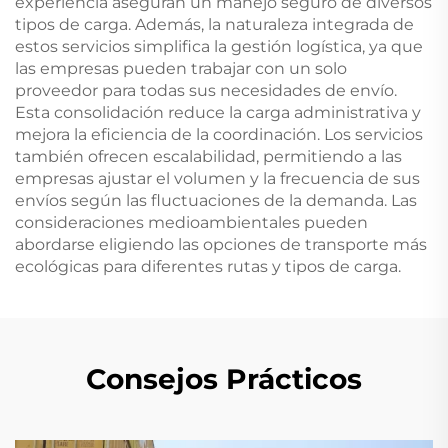
experiencia aseguran un manejo seguro de diversos
tipos de carga. Además, la naturaleza integrada de
estos servicios simplifica la gestión logística, ya que
las empresas pueden trabajar con un solo
proveedor para todas sus necesidades de envío.
Esta consolidación reduce la carga administrativa y
mejora la eficiencia de la coordinación. Los servicios
también ofrecen escalabilidad, permitiendo a las
empresas ajustar el volumen y la frecuencia de sus
envíos según las fluctuaciones de la demanda. Las
consideraciones medioambientales pueden
abordarse eligiendo las opciones de transporte más
ecológicas para diferentes rutas y tipos de carga.
Consejos Prácticos