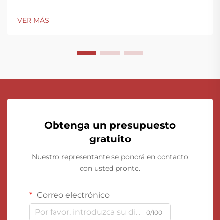
VER MÁS
Obtenga un presupuesto
gratuito
Nuestro representante se pondrá en contacto
con usted pronto.
Correo electrónico
0/100