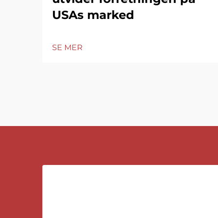
USAs marked
SE MER