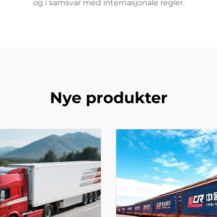
og i samsvar med internasjonale regler.
Nye produkter