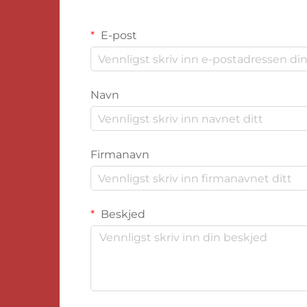
E-post
Navn
Firmanavn
Beskjed