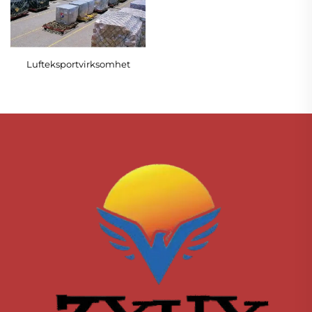
Lufteksportvirksomhet