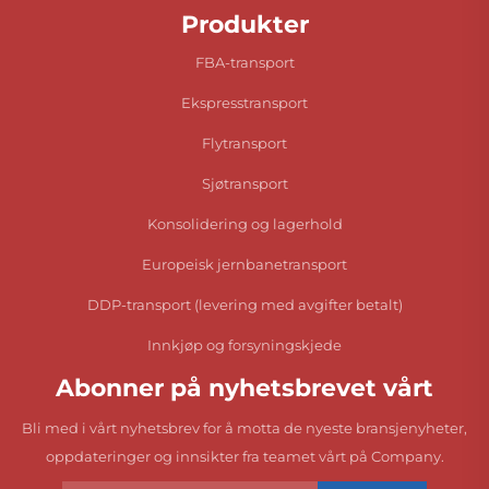
Produkter
FBA-transport
Ekspresstransport
Flytransport
Sjøtransport
Konsolidering og lagerhold
Europeisk jernbanetransport
DDP-transport (levering med avgifter betalt)
Innkjøp og forsyningskjede
Abonner på nyhetsbrevet vårt
Bli med i vårt nyhetsbrev for å motta de nyeste bransjenyheter,
oppdateringer og innsikter fra teamet vårt på Company.