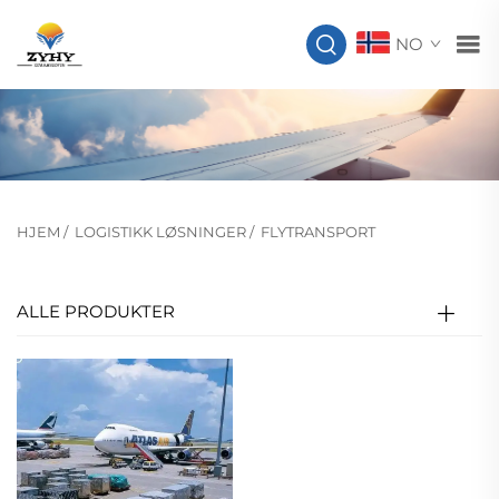
NO
HJEM
/
LOGISTIKK LØSNINGER
/
FLYTRANSPORT
ALLE PRODUKTER