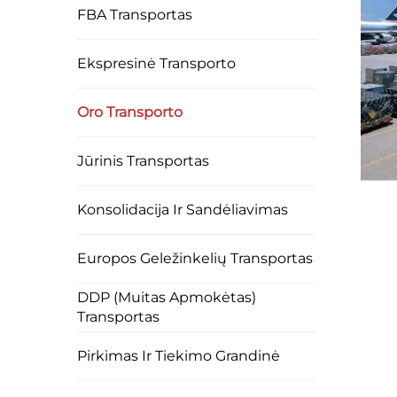
FBA Transportas
Ekspresinė Transporto
Oro Transporto
Jūrinis Transportas
Konsolidacija Ir Sandėliavimas
Europos Geležinkelių Transportas
DDP (Muitas Apmokėtas)
Transportas
Pirkimas Ir Tiekimo Grandinė