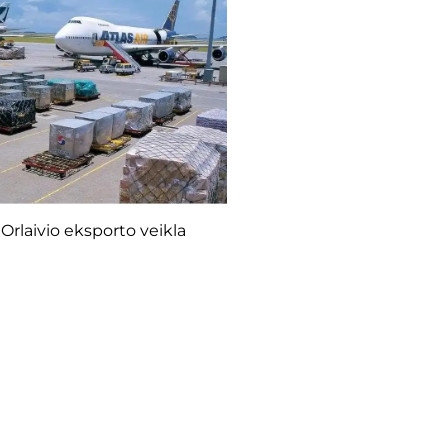
Orlaivio eksporto veikla