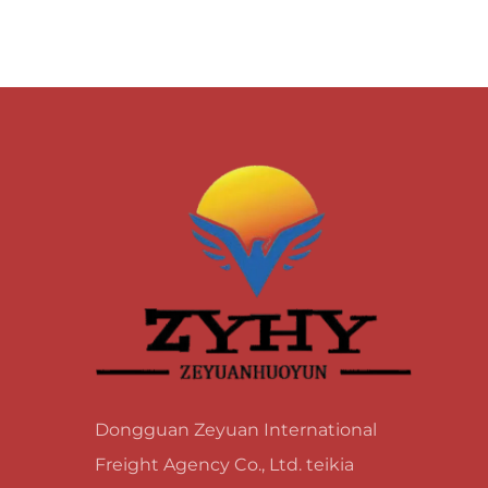
Dongguan Zeyuan International
Freight Agency Co., Ltd. teikia