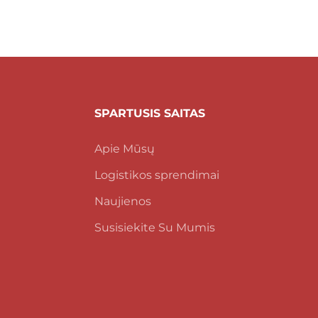
SPARTUSIS SAITAS
Apie Mūsų
Logistikos sprendimai
Naujienos
Susisiekite Su Mumis