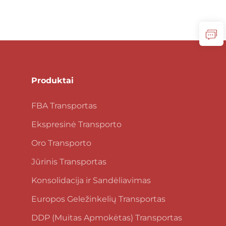
Produktai
FBA Transportas
Ekspresinė Transporto
Oro Transporto
Jūrinis Transportas
Konsolidacija ir Sandėliavimas
Europos Geležinkelių Transportas
DDP (Muitas Apmokėtas) Transportas