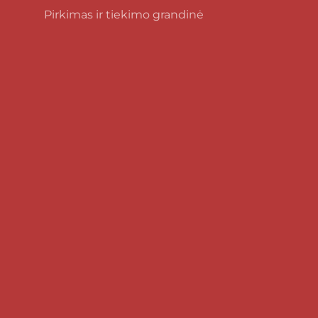
Pirkimas ir tiekimo grandinė