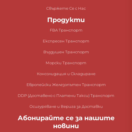
Свържете Се с Нас
Продукти
FBA Транспорт
Експресен Транспорт
Въздушен Транспорт
Морски Транспорт
Консолидация и Складиране
Европейски Железопътен Транспорт
DDP (Доставено с Платени Такси) Транспорт
Осигуряване и Верига за Доставки
Абонирайте се за нашите
новини