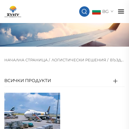
BG
НАЧАЛНА СТРАНИЦА
/
ЛОГИСТИЧЕСКИ РЕШЕНИЯ
/
ВЪЗДУШЕН ТРАНСПОРТ
ВСИЧКИ ПРОДУКТИ