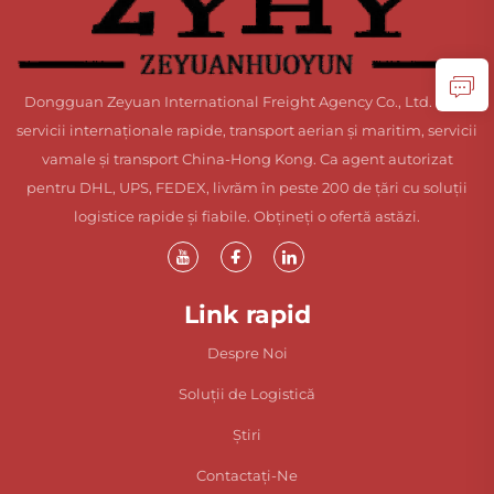
Dongguan Zeyuan International Freight Agency Co., Ltd. oferă
servicii internaționale rapide, transport aerian și maritim, servicii
vamale și transport China-Hong Kong. Ca agent autorizat
pentru DHL, UPS, FEDEX, livrăm în peste 200 de țări cu soluții
logistice rapide și fiabile. Obțineți o ofertă astăzi.
Link rapid
Despre Noi
Soluții de Logistică
Știri
Contactați-Ne