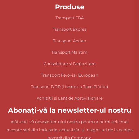
Produse
Transport FBA
Transport Expres
Transport Aerian
Transport Maritim
Consolidare și Depozitare
Transport Feroviar European
Transport DDP (Livrare cu Taxe Plătite)
Achiziții și Lanț de Aprovizionare
Abonați-vă la newsletter-ul nostru
Alăturați-vă newsletter-ului nostru pentru a primi cele mai
recente știri din industrie, actualizări și insight-uri de la echipa
noastră din Company.