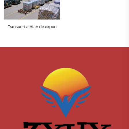
Transport aerian de export