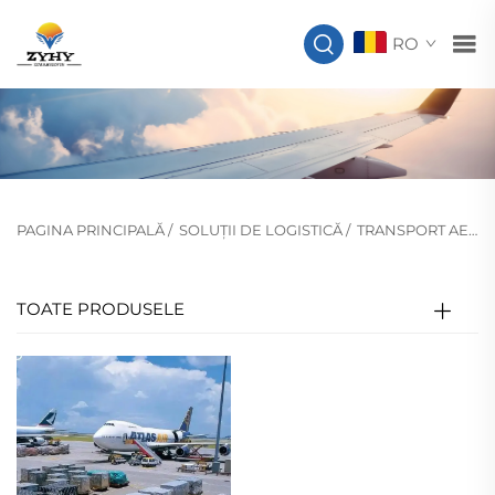
RO
PAGINA PRINCIPALĂ
/
SOLUȚII DE LOGISTICĂ
/
TRANSPORT AERIAN
TOATE PRODUSELE