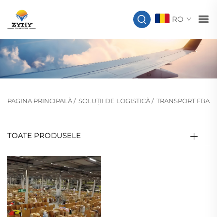
RO
PAGINA PRINCIPALĂ
/
SOLUȚII DE LOGISTICĂ
/
TRANSPORT FBA
TOATE PRODUSELE