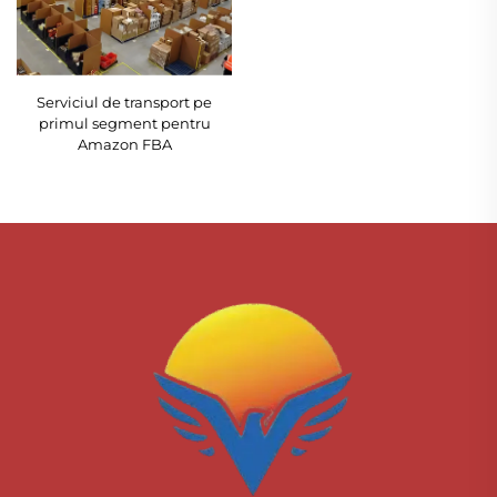
Serviciul de transport pe
primul segment pentru
Amazon FBA