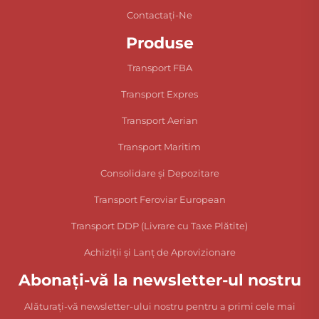
Contactați-Ne
Produse
Transport FBA
Transport Expres
Transport Aerian
Transport Maritim
Consolidare și Depozitare
Transport Feroviar European
Transport DDP (Livrare cu Taxe Plătite)
Achiziții și Lanț de Aprovizionare
Abonați-vă la newsletter-ul nostru
Alăturați-vă newsletter-ului nostru pentru a primi cele mai