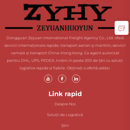
Dongguan Zeyuan International Freight Agency Co., Ltd. oferă
servicii internaționale rapide, transport aerian și maritim, servicii
vamale și transport China-Hong Kong. Ca agent autorizat
pentru DHL, UPS, FEDEX, livrăm în peste 200 de țări cu soluții
logistice rapide și fiabile. Obțineți o ofertă astăzi.
Link rapid
Despre Noi
Soluții de Logistică
Știri