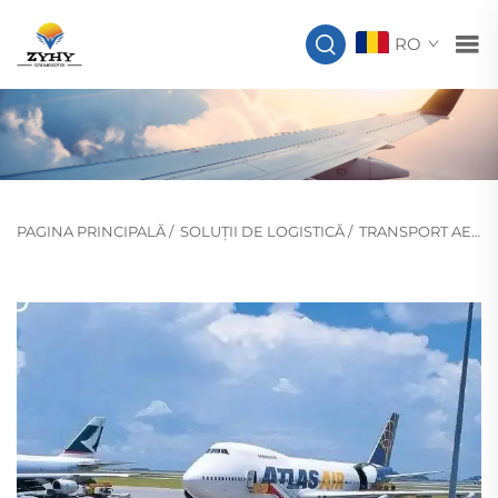
RO
PAGINA PRINCIPALĂ
/
SOLUȚII DE LOGISTICĂ
/
TRANSPORT AERIAN