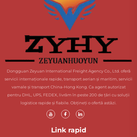
Dongguan Zeyuan International Freight Agency Co., Ltd. oferă
servicii internaționale rapide, transport aerian și maritim, servicii
vamale și transport China-Hong Kong. Ca agent autorizat
pentru DHL, UPS, FEDEX, livrăm în peste 200 de țări cu soluții
logistice rapide și fiabile. Obțineți o ofertă astăzi.
Link rapid