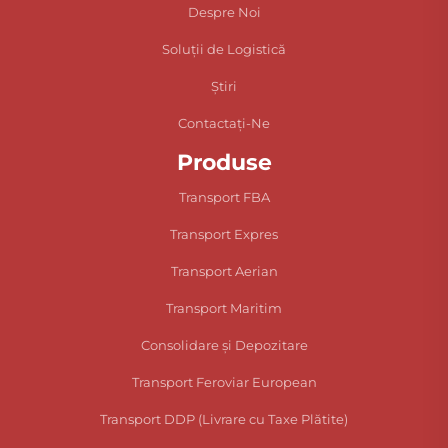
Despre Noi
Soluții de Logistică
Știri
Contactați-Ne
Produse
Transport FBA
Transport Expres
Transport Aerian
Transport Maritim
Consolidare și Depozitare
Transport Feroviar European
Transport DDP (Livrare cu Taxe Plătite)