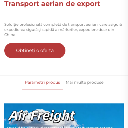
Transport aerian de export
Solulție profesională completă de transport aerian, care asigură
expedierea sigură și rapidă a mărfurilor, expediere doar din
China
Obțineți o ofertă
Parametri produs
Mai multe produse