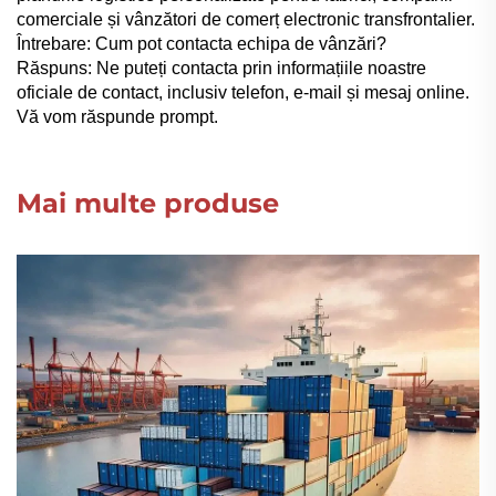
comerciale și vânzători de comerț electronic transfrontalier.
Întrebare: Cum pot contacta echipa de vânzări?
Răspuns: Ne puteți contacta prin informațiile noastre
oficiale de contact, inclusiv telefon, e-mail și mesaj online.
Vă vom răspunde prompt.
Mai multe produse