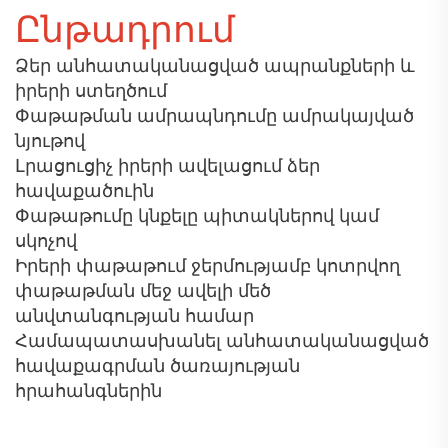
Ընթադրում
Ձեր անհատականացված ապրանքների և
իրերի ստեղծում
Փաթաթման ամրապնդումը ամրակայված
նյութով
Լրացուցիչ իրերի ավելացում ձեր
հավաքածուին
Փաթաթումը կնքելը պիտակներով կամ
սկոչով
Իրերի փաթաթում ջերմությամբ կոտրվող
փաթաթման մեջ ավելի մեծ
անվտանգության համար
Համապատասխանել անհատականացված
հավաքագրման ծառայության
հրահանգներին