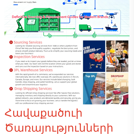
Հավաքածուի
Ծառայությունների