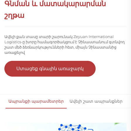
Գնման և մատակարարման
շղթա
Ավելի քան տասը տարի շարունակ Zeyuan International
Logistics-ը խորը համագործակցում է Չինաստանում գտնվող
շատ մեծ ձեռնարկությունների հետ, միայն Չինաստանից
առաքելով
Ստացեք գնային առաջարկ
Ապրանքի պարամետրեր
Ավելի շատ ապրանքներ