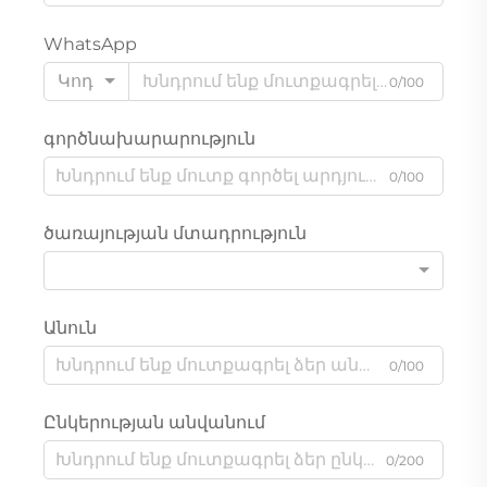
WhatsApp
Կոդ
0/100
գործնախարարություն
0/100
ծառայության մտադրություն
Անուն
0/100
Ընկերության անվանում
0/200