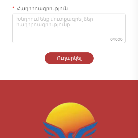
Հաղորդագրություն
0/1000
Ուղարկել