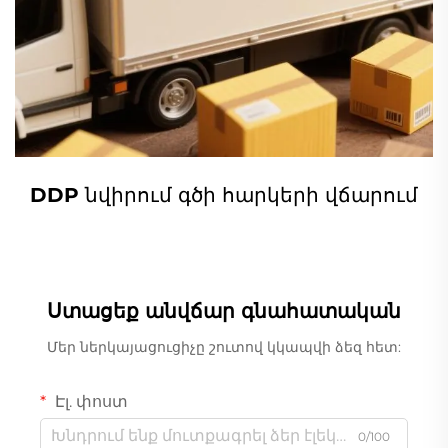
DDP նվիրում գծի հարկերի վճարում
Ստացեք անվճար գնահատական
Մեր ներկայացուցիչը շուտով կկապվի ձեզ հետ:
Էլ. փոստ
0/100