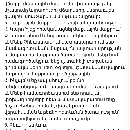
վճարը, մաքսային մաքրումը, փաստաթղթերի
մշակումը և լրացուցիչ վճարները, կներառվեն
գնային առաջարկում մինչև առաքումը:
5. Մաքսային մաքրում և բեռնի անվտանգություն
Հ: Կարո՞ղ եք իրականացնել մաքսային մաքրում
Չինաստանում և նպատակակետի երկրներում:
Ա. Մենք Չինաստանում մատակարարում ենք
մասնագիտական մաքսային հայտարարության
և մաքսային մաքրման ծառայություն. մենք նաև
համագործակցում ենք վստահելի տեղական
գործակալների հետ՝ օգնելու նշանակման վայրում
մաքսային մաքրման գործընթացին:
Հ. Ինչպե՞ս եք ապահովում բեռնի
անվտանգությունը տեղափոխման ընթացքում:
Ա. Մենք համագործակցում ենք որակյալ
փոխադրողների հետ և մատակարարում ենք
ճիշտ բեռնավորման, փաթեթավորման
վերահսկման և բեռնի հետևման ծառայություն՝
ապահովելու անվտանգ առաքումը:
6. Բեռնի հետևում