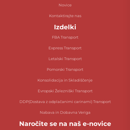
Novice
Kontaktirajte nas
Izdelki
FBA Transport
Express Transport
Letalski Transport
Pomorski Transport
Konsolidacija in Skladiščenje
Evropski Železniški Transport
DDP(Dostava z odplačanimi carinami) Transport
Nabava in Dobavna Veriga
Naročite se na naš e-novice