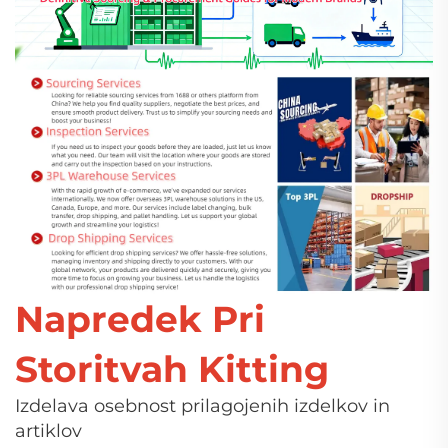
Napredek Pri
Storitvah Kitting
Izdelava osebnost prilagojenih izdelkov in
artiklov