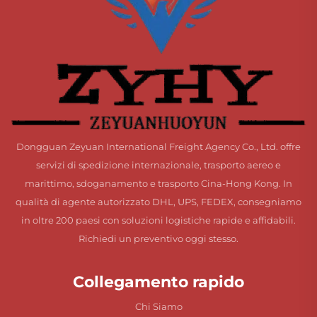
Dongguan Zeyuan International Freight Agency Co., Ltd. offre
servizi di spedizione internazionale, trasporto aereo e
marittimo, sdoganamento e trasporto Cina-Hong Kong. In
qualità di agente autorizzato DHL, UPS, FEDEX, consegniamo
in oltre 200 paesi con soluzioni logistiche rapide e affidabili.
Richiedi un preventivo oggi stesso.
Collegamento rapido
Chi Siamo