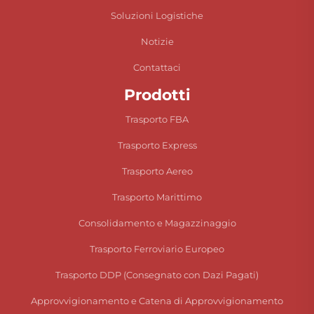
Soluzioni Logistiche
Notizie
Contattaci
Prodotti
Trasporto FBA
Trasporto Express
Trasporto Aereo
Trasporto Marittimo
Consolidamento e Magazzinaggio
Trasporto Ferroviario Europeo
Trasporto DDP (Consegnato con Dazi Pagati)
Approvvigionamento e Catena di Approvvigionamento