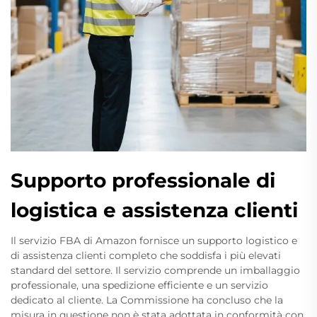
Supporto professionale di
logistica e assistenza clienti
Il servizio FBA di Amazon fornisce un supporto logistico e
di assistenza clienti completo che soddisfa i più elevati
standard del settore. Il servizio comprende un imballaggio
professionale, una spedizione efficiente e un servizio
dedicato al cliente. La Commissione ha concluso che la
misura in questione non è stata adottata in conformità con