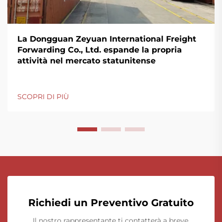
La Dongguan Zeyuan International Freight
Forwarding Co., Ltd. espande la propria
attività nel mercato statunitense
SCOPRI DI PIÙ
Richiedi un Preventivo Gratuito
Il nostro rappresentante ti contatterà a breve.