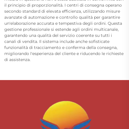
il principio di proporzionalità. I centri di consegna operano
secondo standard di elevata efficienza, utilizzando misure
avanzate di automazione e controllo qualità per garantire
un'elaborazione accurata e tempestiva degli ordini. Questa
gestione professionale si estende agli ordini multicanale,
garantendo una qualità del servizio coerente su tutti i
canali di vendita. Il sistema include anche sofisticate
funzionalità di tracciamento e conferma della consegna,
migliorando l'esperienza del cliente e riducendo le richieste
di assistenza.