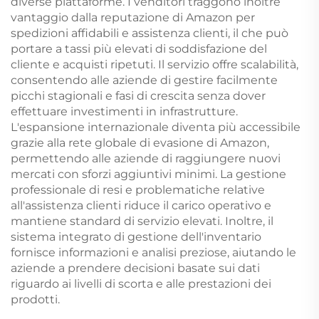
diverse piattaforme. I venditori traggono inoltre
vantaggio dalla reputazione di Amazon per
spedizioni affidabili e assistenza clienti, il che può
portare a tassi più elevati di soddisfazione del
cliente e acquisti ripetuti. Il servizio offre scalabilità,
consentendo alle aziende di gestire facilmente
picchi stagionali e fasi di crescita senza dover
effettuare investimenti in infrastrutture.
L'espansione internazionale diventa più accessibile
grazie alla rete globale di evasione di Amazon,
permettendo alle aziende di raggiungere nuovi
mercati con sforzi aggiuntivi minimi. La gestione
professionale di resi e problematiche relative
all'assistenza clienti riduce il carico operativo e
mantiene standard di servizio elevati. Inoltre, il
sistema integrato di gestione dell'inventario
fornisce informazioni e analisi preziose, aiutando le
aziende a prendere decisioni basate sui dati
riguardo ai livelli di scorta e alle prestazioni dei
prodotti.