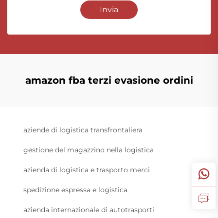
Invia
amazon fba terzi evasione ordini
aziende di logistica transfrontaliera
gestione del magazzino nella logistica
azienda di logistica e trasporto merci
spedizione espressa e logistica
azienda internazionale di autotrasporti