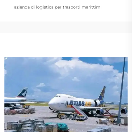
azienda di logistica per trasporti marittimi