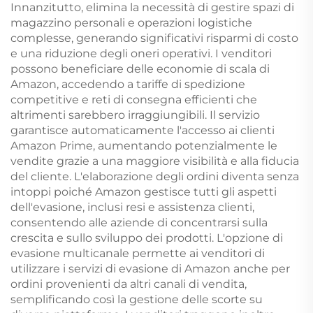
Innanzitutto, elimina la necessità di gestire spazi di
magazzino personali e operazioni logistiche
complesse, generando significativi risparmi di costo
e una riduzione degli oneri operativi. I venditori
possono beneficiare delle economie di scala di
Amazon, accedendo a tariffe di spedizione
competitive e reti di consegna efficienti che
altrimenti sarebbero irraggiungibili. Il servizio
garantisce automaticamente l'accesso ai clienti
Amazon Prime, aumentando potenzialmente le
vendite grazie a una maggiore visibilità e alla fiducia
del cliente. L'elaborazione degli ordini diventa senza
intoppi poiché Amazon gestisce tutti gli aspetti
dell'evasione, inclusi resi e assistenza clienti,
consentendo alle aziende di concentrarsi sulla
crescita e sullo sviluppo dei prodotti. L'opzione di
evasione multicanale permette ai venditori di
utilizzare i servizi di evasione di Amazon anche per
ordini provenienti da altri canali di vendita,
semplificando così la gestione delle scorte su