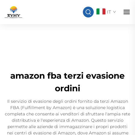
IT
amazon fba terzi evasione
ordini
Il servizio di evasione degli ordini fornito da terzi Amazon
FBA (Fulfillment by Amazon) è una soluzione logistica
completa che consente ai venditori di sfruttare l'ampia rete
distributiva e l'esperienza di Amazon. Questo servizio
permette alle aziende di immagazzinare i propri prodotti
nei centri di evasione di Amazon, dove Amazon si assume