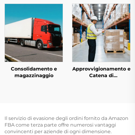
Consolidamento e
Approvvigionamento e
magazzinaggio
Catena di
Approvvigionamento
Il servizio di evasione degli ordini fornito da Amazon
FBA come terza parte offre numerosi vantaggi
convincenti per aziende di ogni dimensione.