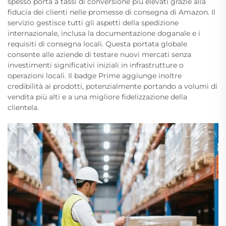
spesso porta a tassi di conversione più elevati grazie alla
fiducia dei clienti nelle promesse di consegna di Amazon. Il
servizio gestisce tutti gli aspetti della spedizione
internazionale, inclusa la documentazione doganale e i
requisiti di consegna locali. Questa portata globale
consente alle aziende di testare nuovi mercati senza
investimenti significativi iniziali in infrastrutture o
operazioni locali. Il badge Prime aggiunge inoltre
credibilità ai prodotti, potenzialmente portando a volumi di
vendita più alti e a una migliore fidelizzazione della
clientela.