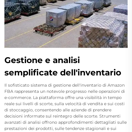
Gestione e analisi
semplificate dell'inventario
Il sofisticato sistema di gestione dell'inventario di Amazon
FBA rappresenta un notevole progresso nelle operazioni di
e-commerce. La piattaforma offre una visibilità in tempo
reale sui livelli di scorte, sulla velocità di vendita e sui costi
di stoccaggio, consentendo alle aziende di prendere
decisioni informate sul reintegro delle scorte. Strumenti
avanzati di analisi offrono approfondimenti dettagliati sulle
prestazioni dei prodotti, sulle tendenze stagionali e sui