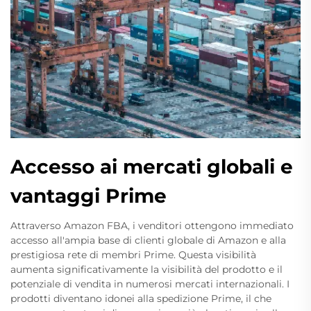
Accesso ai mercati globali e
vantaggi Prime
Attraverso Amazon FBA, i venditori ottengono immediato
accesso all'ampia base di clienti globale di Amazon e alla
prestigiosa rete di membri Prime. Questa visibilità
aumenta significativamente la visibilità del prodotto e il
potenziale di vendita in numerosi mercati internazionali. I
prodotti diventano idonei alla spedizione Prime, il che