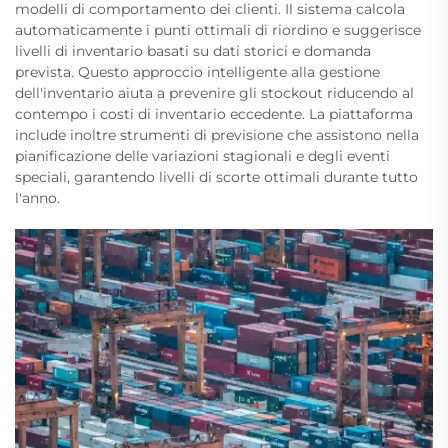
modelli di comportamento dei clienti. Il sistema calcola
automaticamente i punti ottimali di riordino e suggerisce
livelli di inventario basati su dati storici e domanda
prevista. Questo approccio intelligente alla gestione
dell'inventario aiuta a prevenire gli stockout riducendo al
contempo i costi di inventario eccedente. La piattaforma
include inoltre strumenti di previsione che assistono nella
pianificazione delle variazioni stagionali e degli eventi
speciali, garantendo livelli di scorte ottimali durante tutto
l'anno.