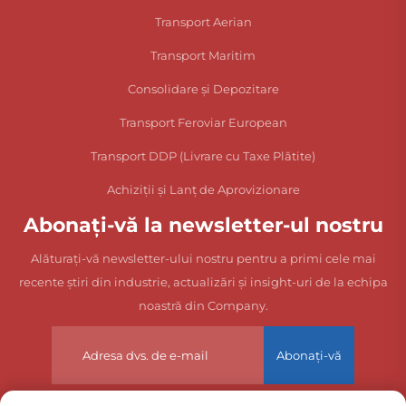
Transport Aerian
Transport Maritim
Consolidare și Depozitare
Transport Feroviar European
Transport DDP (Livrare cu Taxe Plătite)
Achiziții și Lanț de Aprovizionare
Abonați-vă la newsletter-ul nostru
Alăturați-vă newsletter-ului nostru pentru a primi cele mai
recente știri din industrie, actualizări și insight-uri de la echipa
noastră din Company.
Abonați-vă