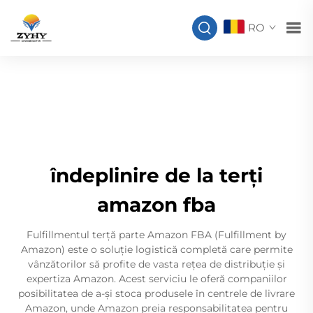
RO
îndeplinire de la terți
amazon fba
Fulfillmentul terță parte Amazon FBA (Fulfillment by
Amazon) este o soluție logistică completă care permite
vânzătorilor să profite de vasta rețea de distribuție și
expertiza Amazon. Acest serviciu le oferă companiilor
posibilitatea de a-și stoca produsele în centrele de livrare
Amazon, unde Amazon preia responsabilitatea pentru