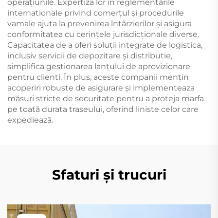
operațiunile. Expertiza lor în reglementările
internationale privind comerțul și procedurile
vamale ajuta la prevenirea întârzierilor și asigura
conformitatea cu cerințele jurisdicționale diverse.
Capacitatea de a oferi soluții integrate de logistica,
inclusiv servicii de depozitare și distributie,
simplifica gestionarea lanțului de aprovizionare
pentru clienti. În plus, aceste companii mențin
acoperiri robuste de asigurare și implementeaza
măsuri stricte de securitate pentru a proteja marfa
pe toată durata traseului, oferind liniste celor care
expediează.
Sfaturi și trucuri