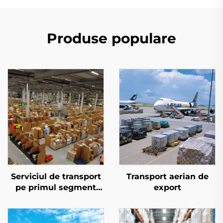
Produse populare
Serviciul de transport
Transport aerian de
pe primul segment
export
pentru Amazon FBA