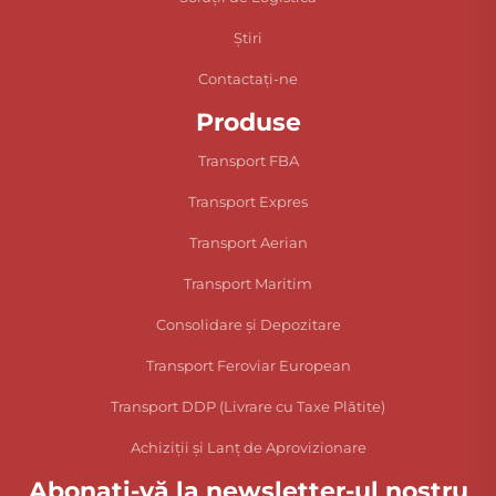
Știri
Contactați-ne
Produse
Transport FBA
Transport Expres
Transport Aerian
Transport Maritim
Consolidare și Depozitare
Transport Feroviar European
Transport DDP (Livrare cu Taxe Plătite)
Achiziții și Lanț de Aprovizionare
Abonați-vă la newsletter-ul nostru