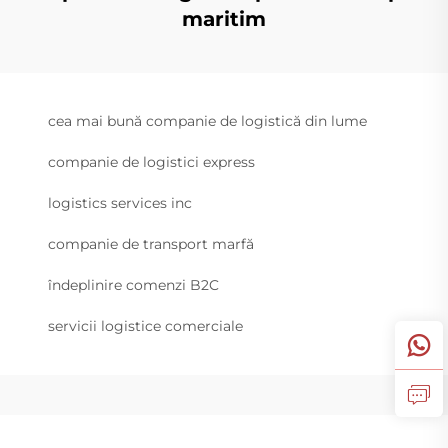
maritim
cea mai bună companie de logistică din lume
companie de logistici express
logistics services inc
companie de transport marfă
îndeplinire comenzi B2C
servicii logistice comerciale