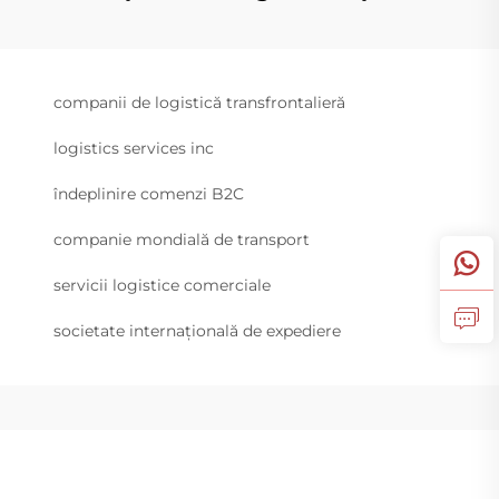
companii de logistică transfrontalieră
logistics services inc
îndeplinire comenzi B2C
companie mondială de transport
servicii logistice comerciale
societate internațională de expediere