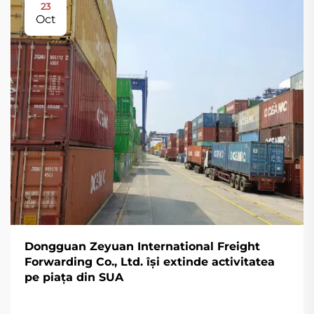
23
Oct
Dongguan Zeyuan International Freight
Forwarding Co., Ltd. își extinde activitatea
pe piața din SUA