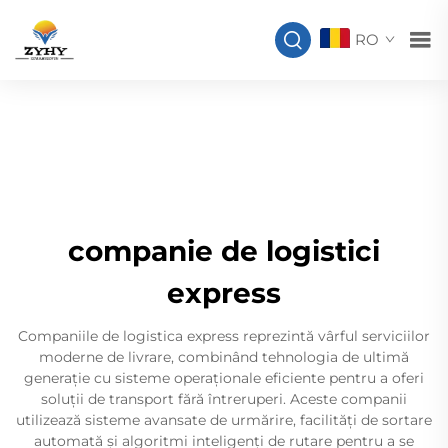
RO
companie de logistici
express
Companiile de logistica express reprezintă vârful serviciilor
moderne de livrare, combinând tehnologia de ultimă
generație cu sisteme operaționale eficiente pentru a oferi
soluții de transport fără întreruperi. Aceste companii
utilizează sisteme avansate de urmărire, facilități de sortare
automată și algoritmi inteligenți de rutare pentru a se