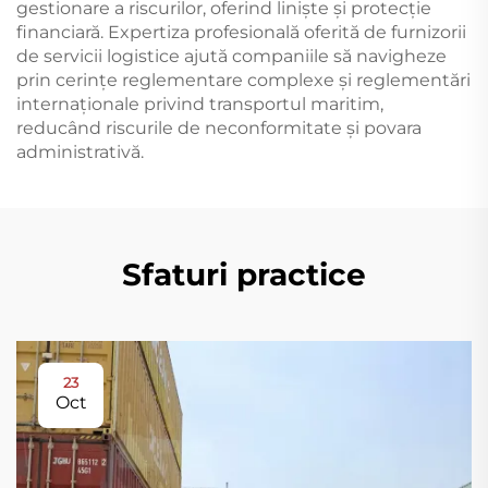
gestionare a riscurilor, oferind liniște și protecție
financiară. Expertiza profesională oferită de furnizorii
de servicii logistice ajută companiile să navigheze
prin cerințe reglementare complexe și reglementări
internaționale privind transportul maritim,
reducând riscurile de neconformitate și povara
administrativă.
Sfaturi practice
23
Oct