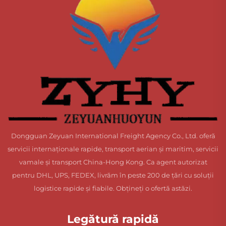
Dongguan Zeyuan International Freight Agency Co., Ltd. oferă
servicii internaționale rapide, transport aerian și maritim, servicii
vamale și transport China-Hong Kong. Ca agent autorizat
pentru DHL, UPS, FEDEX, livrăm în peste 200 de țări cu soluții
logistice rapide și fiabile. Obțineți o ofertă astăzi.
Legătură rapidă