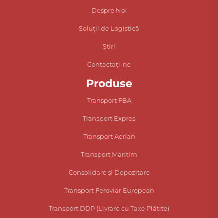
Despre Noi
Soluții de Logistică
Știri
Contactați-ne
Produse
Transport FBA
Transport Expres
Transport Aerian
Transport Maritim
Consolidare și Depozitare
Transport Feroviar European
Transport DDP (Livrare cu Taxe Plătite)