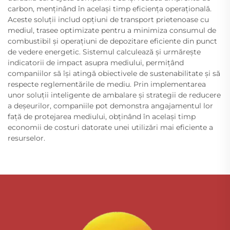
carbon, menținând în același timp eficiența operațională.
Aceste soluții includ opțiuni de transport prietenoase cu
mediul, trasee optimizate pentru a minimiza consumul de
combustibil și operațiuni de depozitare eficiente din punct
de vedere energetic. Sistemul calculează și urmărește
indicatorii de impact asupra mediului, permițând
companiilor să își atingă obiectivele de sustenabilitate și să
respecte reglementările de mediu. Prin implementarea
unor soluții inteligente de ambalare și strategii de reducere
a deșeurilor, companiile pot demonstra angajamentul lor
față de protejarea mediului, obținând în același timp
economii de costuri datorate unei utilizări mai eficiente a
resurselor.