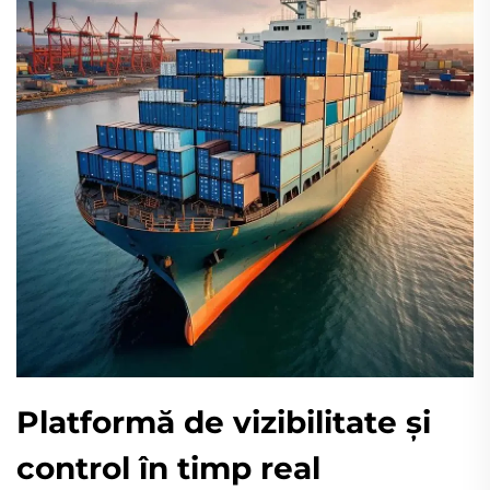
Platformă de vizibilitate și
control în timp real