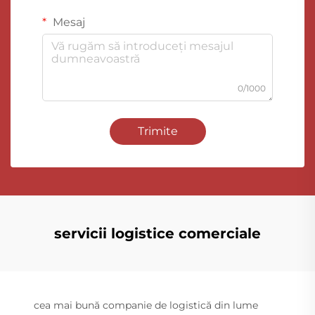
Mesaj
0/1000
Trimite
servicii logistice comerciale
cea mai bună companie de logistică din lume