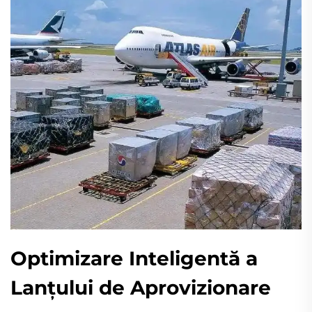
Optimizare Inteligentă a
Lanțului de Aprovizionare