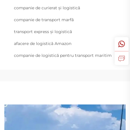
companie de curierat și logistică
companie de transport marfă
transport express și logistică
afacere de logistică Amazon
companie de logistică pentru transport maritim