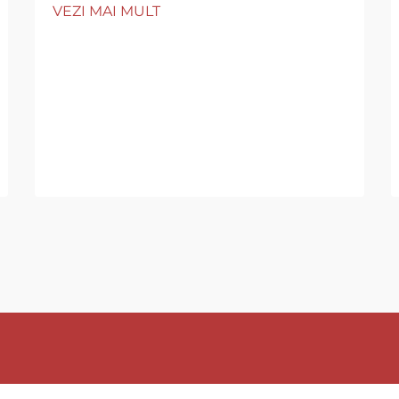
VEZI MAI MULT