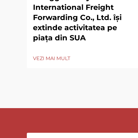
International Freight
Forwarding Co., Ltd. își
extinde activitatea pe
piața din SUA
VEZI MAI MULT