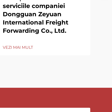
serviciile companiei
Dongguan Zeyuan
International Freight
Forwarding Co., Ltd.
VEZI MAI MULT