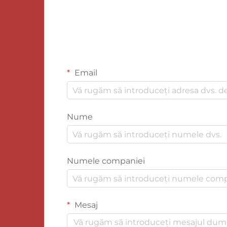
Email
Nume
Numele companiei
Mesaj