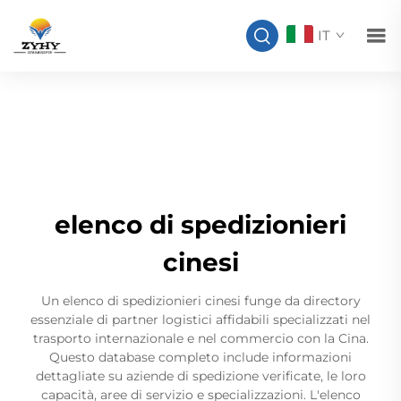
IT
elenco di spedizionieri
cinesi
Un elenco di spedizionieri cinesi funge da directory
essenziale di partner logistici affidabili specializzati nel
trasporto internazionale e nel commercio con la Cina.
Questo database completo include informazioni
dettagliate su aziende di spedizione verificate, le loro
capacità, aree di servizio e specializzazioni. L'elenco