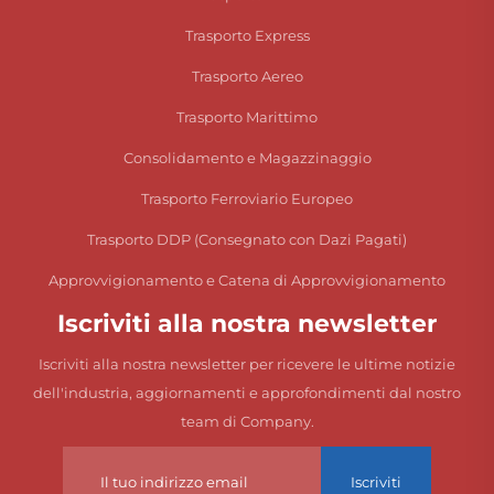
Trasporto Express
Trasporto Aereo
Trasporto Marittimo
Consolidamento e Magazzinaggio
Trasporto Ferroviario Europeo
Trasporto DDP (Consegnato con Dazi Pagati)
Approvvigionamento e Catena di Approvvigionamento
Iscriviti alla nostra newsletter
Iscriviti alla nostra newsletter per ricevere le ultime notizie
dell'industria, aggiornamenti e approfondimenti dal nostro
team di Company.
Iscriviti