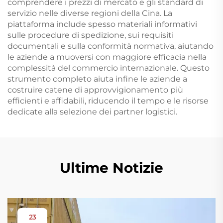
comprendere i prezzi di mercato e gli standard di
servizio nelle diverse regioni della Cina. La
piattaforma include spesso materiali informativi
sulle procedure di spedizione, sui requisiti
documentali e sulla conformità normativa, aiutando
le aziende a muoversi con maggiore efficacia nella
complessità del commercio internazionale. Questo
strumento completo aiuta infine le aziende a
costruire catene di approvvigionamento più
efficienti e affidabili, riducendo il tempo e le risorse
dedicate alla selezione dei partner logistici.
Ultime Notizie
23