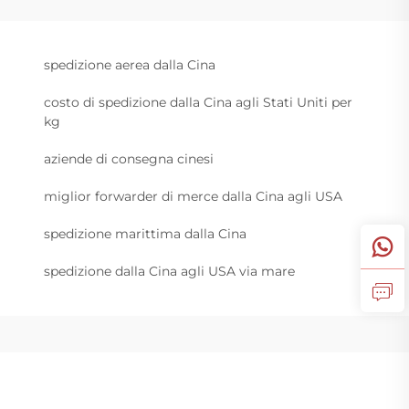
spedizione aerea dalla Cina
costo di spedizione dalla Cina agli Stati Uniti per
kg
aziende di consegna cinesi
miglior forwarder di merce dalla Cina agli USA
spedizione marittima dalla Cina
spedizione dalla Cina agli USA via mare