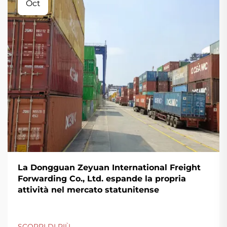
Oct
La Dongguan Zeyuan International Freight
Forwarding Co., Ltd. espande la propria
attività nel mercato statunitense
SCOPRI DI PIÙ