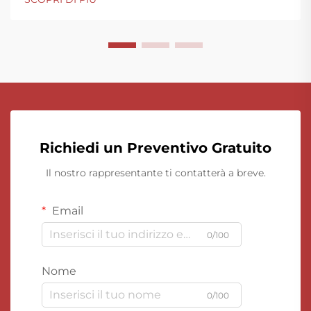
Richiedi un Preventivo Gratuito
Il nostro rappresentante ti contatterà a breve.
Email
0/100
Nome
0/100