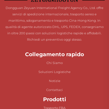
Dongguan Zeyuan International Freight Agency Co., Ltd. offre
servizi di spedizione internazionale, trasporto aereo e
marittimo, sdoganamento e trasporto Cina-Hong Kong. In
qualità di agente autorizzato DHL, UPS, FEDEX, consegniamo
in oltre 200 paesi con soluzioni logistiche rapide e affidabili.
Richiedi un preventivo oggi stesso.
Collegamento rapido
Chi Siamo
Soluzioni Logistiche
Notizie
Contattaci
Prodotti
Trasporto FBA