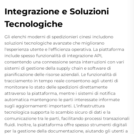
Integrazione e Soluzioni
Tecnologiche
Gli elenchi moderni di spedizionieri cinesi includono
soluzioni tecnologiche avanzate che migliorano
l'esperienza utente e l'efficienza operativa. La piattaforma
include spesso funzionalità di integrazione API,
consentendo una connessione senza interruzioni con vari
sistemi di gestione della supply chain e software di
pianificazione delle risorse aziendali. Le funzionalità di
tracciamento in tempo reale consentono agli utenti di
monitorare lo stato delle spedizioni direttamente
attraverso la piattaforma, mentre i sistemi di notifica
automatica mantengono le parti interessate informate
sugli aggiornamenti importanti. L'infrastruttura
tecnologica supporta lo scambio sicuro di dati e la
comunicazione tra le parti, facilitando processi transazionali
fluidi. Inoltre, la piattaforma offre spesso strumenti digitali
per la gestione della documentazione, aiutando gli utenti a