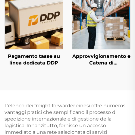
Pagamento tasse su
Approvvigionamento e
linea dedicata DDP
Catena di
Approvvigionamento
L'elenco dei freight forwarder cinesi offre numerosi
vantaggi pratici che semplificano il processo di
spedizione internazionale e di gestione della
logistica. Innanzitutto, fornisce un accesso
immediato a una rete selezionata di servizi