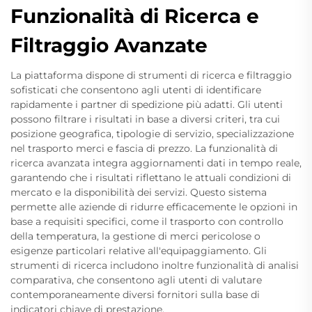
Funzionalità di Ricerca e
Filtraggio Avanzate
La piattaforma dispone di strumenti di ricerca e filtraggio
sofisticati che consentono agli utenti di identificare
rapidamente i partner di spedizione più adatti. Gli utenti
possono filtrare i risultati in base a diversi criteri, tra cui
posizione geografica, tipologie di servizio, specializzazione
nel trasporto merci e fascia di prezzo. La funzionalità di
ricerca avanzata integra aggiornamenti dati in tempo reale,
garantendo che i risultati riflettano le attuali condizioni di
mercato e la disponibilità dei servizi. Questo sistema
permette alle aziende di ridurre efficacemente le opzioni in
base a requisiti specifici, come il trasporto con controllo
della temperatura, la gestione di merci pericolose o
esigenze particolari relative all'equipaggiamento. Gli
strumenti di ricerca includono inoltre funzionalità di analisi
comparativa, che consentono agli utenti di valutare
contemporaneamente diversi fornitori sulla base di
indicatori chiave di prestazione.