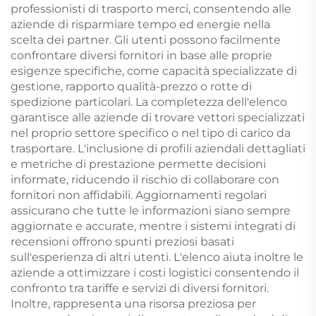
professionisti di trasporto merci, consentendo alle
aziende di risparmiare tempo ed energie nella
scelta dei partner. Gli utenti possono facilmente
confrontare diversi fornitori in base alle proprie
esigenze specifiche, come capacità specializzate di
gestione, rapporto qualità-prezzo o rotte di
spedizione particolari. La completezza dell'elenco
garantisce alle aziende di trovare vettori specializzati
nel proprio settore specifico o nel tipo di carico da
trasportare. L'inclusione di profili aziendali dettagliati
e metriche di prestazione permette decisioni
informate, riducendo il rischio di collaborare con
fornitori non affidabili. Aggiornamenti regolari
assicurano che tutte le informazioni siano sempre
aggiornate e accurate, mentre i sistemi integrati di
recensioni offrono spunti preziosi basati
sull'esperienza di altri utenti. L'elenco aiuta inoltre le
aziende a ottimizzare i costi logistici consentendo il
confronto tra tariffe e servizi di diversi fornitori.
Inoltre, rappresenta una risorsa preziosa per