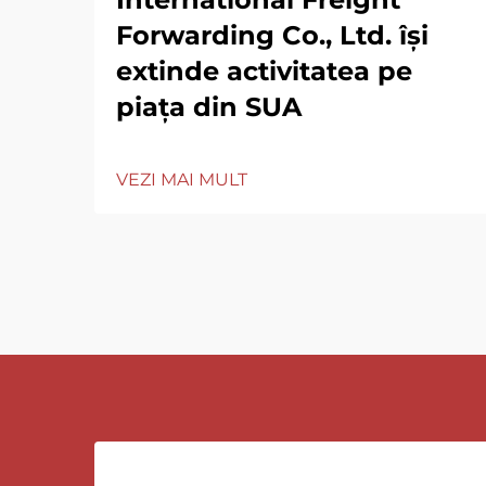
Forwarding Co., Ltd. își
extinde activitatea pe
piața din SUA
VEZI MAI MULT