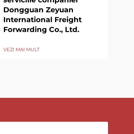
Dongguan Zeyuan
International Freight
Forwarding Co., Ltd.
VEZI MAI MULT