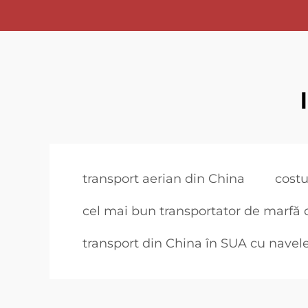
transport aerian din China
costu
cel mai bun transportator de marfă 
transport din China în SUA cu navel