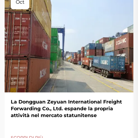
Oct
La Dongguan Zeyuan International Freight
Forwarding Co., Ltd. espande la propria
attività nel mercato statunitense
SCOPRI DI PIÙ