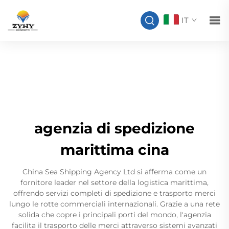
IT
agenzia di spedizione
marittima cina
China Sea Shipping Agency Ltd si afferma come un
fornitore leader nel settore della logistica marittima,
offrendo servizi completi di spedizione e trasporto merci
lungo le rotte commerciali internazionali. Grazie a una rete
solida che copre i principali porti del mondo, l'agenzia
facilita il trasporto delle merci attraverso sistemi avanzati