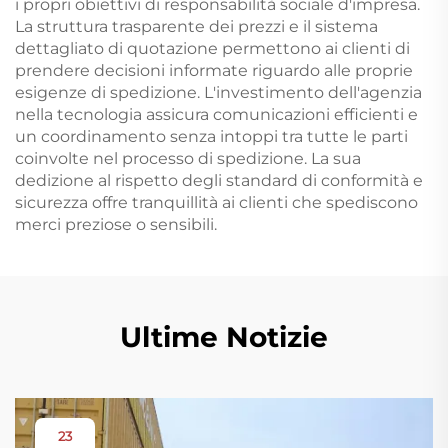
i propri obiettivi di responsabilità sociale d'impresa.
La struttura trasparente dei prezzi e il sistema
dettagliato di quotazione permettono ai clienti di
prendere decisioni informate riguardo alle proprie
esigenze di spedizione. L'investimento dell'agenzia
nella tecnologia assicura comunicazioni efficienti e
un coordinamento senza intoppi tra tutte le parti
coinvolte nel processo di spedizione. La sua
dedizione al rispetto degli standard di conformità e
sicurezza offre tranquillità ai clienti che spediscono
merci preziose o sensibili.
Ultime Notizie
23