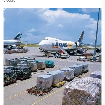
e costo.