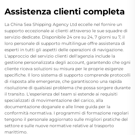
Assistenza clienti completa
La China Sea Shipping Agency Ltd eccelle nel fornire un
supporto eccezionale ai clienti attraverso le sue squadre di
servizio dedicate. Disponibile 24 ore su 24, 7 giorni su 7, il
loro personale di supporto multilingue offre assistenza di
esperti in tutti gli aspetti delle operazioni di navigazione.
L'approccio del servizio clienti dell'agenzia include la
gestione personalizzata degli account, garantendo che ogni
cliente riceva soluzioni su misura per le proprie esigenze
specifiche. Il loro sistema di supporto comprende protocolli
di risposta alle emergenze, che garantiscono una rapida
risoluzione di qualsiasi problema che possa sorgere durante
il transito. L'esperienza del team si estende ai requisiti
specializzati di movimentazione del carico, alla
documentazione doganale e alle linee guida per la
conformità normativa. I programmi di formazione regolari
tengono il personale aggiornato sulle migliori pratiche del
settore e sulle nuove normative relative al trasporto
marittimo.