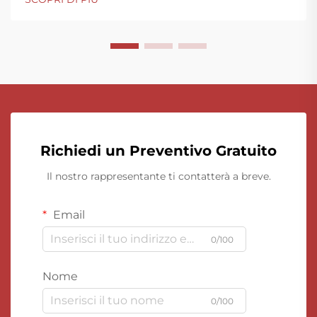
Richiedi un Preventivo Gratuito
Il nostro rappresentante ti contatterà a breve.
Email
0/100
Nome
0/100