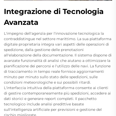
Integrazione di Tecnologia
Avanzata
L'impegno dell'agenzia per l'innovazione tecnologica la
contraddistingue nel settore marittimo. La sua piattaforma
digitale proprietaria integra vari aspetti delle operazioni di
spedizione, dalla gestione delle prenotazioni
all'elaborazione della documentazione. Il sistema dispone di
avanzate funzionalità di analisi che aiutano a ottimizzare la
pianificazione dei percorsi e l'utilizzo delle navi. La funzione
di tracciamento in tempo reale fornisce aggiornamenti
minuto per minuto sullo stato delle spedizioni, sulle
condizioni meteorologiche e sui possibili ritardi.
L'interfaccia intuitiva della piattaforma consente ai clienti
di gestire contemporaneamente più spedizioni, accedere ai
dati storici e generare report completi. Il pacchetto
tecnologico include analisi predittive basate
sull'intelligenza artificiale per previsioni e gestione del
rischio migliorate.