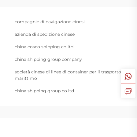
compagnie di navigazione cinesi
azienda di spedizione cinese
china cosco shipping co ltd
china shipping group company
società cinese di linee di container per il trasporto
marittimo
china shipping group co ltd