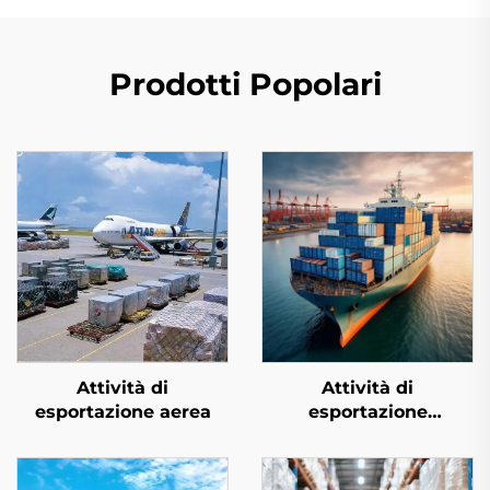
Prodotti Popolari
Attività di
Attività di
esportazione aerea
esportazione
marittima