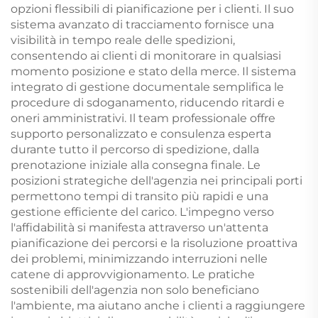
opzioni flessibili di pianificazione per i clienti. Il suo
sistema avanzato di tracciamento fornisce una
visibilità in tempo reale delle spedizioni,
consentendo ai clienti di monitorare in qualsiasi
momento posizione e stato della merce. Il sistema
integrato di gestione documentale semplifica le
procedure di sdoganamento, riducendo ritardi e
oneri amministrativi. Il team professionale offre
supporto personalizzato e consulenza esperta
durante tutto il percorso di spedizione, dalla
prenotazione iniziale alla consegna finale. Le
posizioni strategiche dell'agenzia nei principali porti
permettono tempi di transito più rapidi e una
gestione efficiente del carico. L'impegno verso
l'affidabilità si manifesta attraverso un'attenta
pianificazione dei percorsi e la risoluzione proattiva
dei problemi, minimizzando interruzioni nelle
catene di approvvigionamento. Le pratiche
sostenibili dell'agenzia non solo beneficiano
l'ambiente, ma aiutano anche i clienti a raggiungere