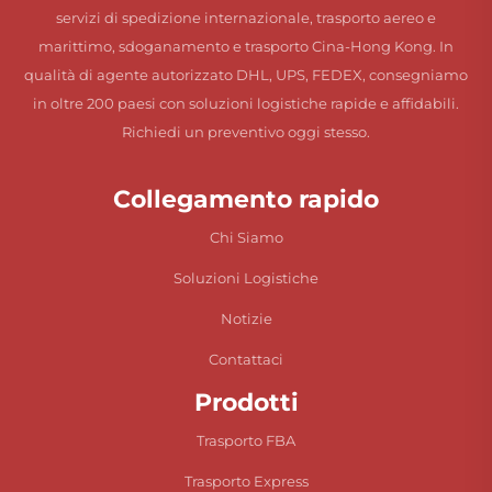
servizi di spedizione internazionale, trasporto aereo e
marittimo, sdoganamento e trasporto Cina-Hong Kong. In
qualità di agente autorizzato DHL, UPS, FEDEX, consegniamo
in oltre 200 paesi con soluzioni logistiche rapide e affidabili.
Richiedi un preventivo oggi stesso.
Collegamento rapido
Chi Siamo
Soluzioni Logistiche
Notizie
Contattaci
Prodotti
Trasporto FBA
Trasporto Express