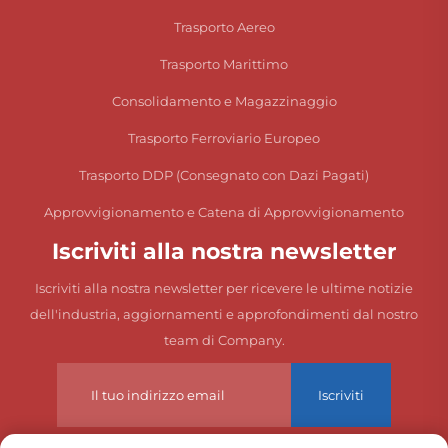
Trasporto Aereo
Trasporto Marittimo
Consolidamento e Magazzinaggio
Trasporto Ferroviario Europeo
Trasporto DDP (Consegnato con Dazi Pagati)
Approvvigionamento e Catena di Approvvigionamento
Iscriviti alla nostra newsletter
Iscriviti alla nostra newsletter per ricevere le ultime notizie
dell'industria, aggiornamenti e approfondimenti dal nostro
team di Company.
Iscriviti