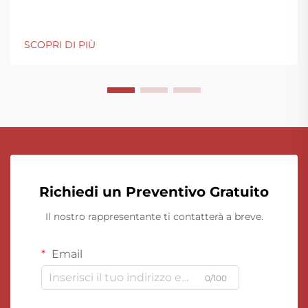
SCOPRI DI PIÙ
Richiedi un Preventivo Gratuito
Il nostro rappresentante ti contatterà a breve.
Email
0/100