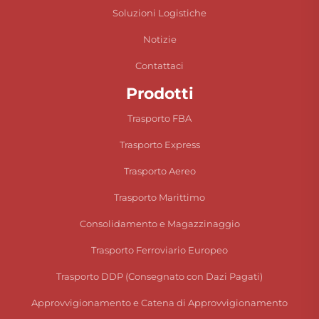
Soluzioni Logistiche
Notizie
Contattaci
Prodotti
Trasporto FBA
Trasporto Express
Trasporto Aereo
Trasporto Marittimo
Consolidamento e Magazzinaggio
Trasporto Ferroviario Europeo
Trasporto DDP (Consegnato con Dazi Pagati)
Approvvigionamento e Catena di Approvvigionamento