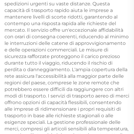
spedizioni urgenti su vaste distanze. Questa
capacità di trasporto rapido aiuta le imprese a
mantenere livelli di scorte ridotti, garantendo al
contempo una risposta rapida alle richieste del
mercato. Il servizio offre un'eccezionale affidabilità
con orari di consegna coerenti, riducendo al minimo
le interruzioni delle catene di approvvigionamento
e delle operazioni commerciali. Le misure di
sicurezza rafforzate proteggono il carico prezioso
durante tutto il viaggio, riducendo il rischio di
perdita o danneggiamento. L'ampia copertura della
rete assicura l'accessibilità alla maggior parte delle
regioni del paese, comprese le zone remote che
potrebbero essere difficili da raggiungere con altri
modi di trasporto. I servizi di trasporto aereo di merci
offrono opzioni di capacità flessibili, consentendo
alle imprese di ridimensionare i propri requisiti di
trasporto in base alle richieste stagionali o alle
esigenze speciali. La gestione professionale delle
merci, compresi gli articoli sensibili alla temperatura,