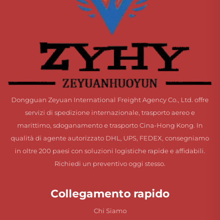
Dongguan Zeyuan International Freight Agency Co., Ltd. offre
servizi di spedizione internazionale, trasporto aereo e
marittimo, sdoganamento e trasporto Cina-Hong Kong. In
qualità di agente autorizzato DHL, UPS, FEDEX, consegniamo
in oltre 200 paesi con soluzioni logistiche rapide e affidabili.
Richiedi un preventivo oggi stesso.
Collegamento rapido
Chi Siamo