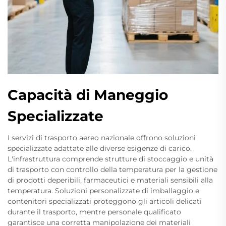
Capacità di Maneggio
Specializzate
I servizi di trasporto aereo nazionale offrono soluzioni
specializzate adattate alle diverse esigenze di carico.
L'infrastruttura comprende strutture di stoccaggio e unità
di trasporto con controllo della temperatura per la gestione
di prodotti deperibili, farmaceutici e materiali sensibili alla
temperatura. Soluzioni personalizzate di imballaggio e
contenitori specializzati proteggono gli articoli delicati
durante il trasporto, mentre personale qualificato
garantisce una corretta manipolazione dei materiali