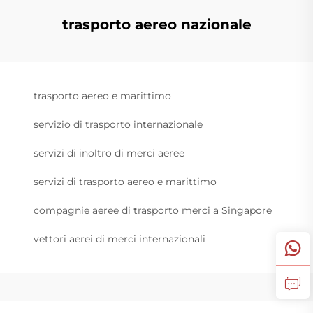
trasporto aereo nazionale
trasporto aereo e marittimo
servizio di trasporto internazionale
servizi di inoltro di merci aeree
servizi di trasporto aereo e marittimo
compagnie aeree di trasporto merci a Singapore
vettori aerei di merci internazionali