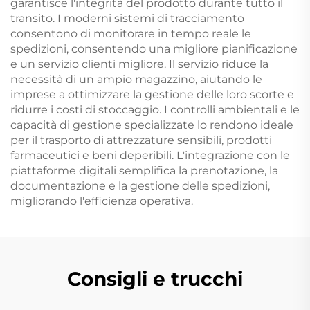
garantisce l'integrità del prodotto durante tutto il
transito. I moderni sistemi di tracciamento
consentono di monitorare in tempo reale le
spedizioni, consentendo una migliore pianificazione
e un servizio clienti migliore. Il servizio riduce la
necessità di un ampio magazzino, aiutando le
imprese a ottimizzare la gestione delle loro scorte e
ridurre i costi di stoccaggio. I controlli ambientali e le
capacità di gestione specializzate lo rendono ideale
per il trasporto di attrezzature sensibili, prodotti
farmaceutici e beni deperibili. L'integrazione con le
piattaforme digitali semplifica la prenotazione, la
documentazione e la gestione delle spedizioni,
migliorando l'efficienza operativa.
Consigli e trucchi