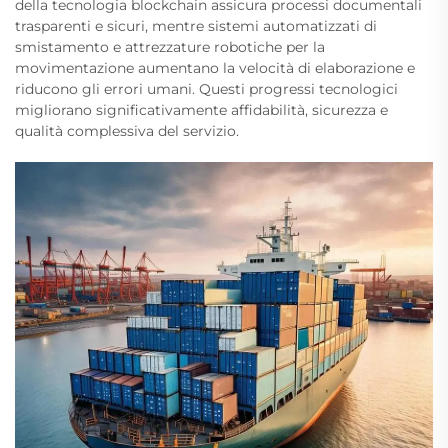
della tecnologia blockchain assicura processi documentali
trasparenti e sicuri, mentre sistemi automatizzati di
smistamento e attrezzature robotiche per la
movimentazione aumentano la velocità di elaborazione e
riducono gli errori umani. Questi progressi tecnologici
migliorano significativamente affidabilità, sicurezza e
qualità complessiva del servizio.