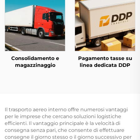
Consolidamento e
Pagamento tasse su
magazzinaggio
linea dedicata DDP
Il trasporto aereo interno offre numerosi vantaggi
per le imprese che cercano soluzioni logistiche
efficienti. Il vantaggio principale è la velocità di
consegna senza pari, che consente di effettuare
consegne il giorno stesso o il giorno successivo per