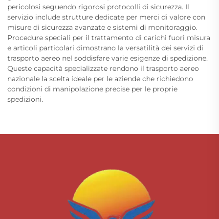
pericolosi seguendo rigorosi protocolli di sicurezza. Il
servizio include strutture dedicate per merci di valore con
misure di sicurezza avanzate e sistemi di monitoraggio.
Procedure speciali per il trattamento di carichi fuori misura
e articoli particolari dimostrano la versatilità dei servizi di
trasporto aereo nel soddisfare varie esigenze di spedizione.
Queste capacità specializzate rendono il trasporto aereo
nazionale la scelta ideale per le aziende che richiedono
condizioni di manipolazione precise per le proprie
spedizioni.