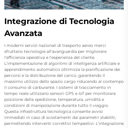
Integrazione di Tecnologia
Avanzata
I moderni servizi nazionali di trasporto aereo merci
sfruttano tecnologie all'avanguardia per migliorare
l'efficienza operativa e l'esperienza del cliente.
L'implementazione di algoritmi di intelligenza artificiale e
apprendimento automatico ottimizza la pianificazione dei
percorsi e la distribuzione del carico, garantendo il
massimo utilizzo dello spazio cargo riducendo al contempo
il consumo di carburante. I sistemi di tracciamento in
tempo reale utilizzano sensori GPS e IoT per monitorare
posizione della spedizione, temperatura, umidità e
condizioni di manipolazione durante tutto il viaggio.
Questa infrastruttura tecnologica consente avvisi
immediati in caso di scostamenti dai parametri stabiliti,
permettendo interventi correttivi tempestivi. L'integrazione