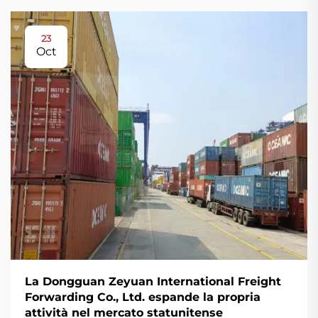
23
Oct
La Dongguan Zeyuan International Freight
Forwarding Co., Ltd. espande la propria
attività nel mercato statunitense