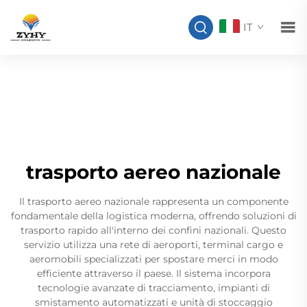
IT
trasporto aereo nazionale
Il trasporto aereo nazionale rappresenta un componente
fondamentale della logistica moderna, offrendo soluzioni di
trasporto rapido all'interno dei confini nazionali. Questo
servizio utilizza una rete di aeroporti, terminal cargo e
aeromobili specializzati per spostare merci in modo
efficiente attraverso il paese. Il sistema incorpora
tecnologie avanzate di tracciamento, impianti di
smistamento automatizzati e unità di stoccaggio