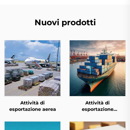
Nuovi prodotti
Attività di
Attività di
esportazione aerea
esportazione
marittima