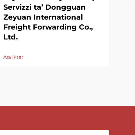
Servizzi ta’ Dongguan
Zeyuan International
Freight Forwarding Co.,
Ltd.
Ara Iktar