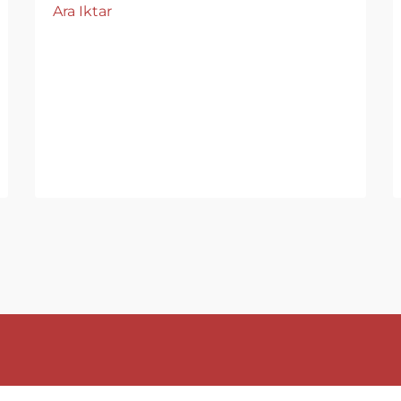
Ara Iktar